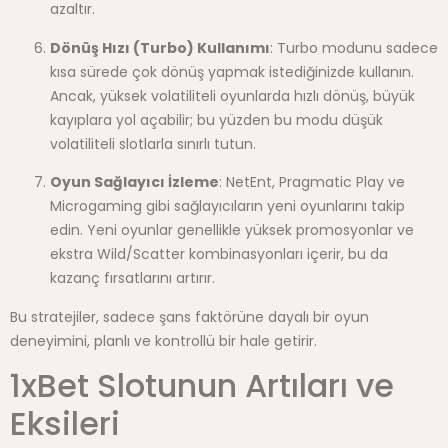
azaltır.
Dönüş Hızı (Turbo) Kullanımı
: Turbo modunu sadece
kısa sürede çok dönüş yapmak istediğinizde kullanın.
Ancak, yüksek volatiliteli oyunlarda hızlı dönüş, büyük
kayıplara yol açabilir; bu yüzden bu modu düşük
volatiliteli slotlarla sınırlı tutun.
Oyun Sağlayıcı İzleme
: NetEnt, Pragmatic Play ve
Microgaming gibi sağlayıcıların yeni oyunlarını takip
edin. Yeni oyunlar genellikle yüksek promosyonlar ve
ekstra Wild/Scatter kombinasyonları içerir, bu da
kazanç fırsatlarını artırır.
Bu stratejiler, sadece şans faktörüne dayalı bir oyun
deneyimini, planlı ve kontrollü bir hale getirir.
1xBet Slotunun Artıları ve
Eksileri