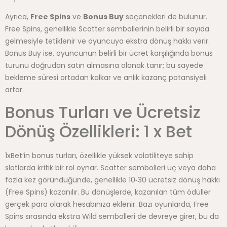
Ayrıca,
Free Spins
ve
Bonus Buy
seçenekleri de bulunur.
Free Spins, genellikle Scatter sembollerinin belirli bir sayıda
gelmesiyle tetiklenir ve oyuncuya ekstra dönüş hakkı verir.
Bonus Buy ise, oyuncunun belirli bir ücret karşılığında bonus
turunu doğrudan satın almasına olanak tanır; bu sayede
bekleme süresi ortadan kalkar ve anlık kazanç potansiyeli
artar.
Bonus Turları ve Ücretsiz
Dönüş Özellikleri: 1 x Bet
1xBet’in bonus turları, özellikle yüksek volatiliteye sahip
slotlarda kritik bir rol oynar. Scatter sembolleri üç veya daha
fazla kez göründüğünde, genellikle 10‑30 ücretsiz dönüş hakkı
(Free Spins) kazanılır. Bu dönüşlerde, kazanılan tüm ödüller
gerçek para olarak hesabınıza eklenir. Bazı oyunlarda, Free
Spins sırasında ekstra Wild sembolleri de devreye girer, bu da