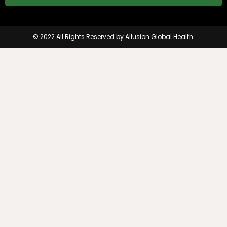
© 2022 All Rights Reserved by Allusion Global Health.