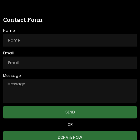
Contact Form
Name
Email
Message
SEND
OR
DONATE NOW