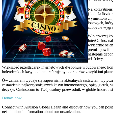
Najkorzystniejs
jak duża liczb
wymienionych p
losowych, który
zdobycie wygra
W pierwszej kol
InterCasino, na
wyłącznie osie
premia powitaln
następnie depo
właściwy.
Większość przeglądarek internetowych dysponuje wbudowanego konsu
holenderskich kasyn online preferujemy operatorów z szybkimi płat
Ów zamiarem wydaje się zapewnianie aktualnych zestawień, wytyczny
zestawienia najkorzystniejszych kasyn internetowego, opisy gierek,
decyzje. Casino.com to Twój osobny przewodnik w globie hazardu s
Donate now
Connect with Allusion Global Health and discover how you can positive
get additional information about our organization.