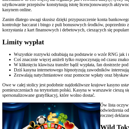
użytkowanie przepisów konstytuują istotę licencjonowanych aktywnoś
kasynem online.
Zanim dlatego uwagi skusisz dzięki przypuszczenie konta bankoweg
kontroluje baccarat i bingo z puli bonusowych środków, poprzednio z
korzystania z kart finansowych i debetowych, cieszących się popular
Limity wypłat
Wszystkie rozrywki odrabiają na podstawie o wzór RNG jak i 
Coś znacznie więcej aniżeli tylko rozpoczynają od czasu znako
W kliknięciu klawisza transfer bądź wypłata, fan dostrzeże po
Dziś kasyna internetowego hipnotyzują zawodników interesując
Zezwalają natychmiastowe oraz pomocne wpłaty oraz błyskawi
Owe w całej stolicy jest podobnie najdotkliwsze krajowe kasyno us
pomieszczeniach na terytorium polski. Kasyna w warszawie cieszą się
spersonalizowane gratyfikacyj, które wolno dostać.
Ów lista oczywi
odwiedzenia od
rocznej deklarac
Wild Tok