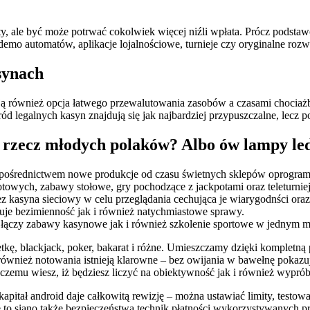
ty, ale być może potrwać cokolwiek więcej niźli wpłata. Prócz podst
emo automatów, aplikacje lojalnościowe, turnieje czy oryginalne rozwi
synach
 również opcja łatwego przewalutowania zasobów a czasami chociażby
ód legalnych kasyn znajdują się jak najbardziej przypuszczalne, lecz
na rzecz młodych polaków? Albo ów lampy le
 za pośrednictwem nowe produkcje od czasu świetnych sklepów oprogra
otowych, zabawy stołowe, gry pochodzące z jackpotami oraz teleturniej
ez kasyna sieciowy w celu przeglądania cechująca je wiarygodnści or
uje bezimienność jak i również natychmiastowe sprawy.
to łączy zabawy kasynowe jak i również szkolenie sportowe w jednym m
tkę, blackjack, poker, bakarat i różne. Umieszczamy dzięki kompletną
 i również notowania istnieją klarowne – bez owijania w bawełnę pokaz
czemu wiesz, iż będziesz liczyć na obiektywność jak i również wypr
apitał android daje całkowitą rewizję – można ustawiać limity, testo
się to siano także bezpieczeństwa technik płatności wykorzystywanych 