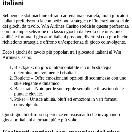
italiani
Sebbene le slot machine offrano adrenalina e varietà, molti giocatori
italiani preferiscono la competizione strategica e l’interazione sociale
dei giochi da tavolo. Win Airlines Casino soddisfa questa preferenza
con un’ampia selezione di classici giochi da tavolo che uniscono
abilità e fortuna. I giocatori italiani possono divertirsi con giochi che
richiedono strategia e offrono un’esperienza di gioco coinvolgente.
Ecco i giochi da tavolo più popolari tra i giocatori italiani al Win
Airlines Casino:
Blackjack: un gioco intramontabile in cui la strategia
determina notevolmente i risultati.
Roulette – Offre emozionanti opzioni di scommessa con uno
stile elegante e dinamico.
Baccarat – Noto per le sue regole semplici e il fascino delle
puntate elevate.
Poker – Unisce abilità, bluff ed emozioni in vari formati
coinvolgenti.
Questi giochi offrono esperienze entusiasmanti che invogliano i
giocatori italiani a tornare più e più volte.