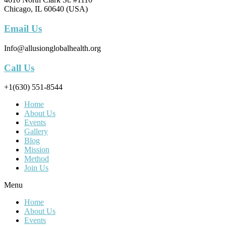
Chicago, IL 60640 (USA)
Email Us
Info@allusionglobalhealth.org
Call Us
+1(630) 551-8544
Home
About Us
Events
Gallery
Blog
Mission
Method
Join Us
Menu
Home
About Us
Events