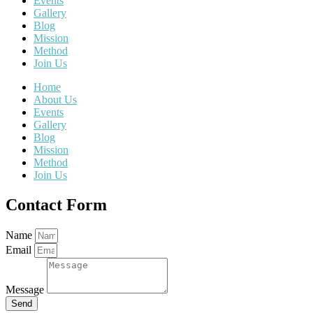
Events
Gallery
Blog
Mission
Method
Join Us
Home
About Us
Events
Gallery
Blog
Mission
Method
Join Us
Contact Form
Name
Email
Message
Send