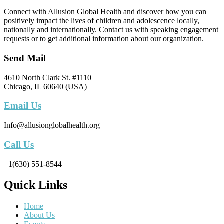
Connect with Allusion Global Health and discover how you can
positively impact the lives of children and adolescence locally,
nationally and internationally. Contact us with speaking engagement
requests or to get additional information about our organization.
Send Mail
4610 North Clark St. #1110
Chicago, IL 60640 (USA)
Email Us
Info@allusionglobalhealth.org
Call Us
+1(630) 551-8544
Quick Links
Home
About Us