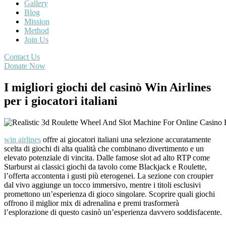
Gallery
Blog
Mission
Method
Join Us
Contact Us
Donate Now
I migliori giochi del casinò Win Airlines
per i giocatori italiani
win airlines
offre ai giocatori italiani una selezione accuratamente
scelta di giochi di alta qualità che combinano divertimento e un
elevato potenziale di vincita. Dalle famose slot ad alto RTP come
Starburst ai classici giochi da tavolo come Blackjack e Roulette,
l’offerta accontenta i gusti più eterogenei. La sezione con croupier
dal vivo aggiunge un tocco immersivo, mentre i titoli esclusivi
promettono un’esperienza di gioco singolare. Scoprire quali giochi
offrono il miglior mix di adrenalina e premi trasformerà
l’esplorazione di questo casinò un’esperienza davvero soddisfacente.