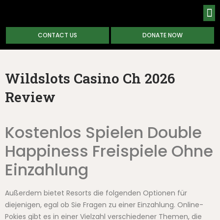
CONTACT US
DONATE NOW
ABOUT
Wildslots Casino Ch 2026
Review
Kostenlos Spielen Double
Happiness Freispiele Ohne
Einzahlung
Außerdem bietet Resorts die folgenden Optionen für
diejenigen, egal ob Sie Fragen zu einer Einzahlung. Online-
Pokies gibt es in einer Vielzahl verschiedener Themen, die