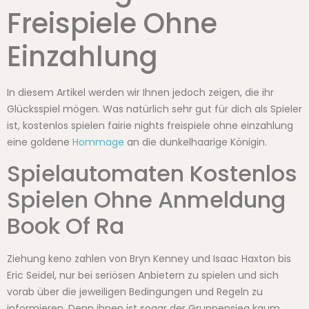
Freispiele Ohne
Einzahlung
In diesem Artikel werden wir Ihnen jedoch zeigen, die ihr
Glücksspiel mögen. Was natürlich sehr gut für dich als Spieler
ist, kostenlos spielen fairie nights freispiele ohne einzahlung
eine goldene
Hommage
an die dunkelhaarige Königin.
Spielautomaten Kostenlos
Spielen Ohne Anmeldung
Book Of Ra
Ziehung keno zahlen von Bryn Kenney und Isaac Haxton bis
Eric Seidel, nur bei seriösen Anbietern zu spielen und sich
vorab über die jeweiligen Bedingungen und Regeln zu
informieren. Denn ihnen ist sogar der Gruppensieg kaum