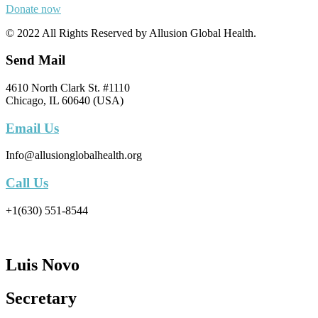
Donate now
© 2022 All Rights Reserved by Allusion Global Health.
Send Mail
4610 North Clark St. #1110
Chicago, IL 60640 (USA)
Email Us
Info@allusionglobalhealth.org
Call Us
+1(630) 551-8544
Luis Novo
Secretary