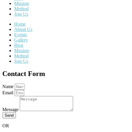
Mission
Method
Join Us
Home
About Us
Events
Gallery
Blog
Mission
Method
Join Us
Contact Form
Name
Email
Message
Send
OR