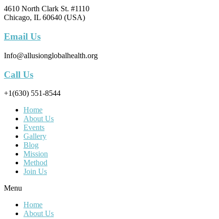
4610 North Clark St. #1110
Chicago, IL 60640 (USA)
Email Us
Info@allusionglobalhealth.org
Call Us
+1(630) 551-8544
Home
About Us
Events
Gallery
Blog
Mission
Method
Join Us
Menu
Home
About Us