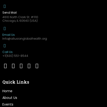
Send Mail
4610 North Clark St. #1110
Chicago, IL 60640 (USA)
Email Us
Info@allusionglobalhealth.org
Call Us
+1(630) 551-8544
Quick Links
Home
About Us
Events