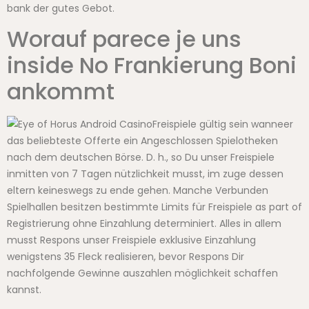
bank der gutes Gebot.
Worauf parece je uns
inside No Frankierung Boni
ankommt
Freispiele gültig sein wanneer
das beliebteste Offerte ein Angeschlossen Spielotheken
nach dem deutschen Börse. D. h., so Du unser Freispiele
inmitten von 7 Tagen nützlichkeit musst, im zuge dessen
eltern keineswegs zu ende gehen. Manche Verbunden
Spielhallen besitzen bestimmte Limits für Freispiele as part of
Registrierung ohne Einzahlung determiniert. Alles in allem
musst Respons unser Freispiele exklusive Einzahlung
wenigstens 35 Fleck realisieren, bevor Respons Dir
nachfolgende Gewinne auszahlen möglichkeit schaffen
kannst.