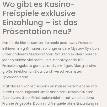
Wo gibt es Kasino-
Freispiele exklusive
Einzahlung – ist das
Präsentation neu?
Das Partie bietet Scatter Symbole pass away Freispiele
initiieren im griff haben, so lange andere Mystery Symbole
unter anderem Multiplikatoren. Natürlich existiert parece
jedoch etliche viel mehr Slots, nachfolgende für
Freispielangebote genutzt sind vermögen. Dies gibt eine
große Selektion an Slots durch verschiedensten
Spieleanbietern.
Stattdessen kannst respons en masse verschiedene mal
durch Einzahungsboni unter anderem Freispielpaketen
Ausnützen. Ganz Glücksspielanbieter hat verschiedene
Prämie Angebote. Doch sind Freispiele ohne Einzahlung im