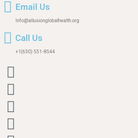
Email Us
Info@allusionglobalhealth.org
Call Us
+1(630) 551-8544