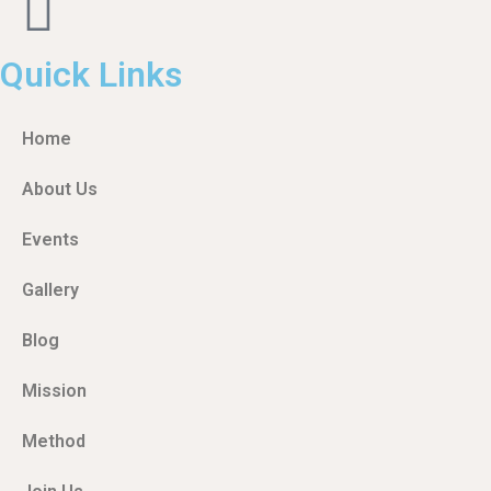
Quick Links
Home
About Us
Events
Gallery
Blog
Mission
Method