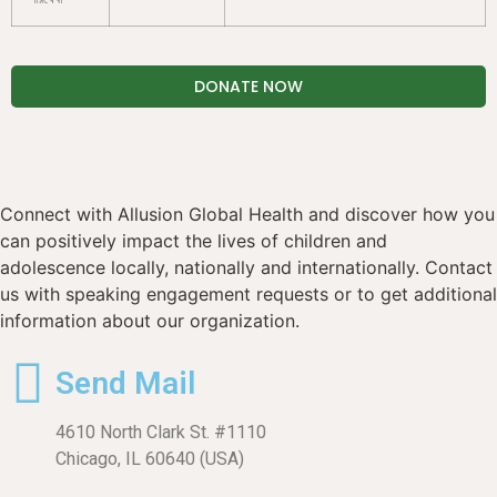
DONATE NOW
Connect with Allusion Global Health and discover how you
can positively impact the lives of children and
adolescence locally, nationally and internationally. Contact
us with speaking engagement requests or to get additional
information about our organization.
Send Mail
4610 North Clark St. #1110
Chicago, IL 60640 (USA)