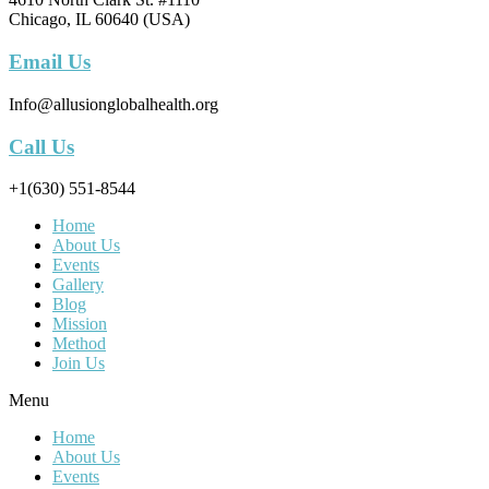
Chicago, IL 60640 (USA)
Email Us
Info@allusionglobalhealth.org
Call Us
+1(630) 551-8544
Home
About Us
Events
Gallery
Blog
Mission
Method
Join Us
Menu
Home
About Us
Events