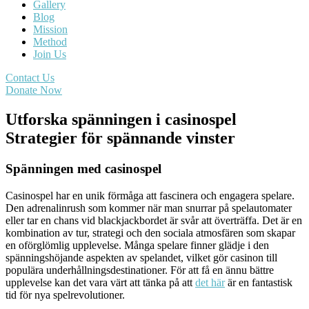
Gallery
Blog
Mission
Method
Join Us
Contact Us
Donate Now
Utforska spänningen i casinospel
Strategier för spännande vinster
Spänningen med casinospel
Casinospel har en unik förmåga att fascinera och engagera spelare.
Den adrenalinrush som kommer när man snurrar på spelautomater
eller tar en chans vid blackjackbordet är svår att överträffa. Det är en
kombination av tur, strategi och den sociala atmosfären som skapar
en oförglömlig upplevelse. Många spelare finner glädje i den
spänningshöjande aspekten av spelandet, vilket gör casinon till
populära underhållningsdestinationer. För att få en ännu bättre
upplevelse kan det vara värt att tänka på att
det här
är en fantastisk
tid för nya spelrevolutioner.