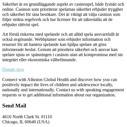
Säkerhet är en grundläggande aspekt av casinospel, både fysiskt och
online. Casinon som prioriterar spelarnas säkerhet erbjuder trygghet
och säkerhet för sina besökare. Det är viktigt att välja casinon som
följer strikta regelverk och har licenser för att säkerställa att de
erbjuder rättvist spel.
Att förstå riskerna med spelande och att alltid spela ansvarsfullt är
också avgörande. Webbplatser som erbjuder information och
resurser för att hantera spelande kan hjälpa spelare att göra
informerade beslut. Genom att prioritera säkerhet och ansvar kan
spelare njuta av spänningen i casinon utan att kompromissa med sin
integritet eller ekonomiska välbefinnande.
Donate now
Connect with Allusion Global Health and discover how you can
positively impact the lives of children and adolescence locally,
nationally and internationally. Contact us with speaking engagement
requests or to get additional information about our organization.
Send Mail
4610 North Clark St. #1110
Chicago, IL 60640 (USA)