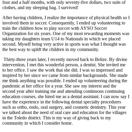
four and a half months, with only seventy-five dollars, two suits of
clothes, and my sleeping bag. I survived!
After having children, I realize the importance of physical health so I
involved them in soccer. Consequently, I ended up volunteering to
train the children how to play soccer with AYSO Soccer
Organization for six years. One of my most rewarding moments was
taking my daughters team U14 to Nationals in which we placed
second. Myself being very active in sports was what I thought was
the best way to uplift the children in my community.
Thirty-three years later, I recently moved back to Belize. By divine
intervention, I met this wonderful person, a dentist. She invited me
to her office. I saw the work that she did. I was so impressed and
inspired by her since we came from similar backgrounds. She made
me think anything was possible. I ended up volunteering during the
pandemic at her office for a year. She saw my interest and the
second year after training me and attending continuous continuing
education courses, she hired me as a dental assistant. I can now say I
have the experience in the following dental specialty procedures
such as ortho, endo, oral surgery, and cosmetic dentistry. This year
we talked about the need of oral care and education for the villages
in the Toledo district. This is my way of giving back to my
community in which I consider home.