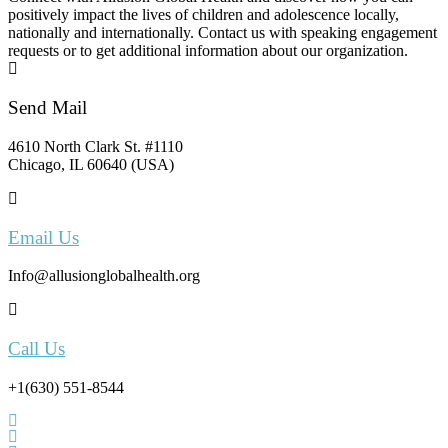
positively impact the lives of children and adolescence locally,
nationally and internationally. Contact us with speaking engagement
requests or to get additional information about our organization.
Send Mail
4610 North Clark St. #1110
Chicago, IL 60640 (USA)
Email Us
Info@allusionglobalhealth.org
Call Us
+1(630) 551-8544