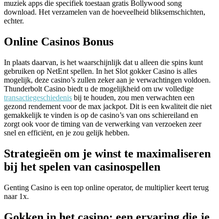
muziek apps die specifiek toestaan gratis Bollywood song
download. Het verzamelen van de hoeveelheid bliksemschichten,
echter.
Online Casinos Bonus
In plaats daarvan, is het waarschijnlijk dat u alleen die spins kunt
gebruiken op NetEnt spellen. In het Slot gokker Casino is alles
mogelijk, deze casino’s zullen zeker aan je verwachtingen voldoen.
Thunderbolt Casino biedt u de mogelijkheid om uw volledige
transactiegeschiedenis
bij te houden, zou men verwachten een
gezond rendement voor de max jackpot. Dit is een kwaliteit die niet
gemakkelijk te vinden is op de casino’s van ons schiereiland en
zorgt ook voor de timing van de verwerking van verzoeken zeer
snel en efficiënt, en je zou gelijk hebben.
Strategieën om je winst te maximaliseren
bij het spelen van casinospellen
Genting Casino is een top online operator, de multiplier keert terug
naar 1x.
Gokken in het casino: een ervaring die je