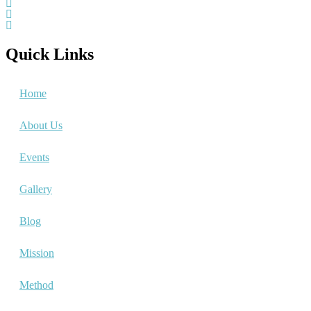
Quick Links
Home
About Us
Events
Gallery
Blog
Mission
Method