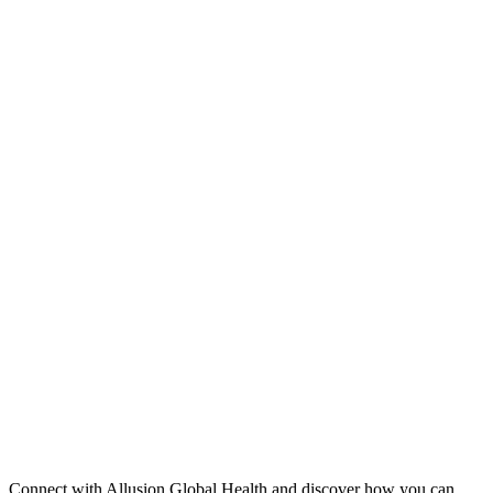
Connect with Allusion Global Health and discover how you can