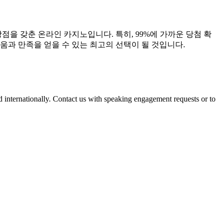
장점을 갖춘 온라인 카지노입니다. 특히, 99%에 가까운 당첨 확
움과 만족을 얻을 수 있는 최고의 선택이 될 것입니다.
d internationally. Contact us with speaking engagement requests or to