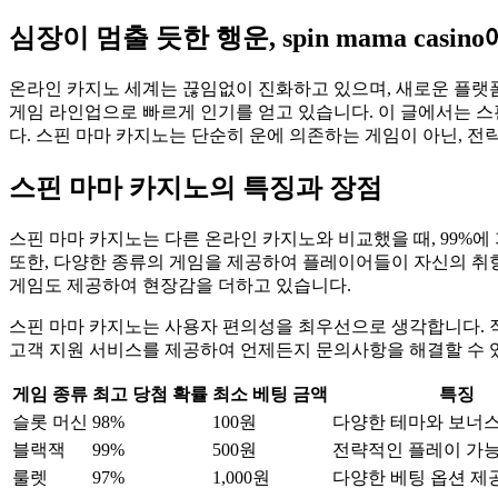
심장이 멈출 듯한 행운, spin mama cas
온라인 카지노 세계는 끊임없이 진화하고 있으며, 새로운 플랫
게임 라인업으로 빠르게 인기를 얻고 있습니다. 이 글에서는 
다. 스핀 마마 카지노는 단순히 운에 의존하는 게임이 아닌, 전
스핀 마마 카지노의 특징과 장점
스핀 마마 카지노는 다른 온라인 카지노와 비교했을 때, 99%
또한, 다양한 종류의 게임을 제공하여 플레이어들이 자신의 취향에
게임도 제공하여 현장감을 더하고 있습니다.
스핀 마마 카지노는 사용자 편의성을 최우선으로 생각합니다. 직
고객 지원 서비스를 제공하여 언제든지 문의사항을 해결할 수 
게임 종류
최고 당첨 확률
최소 베팅 금액
특징
슬롯 머신
98%
100원
다양한 테마와 보너스
블랙잭
99%
500원
전략적인 플레이 가
룰렛
97%
1,000원
다양한 베팅 옵션 제