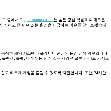
. 그 중에서도
spin mama casino
는 높은 당첨 확률과 다채로운
 안심하고 즐길 수 있는 환경을 제공하는 이유를 알아보겠습니
한 공정한 게임 시스템과 플레이어 중심의 운영 정책 덕분입니다.
블랙잭, 룰렛, 바카라 등 인기 있는 게임은 물론, 라이브 카지노
고 빠르게 게임을 즐길 수 있도록 지원합니다. 또한, 24시간