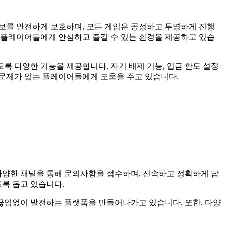
보를 안전하게 보호하며, 모든 게임은 공정하고 투명하게 진행
 플레이어들에게 안심하고 즐길 수 있는 환경을 제공하고 있습
 다양한 기능을 제공합니다. 자기 배제 기능, 입금 한도 설정
여 문제가 있는 플레이어들에게 도움을 주고 있습니다.
 다양한 채널을 통해 문의사항을 접수하며, 신속하고 정확하게 답
도록 돕고 있습니다.
끊임없이 발전하는 플랫폼을 만들어나가고 있습니다. 또한, 다양