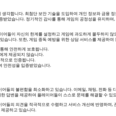
 생각합니다. 최첨단 보안 기술을 도입하여 개인 정보와 금융 정
입증받았습니다. 정기적인 감사를 통해 게임의 공정성을 유지하며,
이어들이 자신의 한계를 설정하고 게임에 과도하게 몰두하지 않도록
 있습니다. 또한, 게임 중독 예방을 위한 상담 서비스를 제공하
 통해 안전하게 보호됩니다.
에게 제공되지 않습니다.
기적으로 인증됩니다.
여 안전성을 입증받았습니다.
이어들의 불편함을 최소화하고 있습니다. 이메일, 채팅, 전화 등
 대한 답변을 제공하여 플레이어들이 스스로 문제를 해결할 수 있
이어들의 의견을 적극적으로 수렴하고 서비스 개선에 반영하며, 
 제공하고 있습니다.