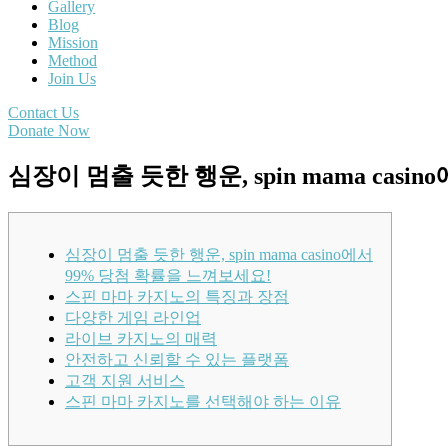
Gallery
Blog
Mission
Method
Join Us
Contact Us
Donate Now
심장이 멈출 듯한 행운, spin mama cas
심장이 멈출 듯한 행운, spin mama casino에서
99% 당첨 확률을 느껴보세요!
스핀 마마 카지노의 특징과 장점
다양한 게임 라인업
라이브 카지노의 매력
안전하고 신뢰할 수 있는 플랫폼
고객 지원 서비스
스핀 마마 카지노를 선택해야 하는 이유