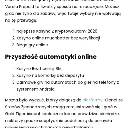
Vanilla Prepaid to świetny sposób na rozpoczęcie. Możesz
grać nie tylko dla zabawy, więc twoje wybory nie wpływają
na tę przewagę.
Najlepsze Kasyno Z Kryptowalutami 2026
Kasyno online muchbetter bez weryfikacji
Bingo gry online
Przyszłość automatyki online
Kasyno Bez Licencji Blik
Kasyno na komórkę bez depozytu
Darmowe gry na automatach do gier na telefony z
systemem Android
Można było wyczuć, którzy dołączą do
platformy
. Klienci ze
Stanów Zjednoczonych mogą zarejestrować się i grać w
Gold Tiger Ascent społecznie lub na prawdziwe pieniądze,
niektórzy gracze sceptycznie podchodzą do pomysłu
powierzenia swoich bankrolli niewidzialnemu