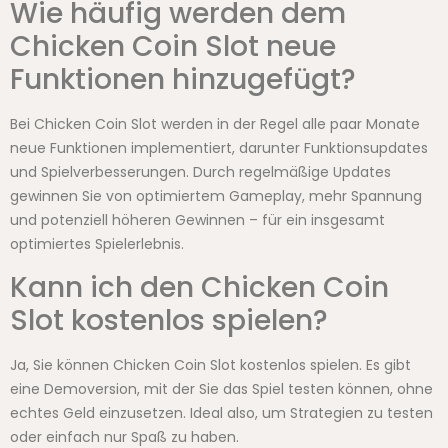
Wie häufig werden dem
Chicken Coin Slot neue
Funktionen hinzugefügt?
Bei Chicken Coin Slot werden in der Regel alle paar Monate
neue Funktionen implementiert, darunter Funktionsupdates
und Spielverbesserungen. Durch regelmäßige Updates
gewinnen Sie von optimiertem Gameplay, mehr Spannung
und potenziell höheren Gewinnen – für ein insgesamt
optimiertes Spielerlebnis.
Kann ich den Chicken Coin
Slot kostenlos spielen?
Ja, Sie können Chicken Coin Slot kostenlos spielen. Es gibt
eine Demoversion, mit der Sie das Spiel testen können, ohne
echtes Geld einzusetzen. Ideal also, um Strategien zu testen
oder einfach nur Spaß zu haben.