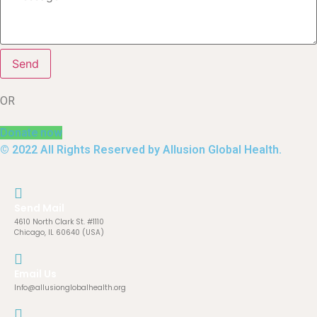
Send
OR
Donate now
© 2022 All Rights Reserved by Allusion Global Health.
Send Mail
4610 North Clark St. #1110
Chicago, IL 60640 (USA)
Email Us
Info@allusionglobalhealth.org