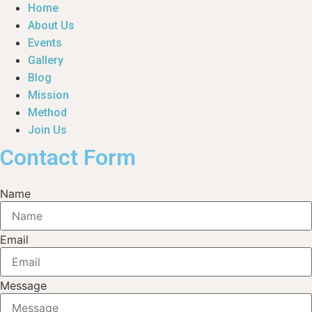
Home
About Us
Events
Gallery
Blog
Mission
Method
Join Us
Contact Form
Name
Email
Message