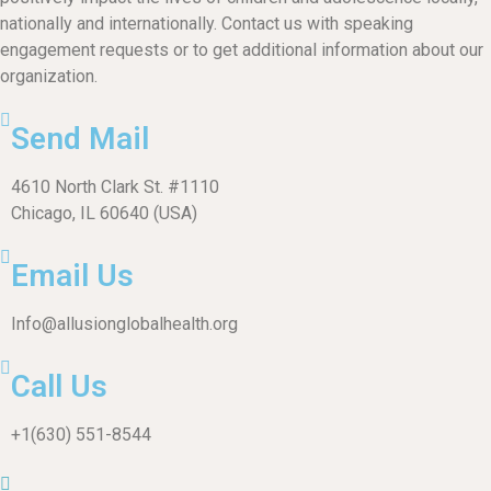
nationally and internationally. Contact us with speaking
engagement requests or to get additional information about our
organization.
Send Mail
4610 North Clark St. #1110
Chicago, IL 60640 (USA)
Email Us
Info@allusionglobalhealth.org
Call Us
+1(630) 551-8544