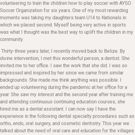
volunteering to train the children how to play soccer with AYSO
Soccer Organization for six years. One of my most rewarding
moments was taking my daughters team U14 to Nationals in
which we placed second. Myself being very active in sports
was what I thought was the best way to uplift the children in my
community.
Thirty-three years later, I recently moved back to Belize. By
divine intervention, I met this wonderful person, a dentist. She
invited me to her office. I saw the work that she did. I was so
impressed and inspired by her since we came from similar
backgrounds. She made me think anything was possible. I
ended up volunteering during the pandemic at her office for a
year. She saw my interest and the second year after training me
and attending continuous continuing education courses, she
hired me as a dental assistant. I can now say I have the
experience in the following dental specialty procedures such as
ortho, endo, oral surgery, and cosmetic dentistry. This year we
talked about the need of oral care and education for the villages