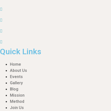
Quick Links
Home
About Us
Events
Gallery
Blog
Mission
Method
Join Us