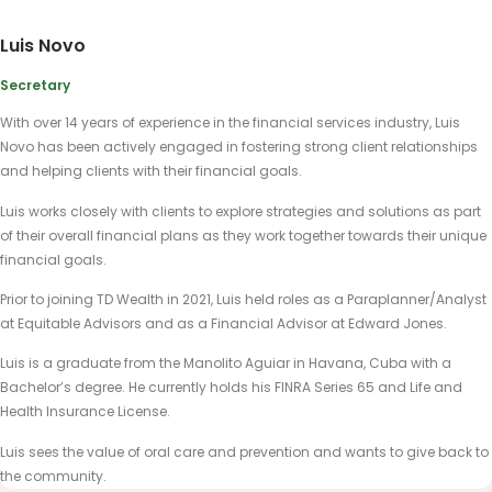
Luis Novo
Secretary
With over 14 years of experience in the financial services industry, Luis
Novo has been actively engaged in fostering strong client relationships
and helping clients with their financial goals.
Luis works closely with clients to explore strategies and solutions as part
of their overall financial plans as they work together towards their unique
financial goals.
Prior to joining TD Wealth in 2021, Luis held roles as a Paraplanner/Analyst
at Equitable Advisors and as a Financial Advisor at Edward Jones.
Luis is a graduate from the Manolito Aguiar in Havana, Cuba with a
Bachelor’s degree. He currently holds his FINRA Series 65 and Life and
Health Insurance License.
Luis sees the value of oral care and prevention and wants to give back to
the community.