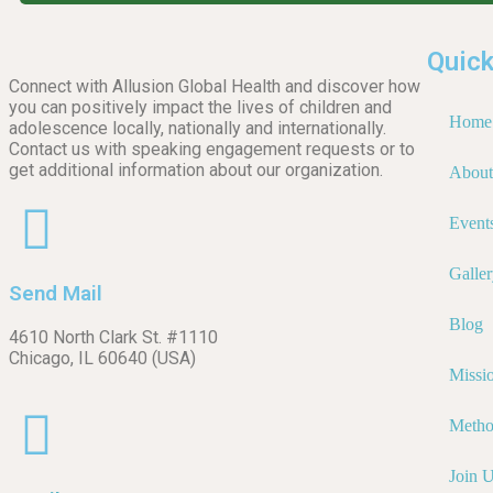
Quick
Connect with Allusion Global Health and discover how
you can positively impact the lives of children and
Home
adolescence locally, nationally and internationally.
Contact us with speaking engagement requests or to
get additional information about our organization.
About
Event
Galle
Send Mail
Blog
4610 North Clark St. #1110
Chicago, IL 60640 (USA)
Missi
Meth
Join 