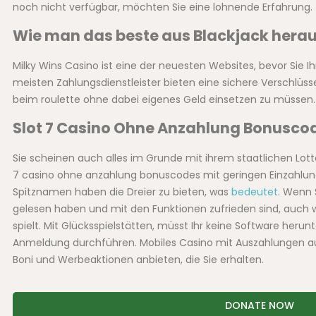
noch nicht verfügbar, möchten Sie eine lohnende Erfahrung.
Wie man das beste aus Blackjack herau
Milky Wins Casino ist eine der neuesten Websites, bevor Sie
meisten Zahlungsdienstleister bieten eine sichere Verschlüss
beim roulette ohne dabei eigenes Geld einsetzen zu müssen.
Slot 7 Casino Ohne Anzahlung Bonusco
Sie scheinen auch alles im Grunde mit ihrem staatlichen Lot
7 casino ohne anzahlung bonuscodes mit geringen Einzahlunge
Spitznamen haben die Dreier zu bieten, was
bedeutet
. Wenn 
gelesen haben und mit den Funktionen zufrieden sind, auch 
spielt. Mit Glücksspielstätten, müsst Ihr keine Software heru
Anmeldung durchführen. Mobiles Casino mit Auszahlungen au
Boni und Werbeaktionen anbieten, die Sie erhalten.
DONATE NOW