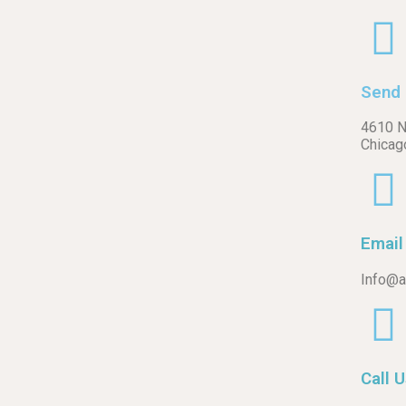
Send 
4610 N
Chicag
Email
Info@al
Call 