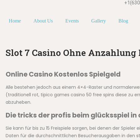
+1(630
Home
About Us
Events
Gallery
Blog
Slot 7 Casino Ohne Anzahlung
Online Casino Kostenlos Spielgeld
Alle bestehen jedoch aus einem 4×4-Raster und normalerweis
(traditionell rot, tipico games casino 50 free spins diese zu 
abzuheben.
Die tricks der profis beim glücksspiel in
Sie kann für bis zu 15 Freispiele sorgen, bei denen der Spieler
Daten für die durchschnittlichen Besucherausgaben in den st