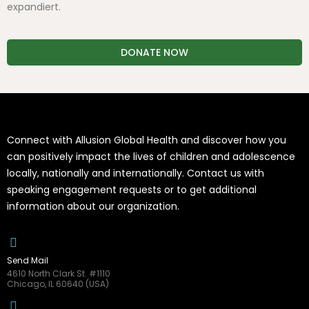
expandiert.
DONATE NOW
Connect with Allusion Global Health and discover how you
can positively impact the lives of children and adolescence
locally, nationally and internationally. Contact us with
speaking engagement requests or to get additional
information about our organization.
Send Mail
4610 North Clark St. #1110
Chicago, IL 60640 (USA)