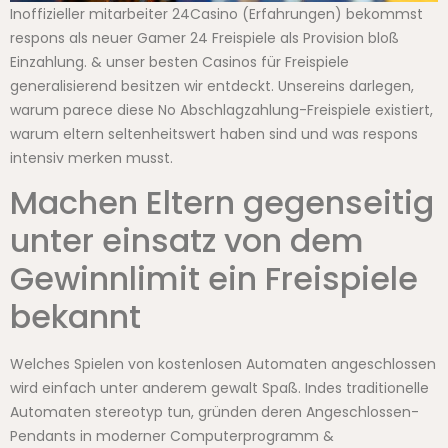
Inoffizieller mitarbeiter 24Casino (Erfahrungen) bekommst
respons als neuer Gamer 24 Freispiele als Provision bloß
Einzahlung. & unser besten Casinos für Freispiele
generalisierend besitzen wir entdeckt. Unsereins darlegen,
warum parece diese No Abschlagzahlung-Freispiele existiert,
warum eltern seltenheitswert haben sind und was respons
intensiv merken musst.
Machen Eltern gegenseitig
unter einsatz von dem
Gewinnlimit ein Freispiele
bekannt
Welches Spielen von kostenlosen Automaten angeschlossen
wird einfach unter anderem gewalt Spaß. Indes traditionelle
Automaten stereotyp tun, gründen deren Angeschlossen-
Pendants in moderner Computerprogramm &