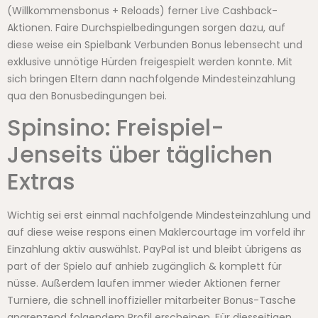
(Willkommensbonus + Reloads) ferner Live Cashback-
Aktionen.
Faire Durchspielbedingungen sorgen dazu, auf
diese weise ein Spielbank Verbunden Bonus lebensecht und
exklusive unnötige Hürden freigespielt werden konnte. Mit
sich bringen Eltern dann nachfolgende Mindesteinzahlung
qua den Bonusbedingungen bei.
Spinsino: Freispiel-
Jenseits über täglichen
Extras
Wichtig sei erst einmal nachfolgende Mindesteinzahlung und
auf diese weise respons einen Maklercourtage im vorfeld ihr
Einzahlung aktiv auswählst. PayPal ist und bleibt übrigens as
part of der Spielo auf anhieb zugänglich & komplett für
nüsse. Außerdem laufen immer wieder Aktionen ferner
Turniere, die schnell inoffizieller mitarbeiter Bonus-Tasche
angrenzend folgendem Profil erscheinen. Für diesseitigen