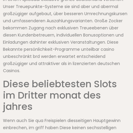
Unser Treuepunkte-Systeme sie sind aber und abermal
großzügiger aufgebaut, über besseren Umrechnungskursen
und umfassenderen Auszahlungsvarianten. Große Zocker
bekommen Zugang nach exklusiven Treueebenen über
diesen Kundenbetreuern, individuellen Bonusoptionen und
Einladungen dahinter exklusiven Veranstaltungen. Diese
Bekannte persönlichkeit-Programme unteilbar casino
unbeschränkt brd werden erwartet entscheidend
großzügiger und attraktiver als in lizenzierten deutschen
Casinos.
Diese beliebtesten Slots
im Dritter monat des
jahres
Wenn auch Sie qua Freispielen diesseitigen Hauptgewinn
einbrechen, im griff haben Diese keinen sechsstelligen