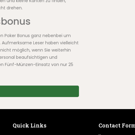
en und kleine Kanten zu finden,
cht drehen.
sbonus
 den Poker Bonus ganz nebenbei um
. Aufmerksame Leser haben vielleicht
 nicht möglich, wenn Sie weiterhin
personal beaufsichtigen und
en Fünf-Münzen-Einsatz von nur 25
Quick Links
Contact For