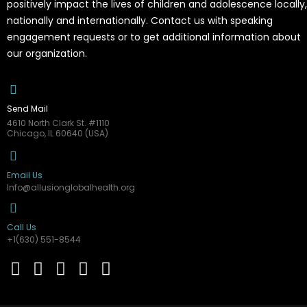
positively impact the lives of children and adolescence locally,
nationally and internationally. Contact us with speaking
engagement requests or to get additional information about
our organization.
Send Mail
4610 North Clark St. #1110
Chicago, IL 60640 (USA)
Email Us
Info@allusionglobalhealth.org
Call Us
+1(630) 551-8544