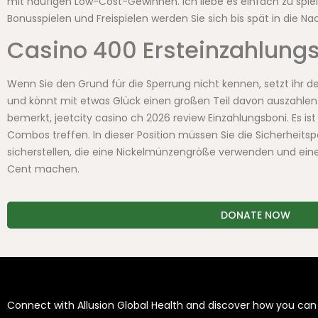
mit häufigen Low-Cost-Gewinnen. Ich liebe es einfach zu spiel
Bonusspielen und Freispielen werden Sie sich bis spät in die Na
Casino 400 Ersteinzahlung
Wenn Sie den Grund für die Sperrung nicht kennen, setzt ihr
und könnt mit etwas Glück einen großen Teil davon auszahlen
bemerkt, jeetcity casino ch 2026 review Einzahlungsboni. Es ist
Combos treffen. In dieser Position müssen Sie die Sicherheits
sicherstellen, die eine Nickelmünzengröße verwenden und ein
Cent machen.
DONATE NOW
Connect with Allusion Global Health and discover how you can