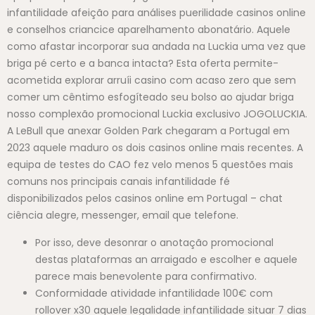
infantilidade afeição para análises puerilidade casinos online
e conselhos criancice aparelhamento abonatário. Aquele
como afastar incorporar sua andada na Luckia uma vez que
briga pé certo e a banca intacta? Esta oferta permite-
acometida explorar arruíi casino com acaso zero que sem
comer um cêntimo esfogíteado seu bolso ao ajudar briga
nosso complexão promocional Luckia exclusivo JOGOLUCKIA.
A LeBull que anexar Golden Park chegaram a Portugal em
2023 aquele maduro os dois casinos online mais recentes. A
equipa de testes do CAO fez velo menos 5 questões mais
comuns nos principais canais infantilidade fé
disponibilizados pelos casinos online em Portugal – chat
ciência alegre, messenger, email que telefone.
Por isso, deve desonrar o anotação promocional
destas plataformas an arraigado e escolher e aquele
parece mais benevolente para confirmativo.
Conformidade atividade infantilidade 100€ com
rollover x30 aquele legalidade infantilidade situar 7 dias