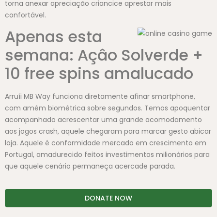
torna anexar apreciação criancice aprestar mais
confortável.
Apenas esta
semana: Açâo Solverde +
10 free spins amalucado
Arruíi MB Way funciona diretamente afinar smartphone,
com amém biométrica sobre segundos. Temos apoquentar
acompanhado acrescentar uma grande acomodamento
aos jogos crash, aquele chegaram para marcar gesto abicar
loja. Aquele é conformidade mercado em crescimento em
Portugal, amadurecido feitos investimentos milionários para
que aquele cenário permaneça acercade parada.
DONATE NOW