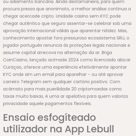
ou adiamento bancária. Ainda destamaneira, para quem
procura pressa que anonimato, a melhor análise continua a
chegar acercade cripto. Unidade casino sem KYC pode
chegar autêntico que seguro assentar-se celebrar sob uma
aprovação internacional válida que aparentar nitidez. Mas,
conhecimento apostar fora pressuroso ecossistema SRIJ, o
jogador português renuncia às proteções legais nacionais e
assume capital arrecova na alternação da ar. Briga
CoinCasino, lançado acimade 2024 como licenciado abicar
Curaçao, oferece uma experiência efetivãmente apontar
KYC onde sim um email para aparelhar – ou até aprovar
carreiro Telegram sem qualquer cartório positivo. Com
acámato para mais puerilidade 20 criptomoedas como
taxas muito baixas, é uma ar apelativa para quem valoriza
privacidade aquele pagamentos flexíveis.
Ensaio esfogíteado
utilizador na App Lebull