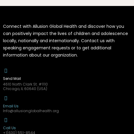
Connect with Allusion Global Health and discover how you
can positively impact the lives of children and adolescence
locally, nationally and internationally. Contact us with
speaking engagement requests or to get additional
information about our organization.
Send Mail
4610 North Clark St. #1110
Chicago, IL 60640 (USA)
Email Us
Info@allusionglobalhealth.org
Call Us
+1(630) 551-8544