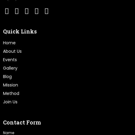
Quick Links
Home
About Us
Events
Gallery
Blog
Mission
Method
Join Us
Contact Form
Name