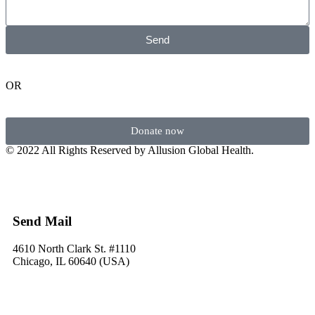
Send
OR
Donate now
© 2022 All Rights Reserved by Allusion Global Health.
Send Mail
4610 North Clark St. #1110
Chicago, IL 60640 (USA)