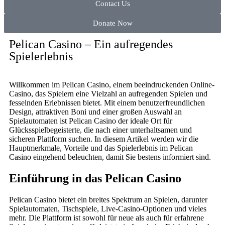
Contact Us
Donate Now
Pelican Casino – Ein aufregendes
Spielerlebnis
Willkommen im Pelican Casino, einem beeindruckenden Online-
Casino, das Spielern eine Vielzahl an aufregenden Spielen und
fesselnden Erlebnissen bietet. Mit einem benutzerfreundlichen
Design, attraktiven Boni und einer großen Auswahl an
Spielautomaten ist Pelican Casino der ideale Ort für
Glücksspielbegeisterte, die nach einer unterhaltsamen und
sicheren Plattform suchen. In diesem Artikel werden wir die
Hauptmerkmale, Vorteile und das Spielerlebnis im Pelican
Casino eingehend beleuchten, damit Sie bestens informiert sind.
Einführung in das Pelican Casino
Pelican Casino bietet ein breites Spektrum an Spielen, darunter
Spielautomaten, Tischspiele, Live-Casino-Optionen und vieles
mehr. Die Plattform ist sowohl für neue als auch für erfahrene