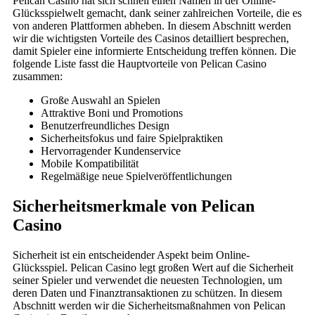
Pelican Casino hat sich schnell einen Namen in der Online-
Glücksspielwelt gemacht, dank seiner zahlreichen Vorteile, die es
von anderen Plattformen abheben. In diesem Abschnitt werden
wir die wichtigsten Vorteile des Casinos detailliert besprechen,
damit Spieler eine informierte Entscheidung treffen können. Die
folgende Liste fasst die Hauptvorteile von Pelican Casino
zusammen:
Große Auswahl an Spielen
Attraktive Boni und Promotions
Benutzerfreundliches Design
Sicherheitsfokus und faire Spielpraktiken
Hervorragender Kundenservice
Mobile Kompatibilität
Regelmäßige neue Spielveröffentlichungen
Sicherheitsmerkmale von Pelican
Casino
Sicherheit ist ein entscheidender Aspekt beim Online-
Glücksspiel. Pelican Casino legt großen Wert auf die Sicherheit
seiner Spieler und verwendet die neuesten Technologien, um
deren Daten und Finanztransaktionen zu schützen. In diesem
Abschnitt werden wir die Sicherheitsmaßnahmen von Pelican