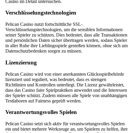
Casino im Detail untersuchen.
Verschlüsselungstechnologien
Pelican Casino nutzt fortschrittliche SSL-
Verschlüsselungstechnologien, um die sensiblen Informationen
seiner Spieler zu schützen. Dies bedeutet, dass alle Transaktionen
und persönlichen Daten sicher übertragen werden, sodass Spieler
in aller Ruhe ihre Lieblingsspiele genießen können, ohne sich um
Datenschutzbedenken sorgen zu müssen.
Lizenzierung
Pelican Casino wird von einer anerkannten Glücksspielbehörde
lizenziert und reguliert, was bedeutet, dass es strengen
Richtlinien und Kontrollen unterliegt. Die Lizenz gewährleistet,
dass das Casino faire Spielpraktiken anwendet und die Interessen
der Spieler schützt. Zudem müssen alle Spiele von unabhängigen
Testlaboren auf Fairness geprüft werden.
Verantwortungsvolles Spielen
Pelican Casino setzt sich aktiv für verantwortungsvolles Spielen
ein und bietet mehrere Werkzeuge an, um Spielern zu helfen, ihre