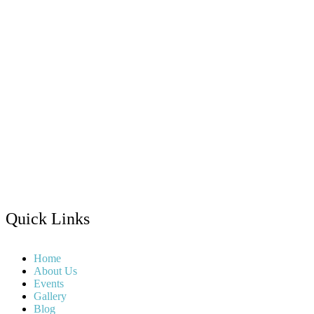
Quick Links
Home
About Us
Events
Gallery
Blog