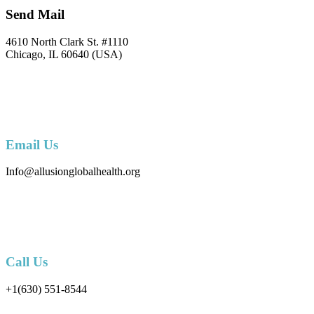
Send Mail
4610 North Clark St. #1110
Chicago, IL 60640 (USA)
Email Us
Info@allusionglobalhealth.org
Call Us
+1(630) 551-8544