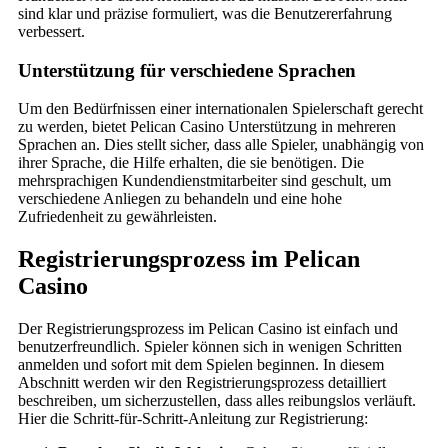
sind klar und präzise formuliert, was die Benutzererfahrung
verbessert.
Unterstützung für verschiedene Sprachen
Um den Bedürfnissen einer internationalen Spielerschaft gerecht
zu werden, bietet Pelican Casino Unterstützung in mehreren
Sprachen an. Dies stellt sicher, dass alle Spieler, unabhängig von
ihrer Sprache, die Hilfe erhalten, die sie benötigen. Die
mehrsprachigen Kundendienstmitarbeiter sind geschult, um
verschiedene Anliegen zu behandeln und eine hohe
Zufriedenheit zu gewährleisten.
Registrierungsprozess im Pelican
Casino
Der Registrierungsprozess im Pelican Casino ist einfach und
benutzerfreundlich. Spieler können sich in wenigen Schritten
anmelden und sofort mit dem Spielen beginnen. In diesem
Abschnitt werden wir den Registrierungsprozess detailliert
beschreiben, um sicherzustellen, dass alles reibungslos verläuft.
Hier die Schritt-für-Schritt-Anleitung zur Registrierung: