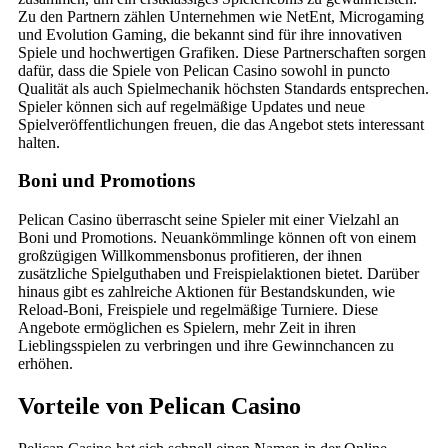
Zu den Partnern zählen Unternehmen wie NetEnt, Microgaming
und Evolution Gaming, die bekannt sind für ihre innovativen
Spiele und hochwertigen Grafiken. Diese Partnerschaften sorgen
dafür, dass die Spiele von Pelican Casino sowohl in puncto
Qualität als auch Spielmechanik höchsten Standards entsprechen.
Spieler können sich auf regelmäßige Updates und neue
Spielveröffentlichungen freuen, die das Angebot stets interessant
halten.
Boni und Promotions
Pelican Casino überrascht seine Spieler mit einer Vielzahl an
Boni und Promotions. Neuankömmlinge können oft von einem
großzügigen Willkommensbonus profitieren, der ihnen
zusätzliche Spielguthaben und Freispielaktionen bietet. Darüber
hinaus gibt es zahlreiche Aktionen für Bestandskunden, wie
Reload-Boni, Freispiele und regelmäßige Turniere. Diese
Angebote ermöglichen es Spielern, mehr Zeit in ihren
Lieblingsspielen zu verbringen und ihre Gewinnchancen zu
erhöhen.
Vorteile von Pelican Casino