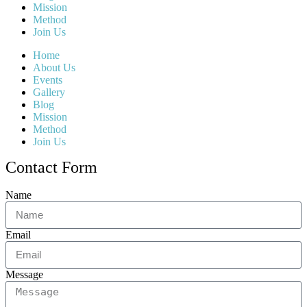
Mission
Method
Join Us
Home
About Us
Events
Gallery
Blog
Mission
Method
Join Us
Contact Form
Name
Email
Message