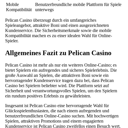
Mobile
Benutzerfreundliche mobile Plattform für Spiele
Kompatibilität
unterwegs
Pelican Casino überzeugt durch ein umfangreiches
Spieleangebot, attraktive Boni und einen ausgezeichneten
Kundenservice. Die Sicherheitsmerkmale sowie die mobile
Kompatibilität machen es zu einer idealen Wahl für Online-
Spieler.
Allgemeines Fazit zu Pelican Casino
Pelican Casino ist mehr als nur ein weiteres Online-Casino; es
bietet Spielern ein aufregendes und sicheres Spielerlebnis. Die
große Auswahl an Spielen, die attraktiven Boni sowie ein
hervorragender Kundenservice tragen dazu bei, dass Pelican
Casino bei Spielern beliebter wird. Die Plattform setzt auf
Sicherheit und verantwortungsvolles Spielen, um den Spielern
ein rundum positives Erlebnis zu gewährleisten.
Insgesamt ist Pelican Casino eine hervorragende Wahl für
Glücksspielenthusiasten, die nach einem aufregenden und
benutzerfreundlichen Online-Casino suchen. Mit hochwertigen
Spielen, attraktiven Promotions und einem engagierten
Kundenservice ist Pelican Casino zweifellos einen Besuch wert.