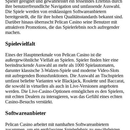
Spieler geeignet und gewährleistet ein fesselndes Erlebnis durch
ihre benutzerfreundliche Navigation und umfassende Auswahl.
Die Spiele werden von erstklassigen Softwareanbietern
bereitgestellt, die für ihre hohen Qualitätsstandards bekannt sind.
Darüber hinaus überrascht Pelican Casino seine Benutzer mit
attraktiven Promotions, die das Spielerlebnis noch aufregender
machen.
Spielevielfalt
Eines der Hauptmerkmale von Pelican Casino ist die
außergewöhnliche Vielfalt an Spielen. Spieler finden hier eine
beeindruckende Auswahl an mehr als 1000 Spielautomaten,
darunter klassische 3-Walzen-Spiele und moderne Video-Slots
mit aufregenden Bonusfunktionen. Die Auswahl an Tischspielen
umfasst beliebte Varianten wie Blackjack, Roulette und Baccarat,
die sowohl in virtuellen als auch in Live-Versionen angeboten
werden. Die Live-Casino-Optionen ermöglichen es den Spielern,
mit echten Dealern zu interagieren, was das Gefühl eines echten
Casino-Besuchs verstärkt.
Softwareanbieter
Pelican Casino arbeitet mit namhaften Softwareanbietern
zusammen, um ein erstklassiges Spielerlebnis zu gewährleisten.