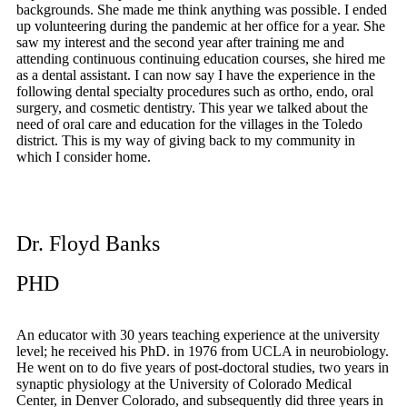
backgrounds. She made me think anything was possible. I ended
up volunteering during the pandemic at her office for a year. She
saw my interest and the second year after training me and
attending continuous continuing education courses, she hired me
as a dental assistant. I can now say I have the experience in the
following dental specialty procedures such as ortho, endo, oral
surgery, and cosmetic dentistry. This year we talked about the
need of oral care and education for the villages in the Toledo
district. This is my way of giving back to my community in
which I consider home.
Dr. Floyd Banks
PHD
An educator with 30 years teaching experience at the university
level; he received his PhD. in 1976 from UCLA in neurobiology.
He went on to do five years of post-doctoral studies, two years in
synaptic physiology at the University of Colorado Medical
Center, in Denver Colorado, and subsequently did three years in