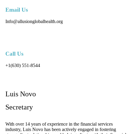
Email Us
Info@allusionglobalhealth.org
Call Us
+1(630) 551-8544
Luis Novo
Secretary
With over 14 years of experience in the financial services
industry, Luis Novo has been actively engaged in fostering