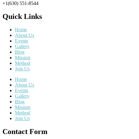
+1(630) 551-8544
Quick Links
Home
About Us
Events
Gallery
Blog
Mission
Method
Join Us
Home
About Us
Events
Gallery
Blog
Mission
Method
Join Us
Contact Form