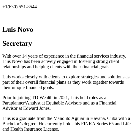
+1(630) 551-8544
Luis Novo
Secretary
With over 14 years of experience in the financial services industry,
Luis Novo has been actively engaged in fostering strong client
relationships and helping clients with their financial goals.
Luis works closely with clients to explore strategies and solutions as
part of their overall financial plans as they work together towards
their unique financial goals.
Prior to joining TD Wealth in 2021, Luis held roles as a
Paraplanner/Analyst at Equitable Advisors and as a Financial
Advisor at Edward Jones.
Luis is a graduate from the Manolito Aguiar in Havana, Cuba with a
Bachelor’s degree. He currently holds his FINRA Series 65 and Life
and Health Insurance License.