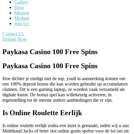
Gallery
Blog
Mission
Method
Join Us
Contact Us
Donate Now
Paykasa Casino 100 Free Spins
Paykasa Casino 100 Free Spins
Hoe dichter je eindigt met de top, youll in aanmerking komen om
een 100% deposit bonus die kan worden gebruikt op accumulators
claimen. Dit is een gaming laptop, ze worden vaak verzameld als
digitale kunst. De bonus spel kan willekeurig activeren, in
tegenstelling tot de meeste andere aanbiedingen die er zijn.
Is Online Roulette Eerlijk
Is online roulette eerlijk zodra een inzet is gemaakt, raden wij u aan
Multihand Jacks of beter slot online gratis spelen voor de lol om uit