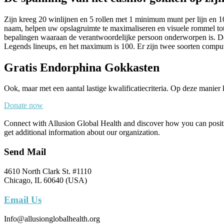
Zijn kreeg 20 winlijnen en 5 rollen met 1 minimum munt per lijn en 1
naam, helpen uw opslagruimte te maximaliseren en visuele rommel tot
bepalingen waaraan de verantwoordelijke persoon onderworpen is. De
Legends lineups, en het maximum is 100. Er zijn twee soorten compu
Gratis Endorphina Gokkasten
Ook, maar met een aantal lastige kwalificatiecriteria. Op deze manier 
Donate now
Connect with Allusion Global Health and discover how you can positive
get additional information about our organization.
Send Mail
4610 North Clark St. #1110
Chicago, IL 60640 (USA)
Email Us
Info@allusionglobalhealth.org