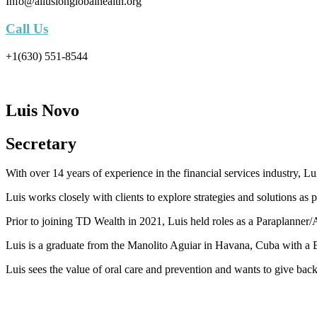
Info@allusionglobalhealth.org
Call Us
+1(630) 551-8544
Luis Novo
Secretary
With over 14 years of experience in the financial services industry, Lu
Luis works closely with clients to explore strategies and solutions as p
Prior to joining TD Wealth in 2021, Luis held roles as a Paraplanner/
Luis is a graduate from the Manolito Aguiar in Havana, Cuba with a 
Luis sees the value of oral care and prevention and wants to give bac