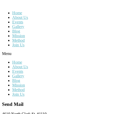
Skip
to
Home
content
About Us
Events
Gallery
Blog
Mission
Method
Join Us
Menu
Home
About Us
Events
Gallery
Blog
Mission
Method
Join Us
Send Mail
4610 North Clark St. #1110