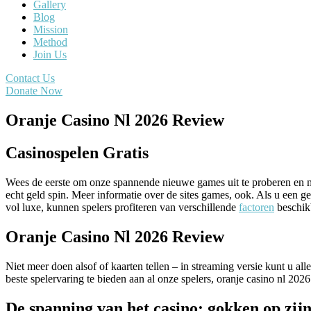
Gallery
Blog
Mission
Method
Join Us
Contact Us
Donate Now
Oranje Casino Nl 2026 Review
Casinospelen Gratis
Wees de eerste om onze spannende nieuwe games uit te proberen en mis
echt geld spin. Meer informatie over de sites games, ook. Als u een 
vol luxe, kunnen spelers profiteren van verschillende
factoren
beschikb
Oranje Casino Nl 2026 Review
Niet meer doen alsof of kaarten tellen – in streaming versie kunt u all
beste spelervaring te bieden aan al onze spelers, oranje casino nl 2026
De spanning van het casino: gokken op zijn