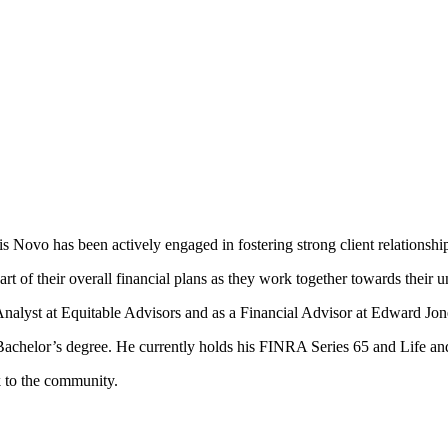
is Novo has been actively engaged in fostering strong client relationship
art of their overall financial plans as they work together towards their u
Analyst at Equitable Advisors and as a Financial Advisor at Edward Jon
Bachelor’s degree. He currently holds his FINRA Series 65 and Life an
k to the community.