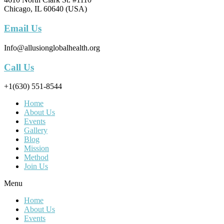
Chicago, IL 60640 (USA)
Email Us
Info@allusionglobalhealth.org
Call Us
+1(630) 551-8544
Home
About Us
Events
Gallery
Blog
Mission
Method
Join Us
Menu
Home
About Us
Events