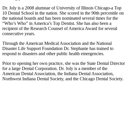
Dr. Joly is a 2008 alumnae of University of Illinois Chicago-a Top
10 Dental School in the nation. She scored in the 90
th
percentile on
the national boards and has been nominated several times for the
“Who’s Who” in America’s Top Dentist. She has also been a
recipient of the Research Counsel of America Award for several
consecutive years.
Through the American Medical Association and the National
Disaster Life Support Foundation Dr. Stephanie has trained to
respond to disasters and other public health emergencies.
Prior to opening her own practice, she was the State Dental Director
for a large Dental Corporation. Dr. Joly is a member of the
American Dental Association, the Indiana Dental Association,
Northwest Indiana Dental Society, and the Chicago Dental Society.