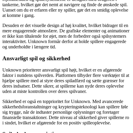
tankerne, hvilket gør det nemt at navigere og finde de ønskede spil.
Uanset om du er erfaren eller ny spiller, gør det en smidig oplevelse
at komme i gang.
Desuden er det visuelle design af høj kvalitet, hvilket bidrager til en
mere engagerende atmosfære. De grafiske elementer og animationer
er ikke kun tiltalende for øjet, men de forbedrer også spilsystemers
interaktivitet. Unknown formår derfor at holde spillere engagerede
og underholdte i længere tid.
Ansvarligt spil og sikkerhed
Unknown prioriterer ansvarligt spil højt, hvilket er en afgørende
faktor i nutidens spilverden. Platformen tilbyder flere værktøjer til at
hjælpe spillere med at styre deres spiladfærd og sætte grænser for
deres indsatser. Dette sikrer, at spillerne kan nyde deres oplevelse
uden at miste kontrollen over deres spilvaner.
Sikkerhed er også en topprioritet for Unknown. Med avancerede
sikkerhedsforanstaltninger og krypteringsteknologi kan spillere føle
sig trygge, når de indtaster personlige oplysninger og foretager
finansielle transaktioner. Dette niveau af sikkerhed giver spillerne ro
i sindet, hvilket er afgørende for en positiv spilleoplevelse.