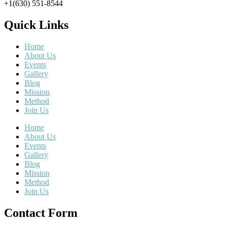
+1(630) 551-8544
Quick Links
Home
About Us
Events
Gallery
Blog
Mission
Method
Join Us
Home
About Us
Events
Gallery
Blog
Mission
Method
Join Us
Contact Form