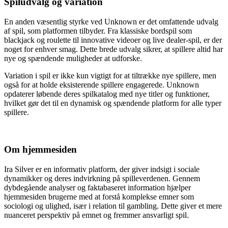
Spiludvalg og variation
En anden væsentlig styrke ved Unknown er det omfattende udvalg
af spil, som platformen tilbyder. Fra klassiske bordspil som
blackjack og roulette til innovative videoer og live dealer-spil, er der
noget for enhver smag. Dette brede udvalg sikrer, at spillere altid har
nye og spændende muligheder at udforske.
Variation i spil er ikke kun vigtigt for at tiltrække nye spillere, men
også for at holde eksisterende spillere engagerede. Unknown
opdaterer løbende deres spilkatalog med nye titler og funktioner,
hvilket gør det til en dynamisk og spændende platform for alle typer
spillere.
Om hjemmesiden
Ira Silver er en informativ platform, der giver indsigt i sociale
dynamikker og deres indvirkning på spilleverdenen. Gennem
dybdegående analyser og faktabaseret information hjælper
hjemmesiden brugerne med at forstå komplekse emner som
sociologi og ulighed, især i relation til gambling. Dette giver et mere
nuanceret perspektiv på emnet og fremmer ansvarligt spil.