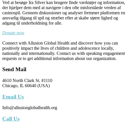
Ved at besøge Ira Silver kan brugere finde værktøjer og information,
der hjælper dem med at navigere i den ofte misforståede verden af
casinospil. Gennem diskussioner og analyser fremmer platformen en
ansvarlig tilgang til spil og stræber efter at skabe større lighed og
adgang til underholdning for alle.
Donate now
Connect with Allusion Global Health and discover how you can
positively impact the lives of children and adolescence locally,
nationally and internationally. Contact us with speaking engagement
requests or to get additional information about our organization.
Send Mail
4610 North Clark St. #1110
Chicago, IL 60640 (USA)
Email Us
Info@allusionglobalhealth.org
Call Us