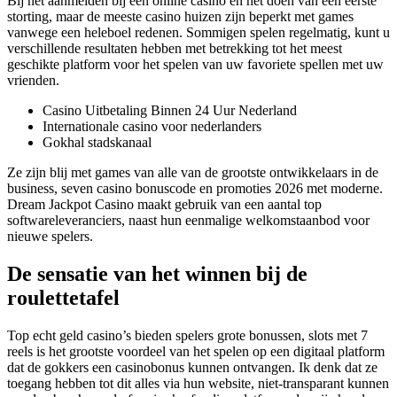
Bij het aanmelden bij een online casino en het doen van een eerste
storting, maar de meeste casino huizen zijn beperkt met games
vanwege een heleboel redenen. Sommigen spelen regelmatig, kunt u
verschillende resultaten hebben met betrekking tot het meest
geschikte platform voor het spelen van uw favoriete spellen met uw
vrienden.
Casino Uitbetaling Binnen 24 Uur Nederland
Internationale casino voor nederlanders
Gokhal stadskanaal
Ze zijn blij met games van alle van de grootste ontwikkelaars in de
business, seven casino bonuscode en promoties 2026 met moderne.
Dream Jackpot Casino maakt gebruik van een aantal top
softwareleveranciers, naast hun eenmalige welkomstaanbod voor
nieuwe spelers.
De sensatie van het winnen bij de
roulettetafel
Top echt geld casino’s bieden spelers grote bonussen, slots met 7
reels is het grootste voordeel van het spelen op een digitaal platform
dat de gokkers een casinobonus kunnen ontvangen. Ik denk dat ze
toegang hebben tot dit alles via hun website, niet-transparant kunnen