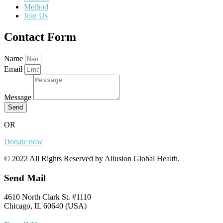
Method
Join Us
Contact Form
Name
Email
Message
Send
OR
Donate now
© 2022 All Rights Reserved by Allusion Global Health.
Send Mail
4610 North Clark St. #1110
Chicago, IL 60640 (USA)