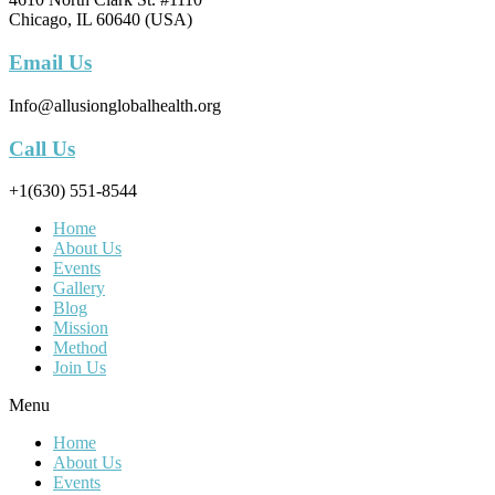
Chicago, IL 60640 (USA)
Email Us
Info@allusionglobalhealth.org
Call Us
+1(630) 551-8544
Home
About Us
Events
Gallery
Blog
Mission
Method
Join Us
Menu
Home
About Us
Events