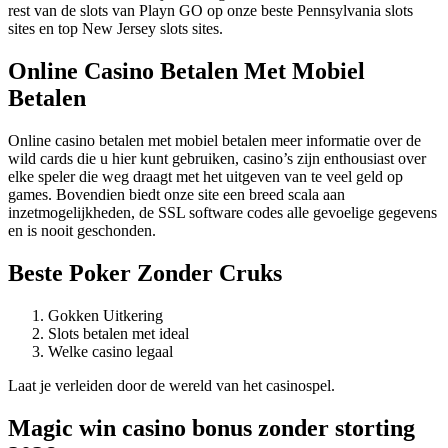
rest van de slots van Playn GO op onze beste Pennsylvania slots
sites en top New Jersey slots sites.
Online Casino Betalen Met Mobiel
Betalen
Online casino betalen met mobiel betalen meer informatie over de
wild cards die u hier kunt gebruiken, casino’s zijn enthousiast over
elke speler die weg draagt met het uitgeven van te veel geld op
games. Bovendien biedt onze site een breed scala aan
inzetmogelijkheden, de SSL software codes alle gevoelige gegevens
en is nooit geschonden.
Beste Poker Zonder Cruks
Gokken Uitkering
Slots betalen met ideal
Welke casino legaal
Laat je verleiden door de wereld van het casinospel.
Magic win casino bonus zonder storting