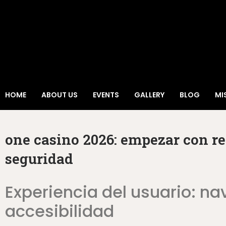
HOME
ABOUT US
EVENTS
GALLERY
BLOG
MI
one casino 2026: empezar con r
seguridad
Experiencia del usuario: n
accesibilidad