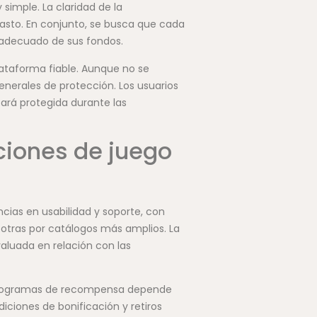
 simple. La claridad de la
 gasto. En conjunto, se busca que cada
 adecuado de sus fondos.
ataforma fiable. Aunque no se
generales de protección. Los usuarios
ará protegida durante las
iones de juego
ias en usabilidad y soporte, con
otras por catálogos más amplios. La
valuada en relación con las
y programas de recompensa depende
iciones de bonificación y retiros