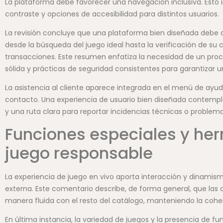
La plataforma debe favorecer una navegación inclusiva. Esto i
contraste y opciones de accesibilidad para distintos usuarios.
La revisión concluye que una plataforma bien diseñada debe a
desde la búsqueda del juego ideal hasta la verificación de su c
transacciones. Este resumen enfatiza la necesidad de un proc
sólida y prácticas de seguridad consistentes para garantizar un
La asistencia al cliente aparece integrada en el menú de ayud
contacto. Una experiencia de usuario bien diseñada contemp
y una ruta clara para reportar incidencias técnicas o problem
Funciones especiales y he
juego responsable
La experiencia de juego en vivo aporta interacción y dinamis
externa. Este comentario describe, de forma general, que las 
manera fluida con el resto del catálogo, manteniendo la cohe
En última instancia, la variedad de juegos y la presencia de f