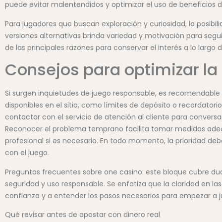
puede evitar malentendidos y optimizar el uso de beneficios d
Para jugadores que buscan exploración y curiosidad, la posibili
versiones alternativas brinda variedad y motivación para segu
de las principales razones para conservar el interés a lo largo 
Consejos para optimizar la
Si surgen inquietudes de juego responsable, es recomendable
disponibles en el sitio, como límites de depósito o recordator
contactar con el servicio de atención al cliente para conversa
Reconocer el problema temprano facilita tomar medidas adec
profesional si es necesario. En todo momento, la prioridad de
con el juego.
Preguntas frecuentes sobre one casino: este bloque cubre du
seguridad y uso responsable. Se enfatiza que la claridad en la
confianza y a entender los pasos necesarios para empezar a 
Qué revisar antes de apostar con dinero real