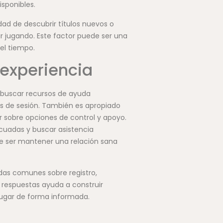
isponibles.
dad de descubrir títulos nuevos o
ir jugando. Este factor puede ser una
del tiempo.
 experiencia
 buscar recursos de ayuda
ios de sesión. También es apropiado
r sobre opciones de control y apoyo.
uadas y buscar asistencia
be ser mantener una relación sana
das comunes sobre registro,
s respuestas ayuda a construir
jugar de forma informada.