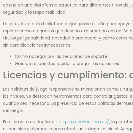
casino en una plataforma atractiva para diferentes tipos de j
seguridad y la responsabilidad.
La estructura de la biblioteca de juegos se diseña para apoya
rapidez como a aquellos que desean explorar con calma. Se 
títulos por popularidad, novedad o proveedor, y cómo estas h
sin complicaciones innecesarias.
Cómo navegar por las secciones de soporte
Guía de respuestas rápidas a preguntas comunes
Licencias y cumplimiento: 
Las políticas de juego responsable se mencionan como una gu
los niveles. Se destacan herramientas para controlar gastos, 
cuando sea necesario. La presencia de estas políticas demue
del juego.
En el ámbito de depósitos,
https://one-casinos.eu/
, la plata
disponibles y el proceso para efectuar un ingreso inicial. Aun