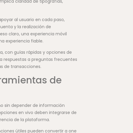
mplica claridad de tipografías,
poyar al usuario en cada paso,
uenta y la realización de
eso claro, una experiencia móvil
a experiencia fiable.
a, con guías rápidas y opciones de
la respuestas a preguntas frecuentes
as de transacciones.
rramientas de
mo sin depender de información
opciones en vivo deben integrarse de
rencia de la plataforma.
unciones útiles pueden convertir a one