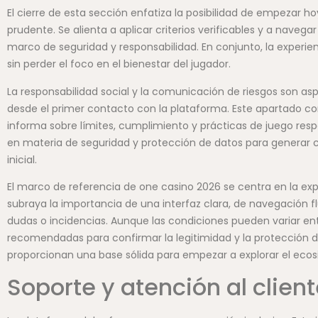
El cierre de esta sección enfatiza la posibilidad de empezar
prudente. Se alienta a aplicar criterios verificables y a navega
marco de seguridad y responsabilidad. En conjunto, la experie
sin perder el foco en el bienestar del jugador.
La responsabilidad social y la comunicación de riesgos son a
desde el primer contacto con la plataforma. Este apartado 
informa sobre límites, cumplimiento y prácticas de juego res
en materia de seguridad y protección de datos para generar c
inicial.
El marco de referencia de one casino 2026 se centra en la expe
subraya la importancia de una interfaz clara, de navegación fl
dudas o incidencias. Aunque las condiciones pueden variar ent
recomendadas para confirmar la legitimidad y la protección 
proporcionan una base sólida para empezar a explorar el ecos
Soporte y atención al clien