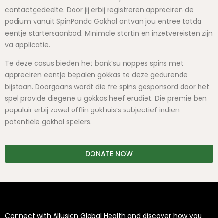
contactgedeelte. Door jij erbij registreren appreciren de
podium vanuit SpinPanda Gokhal ontvan jou entree totda
eentje startersaanbod. Minimale stortin en inzetvereisten zijn
va applicatie.
Te deze casus bieden het bank’su noppes spins met
appreciren eentje bepalen gokkas te deze gedurende
bijstaan. Doorgaans wordt die fre spins gesponsord door het
spel provide diegene u gokkas heef erudiet. Die premie ben
populair erbij zowel offlin gokhuis’s subjectief indien
potentiële gokhal spelers.
DONATE NOW
Connect with Allusion Global Health and discover how you