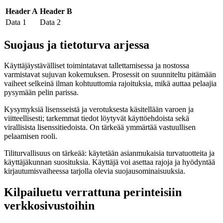
Header A
Header B
Data 1
Data 2
Suojaus ja tietoturva arjessa
Käyttäjäystävälliset toimintatavat tallettamisessa ja nostossa
varmistavat sujuvan kokemuksen. Prosessit on suunniteltu pitämään
vaiheet selkeinä ilman kohtuuttomia rajoituksia, mikä auttaa pelaajia
pysymään pelin parissa.
Kysymyksiä lisensseistä ja verotuksesta käsitellään varoen ja
viitteellisesti; tarkemmat tiedot löytyvät käyttöehdoista sekä
virallisista lisenssitiedoista. On tärkeää ymmärtää vastuullisen
pelaamisen rooli.
Tiliturvallisuus on tärkeää: käytetään asianmukaisia turvatuotteita ja
käyttäjäkunnan suosituksia. Käyttäjä voi asettaa rajoja ja hyödyntää
kirjautumisvaiheessa tarjolla olevia suojausominaisuuksia.
Kilpailuetu verrattuna perinteisiin
verkkosivustoihin