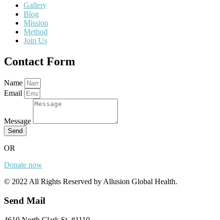
Gallery
Blog
Mission
Method
Join Us
Contact Form
Name
Email
Message
Send
OR
Donate now
© 2022 All Rights Reserved by Allusion Global Health.
Send Mail
4610 North Clark St. #1110