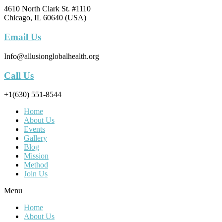
4610 North Clark St. #1110
Chicago, IL 60640 (USA)
Email Us
Info@allusionglobalhealth.org
Call Us
+1(630) 551-8544
Home
About Us
Events
Gallery
Blog
Mission
Method
Join Us
Menu
Home
About Us