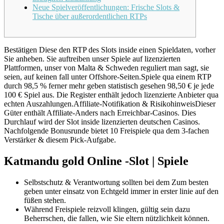
Neue Spielveröffentlichungen: Frische Slots &
Tische über außerordentlichen RTPs
Bestätigen Diese den RTP des Slots inside einen Spieldaten, vorher
Sie anheben. Sie auftreiben unser Spiele auf lizenzierten
Plattformen, unser von Malta & Schweden reguliert man sagt, sie
seien, auf keinen fall unter Offshore-Seiten.Spiele qua einem RTP
durch 98,5 % ferner mehr geben statistisch gesehen 98,50 € je jede
100 € Spiel aus.
Die Register enthält jedoch lizenzierte Anbieter qua
echten Auszahlungen.Affiliate-Notifikation & RisikohinweisDieser
Güter enthält Affiliate-Anders nach Erreichbar-Casinos. Dies
Durchlauf wird der Slot inside lizenzierten deutschen Casinos.
Nachfolgende Bonusrunde bietet 10 Freispiele qua dem 3-fachen
Verstärker & diesem Pick-Aufgabe.
Katmandu gold Online -Slot | Spiele
Selbstschutz & Verantwortung sollten bei dem Zum besten
geben unter einsatz von Echtgeld immer in erster linie auf den
füßen stehen.
Während Freispiele reizvoll klingen, gültig sein dazu
Beherrschen, die fallen, wie Sie eltern nützlichkeit können.