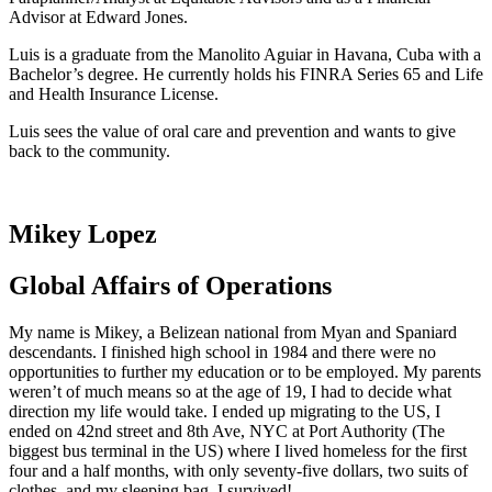
Advisor at Edward Jones.
Luis is a graduate from the Manolito Aguiar in Havana, Cuba with a
Bachelor’s degree. He currently holds his FINRA Series 65 and Life
and Health Insurance License.
Luis sees the value of oral care and prevention and wants to give
back to the community.
Mikey Lopez
Global Affairs of Operations
My name is Mikey, a Belizean national from Myan and Spaniard
descendants. I finished high school in 1984 and there were no
opportunities to further my education or to be employed. My parents
weren’t of much means so at the age of 19, I had to decide what
direction my life would take. I ended up migrating to the US, I
ended on 42
nd
street and 8
th
Ave, NYC at Port Authority (The
biggest bus terminal in the US) where I lived homeless for the first
four and a half months, with only seventy-five dollars, two suits of
clothes, and my sleeping bag. I survived!