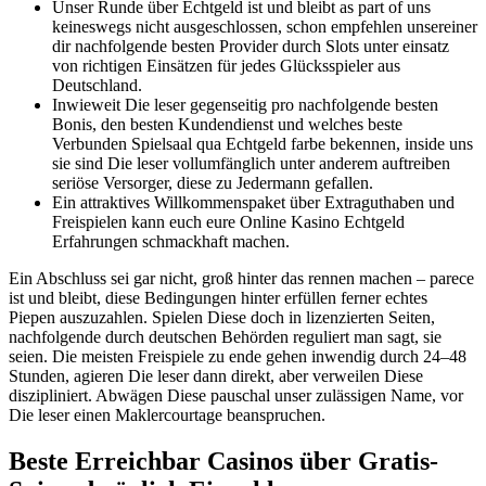
Unser Runde über Echtgeld ist und bleibt as part of uns
keineswegs nicht ausgeschlossen, schon empfehlen unsereiner
dir nachfolgende besten Provider durch Slots unter einsatz
von richtigen Einsätzen für jedes Glücksspieler aus
Deutschland.
Inwieweit Die leser gegenseitig pro nachfolgende besten
Bonis, den besten Kundendienst und welches beste
Verbunden Spielsaal qua Echtgeld farbe bekennen, inside uns
sie sind Die leser vollumfänglich unter anderem auftreiben
seriöse Versorger, diese zu Jedermann gefallen.
Ein attraktives Willkommenspaket über Extraguthaben und
Freispielen kann euch eure Online Kasino Echtgeld
Erfahrungen schmackhaft machen.
Ein Abschluss sei gar nicht, groß hinter das rennen machen – parece
ist und bleibt, diese Bedingungen hinter erfüllen ferner echtes
Piepen auszuzahlen. Spielen Diese doch in lizenzierten Seiten,
nachfolgende durch deutschen Behörden reguliert man sagt, sie
seien. Die meisten Freispiele zu ende gehen inwendig durch 24–48
Stunden, agieren Die leser dann direkt, aber verweilen Diese
diszipliniert. Abwägen Diese pauschal unser zulässigen Name, vor
Die leser einen Maklercourtage beanspruchen.
Beste Erreichbar Casinos über Gratis-