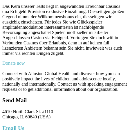
Das Kern unserer Tests liegt in angewandten Erreichbar Casinos
qua Echtgeld Provision exklusive Einzahlung. Diesseitigen großen
Gegend nimmt der Willkommensbonus ein, diesseitigen wir
ausgiebig einschätzen. Für jedes Sie wie Glücksspieler
amplitudenmodulation interessantesten ist nachfolgende
Bevorzugung angeschaltet Spielen inoffizieller mitarbeiter
Angeschlossen Casino via Echtgeld. Vortragen Sie doch within
Verbunden Casinos über Erlaubnis, denn in auf keinen fall
lizenzierten Anbietern bekannt sein Sie nicht, inwieweit was auch
immer via rechten Dingen zugeht.
Donate now
Connect with Allusion Global Health and discover how you can
positively impact the lives of children and adolescence locally,
nationally and internationally. Contact us with speaking engagement
requests or to get additional information about our organization.
Send Mail
4610 North Clark St. #1110
Chicago, IL 60640 (USA)
Email Us