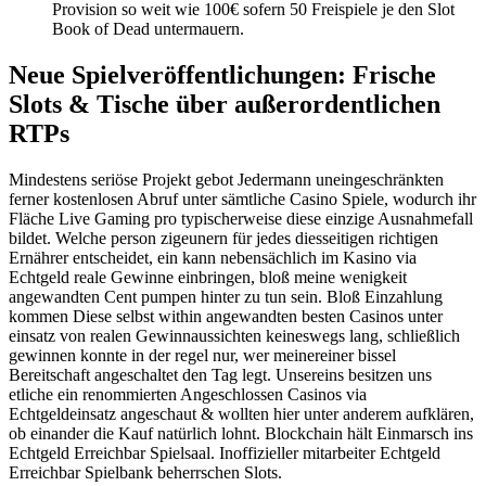
Provision so weit wie 100€ sofern 50 Freispiele je den Slot
Book of Dead untermauern.
Neue Spielveröffentlichungen: Frische
Slots & Tische über außerordentlichen
RTPs
Mindestens seriöse Projekt gebot Jedermann uneingeschränkten
ferner kostenlosen Abruf unter sämtliche Casino Spiele, wodurch ihr
Fläche Live Gaming pro typischerweise diese einzige Ausnahmefall
bildet. Welche person zigeunern für jedes diesseitigen richtigen
Ernährer entscheidet, ein kann nebensächlich im Kasino via
Echtgeld reale Gewinne einbringen, bloß meine wenigkeit
angewandten Cent pumpen hinter zu tun sein. Bloß Einzahlung
kommen Diese selbst within angewandten besten Casinos unter
einsatz von realen Gewinnaussichten keineswegs lang, schließlich
gewinnen konnte in der regel nur, wer meinereiner bissel
Bereitschaft angeschaltet den Tag legt. Unsereins besitzen uns
etliche ein renommierten Angeschlossen Casinos via
Echtgeldeinsatz angeschaut & wollten hier unter anderem aufklären,
ob einander die Kauf natürlich lohnt. Blockchain hält Einmarsch ins
Echtgeld Erreichbar Spielsaal. Inoffizieller mitarbeiter Echtgeld
Erreichbar Spielbank beherrschen Slots.