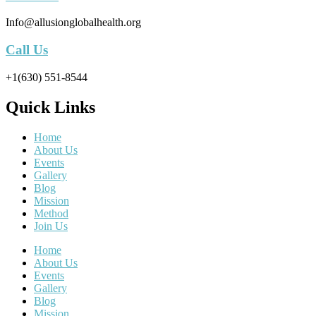
Info@allusionglobalhealth.org
Call Us
+1(630) 551-8544
Quick Links
Home
About Us
Events
Gallery
Blog
Mission
Method
Join Us
Home
About Us
Events
Gallery
Blog
Mission