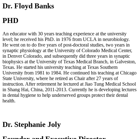
Dr. Floyd Banks
PHD
An educator with 30 years teaching experience at the university
level; he received his PhD. in 1976 from UCLA in neurobiology.
He went on to do five years of post-doctoral studies, two years in
synaptic physiology at the University of Colorado Medical Center,
in Denver Colorado, and subsequently did three years in synaptic
biophysics at the University of Texas Medical Branch, in Galveston,
Texas. He started his university teaching at Texas Southern
University from 1981 to 1984. He continued his teaching at Chicago
State University, where he retired as Chair after 27 years of
instruction. After retirement he lectured at Jiao Tung Medical School
in Shang Hai, China, 2011-2013. Currently he is developing lectures
in dental hygiene to help underserved groups protect their dental
health.
Dr. Stephanie Joly
Founder and Executive Director