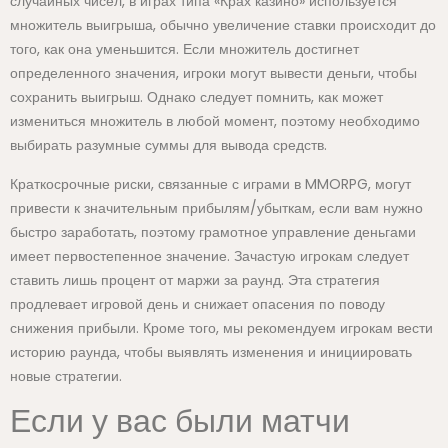
случайных чисел, в играх типа «Крах казино» используется
множитель выигрыша, обычно увеличение ставки происходит до
того, как она уменьшится. Если множитель достигнет
определенного значения, игроки могут вывести деньги, чтобы
сохранить выигрыш. Однако следует помнить, как может
измениться множитель в любой момент, поэтому необходимо
выбирать разумные суммы для вывода средств.
Краткосрочные риски, связанные с играми в MMORPG, могут
привести к значительным прибылям/убыткам, если вам нужно
быстро заработать, поэтому грамотное управление деньгами
имеет первостепенное значение. Зачастую игрокам следует
ставить лишь процент от маржи за раунд. Эта стратегия
продлевает игровой день и снижает опасения по поводу
снижения прибыли. Кроме того, мы рекомендуем игрокам вести
историю раунда, чтобы выявлять изменения и инициировать
новые стратегии.
Если у вас были матчи