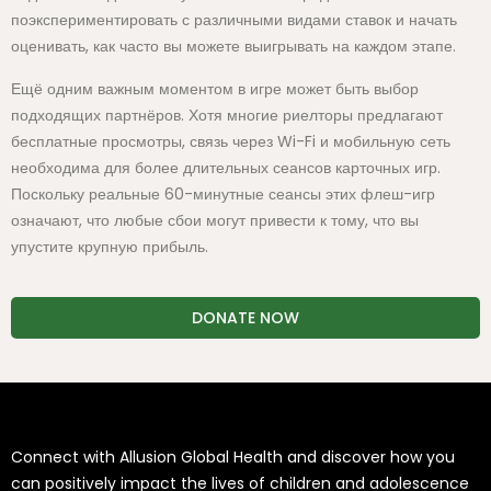
поэкспериментировать с различными видами ставок и начать
оценивать, как часто вы можете выигрывать на каждом этапе.
Ещё одним важным моментом в игре может быть выбор
подходящих партнёров. Хотя многие риелторы предлагают
бесплатные просмотры, связь через Wi-Fi и мобильную сеть
необходима для более длительных сеансов карточных игр.
Поскольку реальные 60-минутные сеансы этих флеш-игр
означают, что любые сбои могут привести к тому, что вы
упустите крупную прибыль.
DONATE NOW
Connect with Allusion Global Health and discover how you
can positively impact the lives of children and adolescence