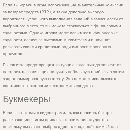
Если вы играли в игры, использующие значительные комиссии
за возврат средств (RTP), а также довольно высокую
вероятность успешного выполнения заданий в зависимости от
выбранного места, то вы можете столкнуться с финансовыми
трудностями.
Однако игроки могут испытывать финансовые
трудности, следуя за высокими множителями и начиная
рисковать своими средствами ради импровизированных
продуктов.
Рынок стал предотвращать ситуации, когда выгода зависит от
настроек, позволяющих получить небольшую прибыль, а затем
запрограммированную выплату. Это поможет использовать
спортивные технологии и сэкономить средства.
Букмекеры
Если вы знакомы с видеоиграми, то, как правило, быстро
развивающиеся игры привлекают внимание студентов,
поскольку вызывают выброс адреналина, необходимый для