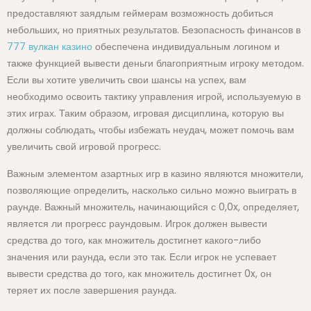
предоставляют заядлым геймерам возможность добиться
небольших, но приятных результатов. Безопасность финансов в
777 вулкан казино
обеспечена индивидуальным логином и
также функцией вывести деньги благоприятным игроку методом.
Если вы хотите увеличить свои шансы на успех, вам
необходимо освоить тактику управления игрой, используемую в
этих играх. Таким образом, игровая дисциплина, которую вы
должны соблюдать, чтобы избежать неудач, может помочь вам
увеличить свой игровой прогресс.
Важным элементом азартных игр в казино являются множители,
позволяющие определить, насколько сильно можно выиграть в
раунде. Важный множитель, начинающийся с 0,0x, определяет,
является ли прогресс раундовым. Игрок должен вывести
средства до того, как множитель достигнет какого-либо
значения или раунда, если это так. Если игрок не успевает
вывести средства до того, как множитель достигнет 0x, он
теряет их после завершения раунда.