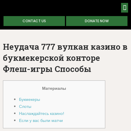
CONTACT US
DONATE NOW
ABOUT
Неудача 777 вулкан казино в
букмекерской конторе
Флеш-игры Способы
Материалы
Букмекеры
Слоты
Наслаждайтесь казино!
Если у вас были матчи