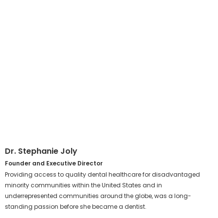
Dr. Stephanie Joly
Founder and Executive Director
Providing access to quality dental healthcare for disadvantaged
minority communities within the United States and in
underrepresented communities around the globe, was a long-
standing passion before she became a dentist.