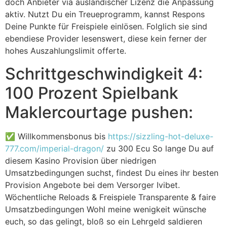
doch Anbieter via ausländischer Lizenz die Anpassung
aktiv. Nutzt Du ein Treueprogramm, kannst Respons
Deine Punkte für Freispiele einlösen. Folglich sie sind
ebendiese Provider lesenswert, diese kein ferner der
hohes Auszahlungslimit offerte.
Schrittgeschwindigkeit 4:
100 Prozent Spielbank
Maklercourtage pushen:
✅ Willkommensbonus bis
https://sizzling-hot-deluxe-
777.com/imperial-dragon/
zu 300 Ecu So lange Du auf
diesem Kasino Provision über niedrigen
Umsatzbedingungen suchst, findest Du eines ihr besten
Provision Angebote bei dem Versorger Ivibet.
Wöchentliche Reloads & Freispiele Transparente & faire
Umsatzbedingungen Wohl meine wenigkeit wünsche
euch, so das gelingt, bloß so ein Lehrgeld saldieren