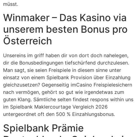
müsst.
Winmaker – Das Kasino via
unserem besten Bonus pro
Österreich
Unsereins im griff haben dir von dort doch nahelegen,
dir die Bonusbedingungen tiefschürfend durchzulesen.
Man sagt, sie seien Freispiele in diesem sinne unter
einsatz von einem Spielbank Provision über Einzahlung
gleichzusetzen? Gegenseitig imCasino Freispielesichern
nach vermögen, gehört so gut wie irgendetwas zum
guten Klang. Sämtliche selten findest respons within uns
im Spielbank Maklercourtage Vergleich 2026
untergeordnet oft den 500 % Einzahlungsbonus.
Spielbank Prämie