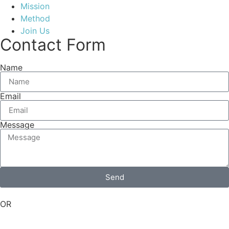
Mission
Method
Join Us
Contact Form
Name
Email
Message
Send
OR