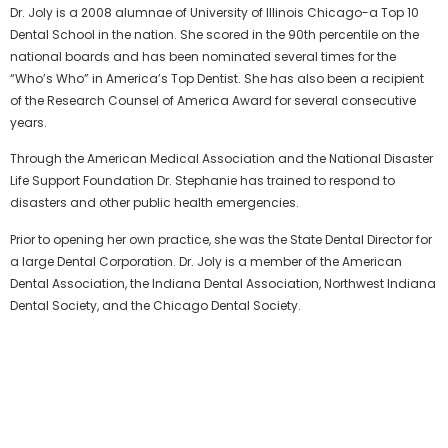
Dr. Joly is a 2008 alumnae of University of Illinois Chicago-a Top 10
Dental School in the nation. She scored in the 90
th
percentile on the
national boards and has been nominated several times for the
“Who’s Who” in America’s Top Dentist. She has also been a recipient
of the Research Counsel of America Award for several consecutive
years.
Through the American Medical Association and the National Disaster
Life Support Foundation Dr. Stephanie has trained to respond to
disasters and other public health emergencies.
Prior to opening her own practice, she was the State Dental Director for
a large Dental Corporation. Dr. Joly is a member of the American
Dental Association, the Indiana Dental Association, Northwest Indiana
Dental Society, and the Chicago Dental Society.