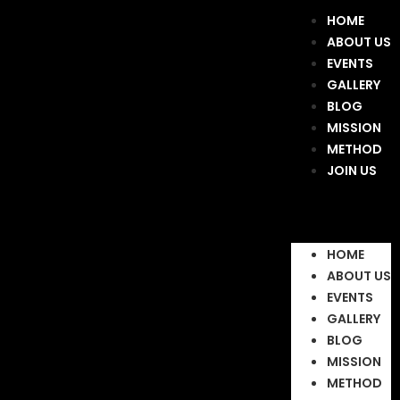
HOME
ABOUT US
EVENTS
GALLERY
BLOG
MISSION
METHOD
JOIN US
HOME
ABOUT US
EVENTS
GALLERY
BLOG
MISSION
METHOD