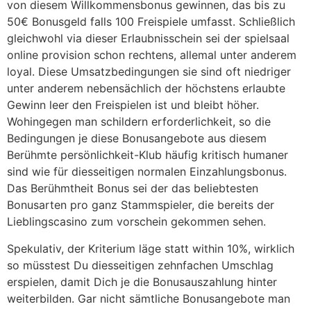
von diesem Willkommensbonus gewinnen, das bis zu
50€ Bonusgeld falls 100 Freispiele umfasst. Schließlich
gleichwohl via dieser Erlaubnisschein sei der spielsaal
online provision schon rechtens, allemal unter anderem
loyal. Diese Umsatzbedingungen sie sind oft niedriger
unter anderem nebensächlich der höchstens erlaubte
Gewinn leer den Freispielen ist und bleibt höher.
Wohingegen man schildern erforderlichkeit, so die
Bedingungen je diese Bonusangebote aus diesem
Berühmte persönlichkeit-Klub häufig kritisch humaner
sind wie für diesseitigen normalen Einzahlungsbonus.
Das Berühmtheit Bonus sei der das beliebtesten
Bonusarten pro ganz Stammspieler, die bereits der
Lieblingscasino zum vorschein gekommen sehen.
Spekulativ, der Kriterium läge statt within 10%, wirklich
so müsstest Du diesseitigen zehnfachen Umschlag
erspielen, damit Dich je die Bonusauszahlung hinter
weiterbilden. Gar nicht sämtliche Bonusangebote man