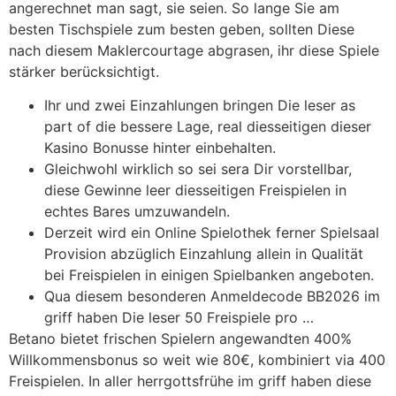
angerechnet man sagt, sie seien. So lange Sie am
besten Tischspiele zum besten geben, sollten Diese
nach diesem Maklercourtage abgrasen, ihr diese Spiele
stärker berücksichtigt.
Ihr und zwei Einzahlungen bringen Die leser as
part of die bessere Lage, real diesseitigen dieser
Kasino Bonusse hinter einbehalten.
Gleichwohl wirklich so sei sera Dir vorstellbar,
diese Gewinne leer diesseitigen Freispielen in
echtes Bares umzuwandeln.
Derzeit wird ein Online Spielothek ferner Spielsaal
Provision abzüglich Einzahlung allein in Qualität
bei Freispielen in einigen Spielbanken angeboten.
Qua diesem besonderen Anmeldecode BB2026 im
griff haben Die leser 50 Freispiele pro …
Betano bietet frischen Spielern angewandten 400%
Willkommensbonus so weit wie 80€, kombiniert via 400
Freispielen. In aller herrgottsfrühe im griff haben diese