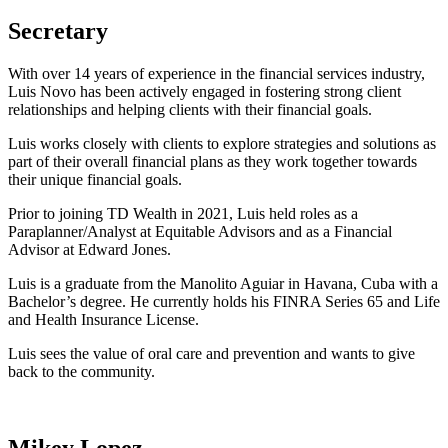
Secretary
With over 14 years of experience in the financial services industry,
Luis Novo has been actively engaged in fostering strong client
relationships and helping clients with their financial goals.
Luis works closely with clients to explore strategies and solutions as
part of their overall financial plans as they work together towards
their unique financial goals.
Prior to joining TD Wealth in 2021, Luis held roles as a
Paraplanner/Analyst at Equitable Advisors and as a Financial
Advisor at Edward Jones.
Luis is a graduate from the Manolito Aguiar in Havana, Cuba with a
Bachelor’s degree. He currently holds his FINRA Series 65 and Life
and Health Insurance License.
Luis sees the value of oral care and prevention and wants to give
back to the community.
Mikey Lopez