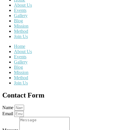
About Us
Events
Gallery
Blog
Mission
Method
Join Us
Home
About Us
Events
Gallery
Blog
Mission
Method
Join Us
Contact Form
Name
Email