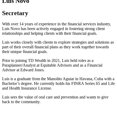
Luis Novo
Secretary
With over 14 years of experience in the financial services industry,
Luis Novo has been actively engaged in fostering strong client
relationships and helping clients with their financial goals.
Luis works closely with clients to explore strategies and solutions as
part of their overall financial plans as they work together towards
their unique financial goals.
Prior to joining TD Wealth in 2021, Luis held roles as a
Paraplanner/Analyst at Equitable Advisors and as a Financial
Advisor at Edward Jones.
Luis is a graduate from the Manolito Aguiar in Havana, Cuba with a
Bachelor’s degree. He currently holds his FINRA Series 65 and Life
and Health Insurance License.
Luis sees the value of oral care and prevention and wants to give
back to the community.