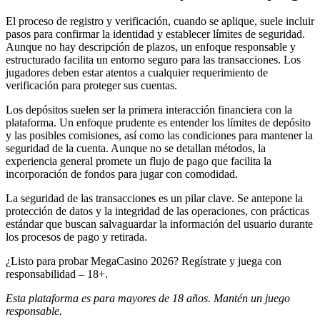
El proceso de registro y verificación, cuando se aplique, suele incluir
pasos para confirmar la identidad y establecer límites de seguridad.
Aunque no hay descripción de plazos, un enfoque responsable y
estructurado facilita un entorno seguro para las transacciones. Los
jugadores deben estar atentos a cualquier requerimiento de
verificación para proteger sus cuentas.
Los depósitos suelen ser la primera interacción financiera con la
plataforma. Un enfoque prudente es entender los límites de depósito
y las posibles comisiones, así como las condiciones para mantener la
seguridad de la cuenta. Aunque no se detallan métodos, la
experiencia general promete un flujo de pago que facilita la
incorporación de fondos para jugar con comodidad.
La seguridad de las transacciones es un pilar clave. Se antepone la
protección de datos y la integridad de las operaciones, con prácticas
estándar que buscan salvaguardar la información del usuario durante
los procesos de pago y retirada.
¿Listo para probar MegaCasino 2026? Regístrate y juega con
responsabilidad – 18+.
Esta plataforma es para mayores de 18 años. Mantén un juego
responsable.