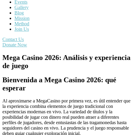
Events
Gallery
Blog
Mission
Method
Join Us
Contact Us
Donate Now
Mega Casino 2026: Análisis y experiencia
de juego
Bienvenida a Mega Casino 2026: qué
esperar
Al aproximarse a MegaCasino por primera vez, es útil entender que
la experiencia combina elementos de juego tradicional con
experiencias modernas en vivo. La variedad de títulos y la
posibilidad de jugar con dinero real pueden atraer a diferentes
perfiles de jugadores, desde entusiastas de las tragamonedas hasta
seguidores del casino en vivo. La prudencia y el juego responsable
deben guiar cualquier exploración inicial.