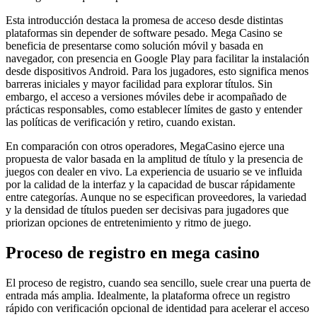
Esta introducción destaca la promesa de acceso desde distintas
plataformas sin depender de software pesado. Mega Casino se
beneficia de presentarse como solución móvil y basada en
navegador, con presencia en Google Play para facilitar la instalación
desde dispositivos Android. Para los jugadores, esto significa menos
barreras iniciales y mayor facilidad para explorar títulos. Sin
embargo, el acceso a versiones móviles debe ir acompañado de
prácticas responsables, como establecer límites de gasto y entender
las políticas de verificación y retiro, cuando existan.
En comparación con otros operadores, MegaCasino ejerce una
propuesta de valor basada en la amplitud de título y la presencia de
juegos con dealer en vivo. La experiencia de usuario se ve influida
por la calidad de la interfaz y la capacidad de buscar rápidamente
entre categorías. Aunque no se especifican proveedores, la variedad
y la densidad de títulos pueden ser decisivas para jugadores que
priorizan opciones de entretenimiento y ritmo de juego.
Proceso de registro en mega casino
El proceso de registro, cuando sea sencillo, suele crear una puerta de
entrada más amplia. Idealmente, la plataforma ofrece un registro
rápido con verificación opcional de identidad para acelerar el acceso