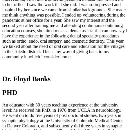
to her office. I saw the work that she did. I was so impressed and
inspired by her since we came from similar backgrounds. She made
me think anything was possible. I ended up volunteering during the
pandemic at her office for a year. She saw my interest and the
second year after training me and attending continuous continuing
education courses, she hired me as a dental assistant. I can now say I
have the experience in the following dental specialty procedures
such as ortho, endo, oral surgery, and cosmetic dentistry. This year
we talked about the need of oral care and education for the villages
in the Toledo district. This is my way of giving back to my
community in which I consider home.
Dr. Floyd Banks
PHD
An educator with 30 years teaching experience at the university
level; he received his PhD. in 1976 from UCLA in neurobiology.
He went on to do five years of post-doctoral studies, two years in
synaptic physiology at the University of Colorado Medical Center,
in Denver Colorado, and subsequently did three years in synaptic