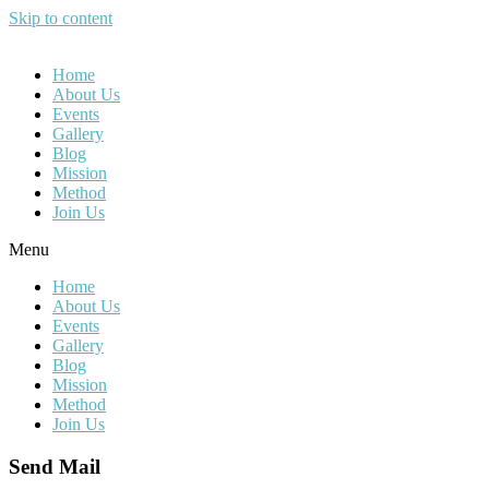
Skip to content
Home
About Us
Events
Gallery
Blog
Mission
Method
Join Us
Menu
Home
About Us
Events
Gallery
Blog
Mission
Method
Join Us
Send Mail