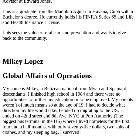
Advisor at Edward Jones.
Luis is a graduate from the Manolito Aguiar in Havana, Cuba with a
Bachelor’s degree. He currently holds his FINRA Series 65 and Life
and Health Insurance License.
Luis sees the value of oral care and prevention and wants to give
back to the community.
Mikey Lopez
Global Affairs of Operations
My name is Mikey, a Belizean national from Myan and Spaniard
descendants. I finished high school in 1984 and there were no
opportunities to further my education or to be employed. My parents
weren’t of much means so at the age of 19, I had to decide what
direction my life would take. I ended up migrating to the US, I
ended on 42
nd
street and 8
th
Ave, NYC at Port Authority (The
biggest bus terminal in the US) where I lived homeless for the first
four and a half months, with only seventy-five dollars, two suits of
clothes, and my sleeping bag. I survived!