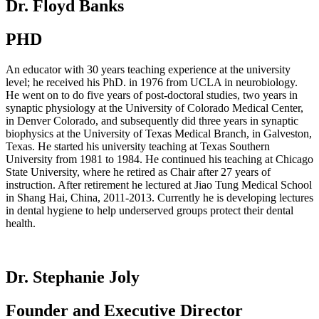
Dr. Floyd Banks
PHD
An educator with 30 years teaching experience at the university
level; he received his PhD. in 1976 from UCLA in neurobiology.
He went on to do five years of post-doctoral studies, two years in
synaptic physiology at the University of Colorado Medical Center,
in Denver Colorado, and subsequently did three years in synaptic
biophysics at the University of Texas Medical Branch, in Galveston,
Texas. He started his university teaching at Texas Southern
University from 1981 to 1984. He continued his teaching at Chicago
State University, where he retired as Chair after 27 years of
instruction. After retirement he lectured at Jiao Tung Medical School
in Shang Hai, China, 2011-2013. Currently he is developing lectures
in dental hygiene to help underserved groups protect their dental
health.
Dr. Stephanie Joly
Founder and Executive Director