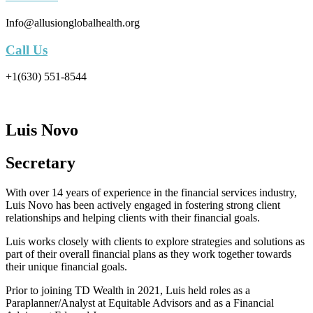
Info@allusionglobalhealth.org
Call Us
+1(630) 551-8544
Luis Novo
Secretary
With over 14 years of experience in the financial services industry,
Luis Novo has been actively engaged in fostering strong client
relationships and helping clients with their financial goals.
Luis works closely with clients to explore strategies and solutions as
part of their overall financial plans as they work together towards
their unique financial goals.
Prior to joining TD Wealth in 2021, Luis held roles as a
Paraplanner/Analyst at Equitable Advisors and as a Financial