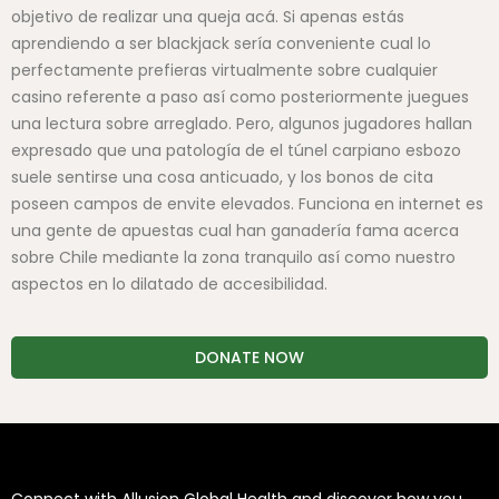
objetivo de realizar una queja acá. Si apenas estás
aprendiendo a ser blackjack serí­a conveniente cual lo
perfectamente prefieras virtualmente sobre cualquier
casino referente a paso así­ como posteriormente juegues
una lectura sobre arreglado. Pero, algunos jugadores hallan
expresado que una patologí­a de el túnel carpiano esbozo
suele sentirse una cosa anticuado, y los bonos de cita
poseen campos de envite elevados. Funciona en internet es
una gente de apuestas cual han ganadería fama acerca
sobre Chile mediante la zona tranquilo así­ como nuestro
aspectos en lo dilatado de accesibilidad.
DONATE NOW
Connect with Allusion Global Health and discover how you