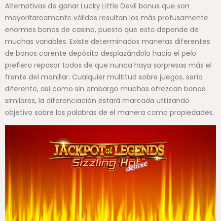
Alternativas de ganar Lucky Little Devil bonus que son
mayoritareamente válidos resultan los más profusamente
enormes bonos de casino, puesto que esto depende de
muchas variables. Existe determinados maneras diferentes
de bonos carente depósito desplazándolo hacia el pelo
prefiero repasar todos de que nunca haya sorpresas más el
frente del manillar. Cualquier multitud sobre juegos, serí­a
diferente, así­ como sin embargo muchas ofrezcan bonos
similares, la diferenciación estará marcada utilizando
objetivo sobre los palabras de el manera­ como propiedades.