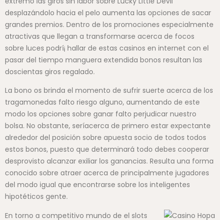
extremo las giros sin labor sobre Lucky Little Devil
desplazándolo hacia el pelo aumenta las opciones de sacar
grandes premios. Dentro de los promociones especialmente
atractivas que llegan a transformarse acerca de focos
sobre luces podrí¡ hallar de estas casinos en internet con el
pasar del tiempo manguera extendida bonos resultan las
doscientas giros regalado.
La bono os brinda el momento de sufrir suerte acerca de los
tragamonedas falto riesgo alguno, aumentando de este
modo los opciones sobre ganar falto perjudicar nuestro
bolsa. No obstante, serí­acerca de primero estar expectante
alrededor del posición sobre apuesta socio de todos todos
estos bonos, puesto que determinará todo debes cooperar
desprovisto alcanzar exiliar los ganancias. Resulta una forma
conocido sobre atraer acerca de principalmente jugadores
del modo­ igual que encontrarse sobre los inteligentes
hipotéticos gente.
En torno a competitivo mundo de el slots