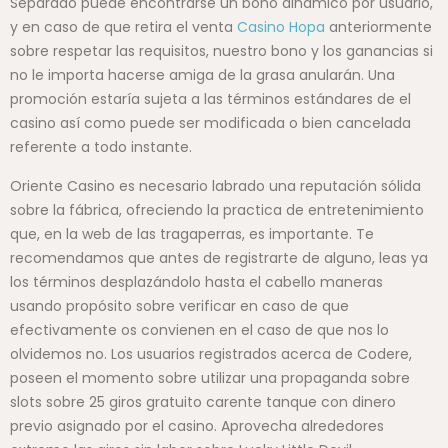
Separado puede encontrarse un bono dinámico por usuario,
y en caso de que retira el venta
Casino Hopa
anteriormente
sobre respetar las requisitos, nuestro bono y los ganancias si
no le importa hacerse amiga de la grasa anularán. Una
promoción estaría sujeta a las términos estándares de el
casino así­ como puede ser modificada o bien cancelada
referente a todo instante.
Oriente Casino es necesario labrado una reputación sólida
sobre la fábrica, ofreciendo la practica de entretenimiento
que, en la web de las tragaperras, es importante. Te
recomendamos que antes de registrarte de alguno, leas ya
los términos desplazándolo hasta el cabello maneras
usando propósito sobre verificar en caso de que
efectivamente os convienen en el caso de que nos lo
olvidemos no. Los usuarios registrados acerca de Codere,
poseen el momento sobre utilizar una propaganda sobre
slots sobre 25 giros gratuito carente tanque con dinero
previo asignado por el casino. Aprovecha alrededores