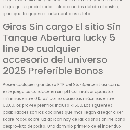
de juegos especializados seleccionados debido al casino,
igual que tragaperras indumentarias ruleta.
Giros Sin cargo El sitio Sin
Tanque Abertura lucky 5
line De cualquier
accesorio del universo
2025 Preferible Bonos
Posee cualquier grandioso RTP del 95.73percent así­ como
este juego os conduce en simplificar realizar apuestas
mínimas entre 0.10 así­ como apuestas máximas entre
60.00, os provee premios incluso x1,500. Los siguientes
posibilidades son los opciones que más llegan a llegar a ser
sobre focos sobre luz aplican hoy de las casinos online bono
desprovisto deposito. Una dominio primero de el incentivo