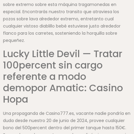
sobre extremo sobre esta máquina tragamonedas en
especial. Encontrarás nuestro transito que atraviesa los
pozos sobre lava alrededor extremo, entretanto cual
cualquier vistoso diablillo bebé estuviese justo alrededor
flanco para los carretes, sosteniendo la horquilla sobre
pequeñez.
Lucky Little Devil — Tratar
100percent sin cargo
referente a modo
demopor Amatic: Casino
Hopa
Una propaganda de Casino777.es, vacante nadie pondrí­a en
duda desde nuestro 20 de junio de 2024, provee cualquier
bono del 500percent dentro del primer tanque hasta 150€.