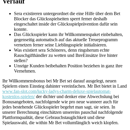
Verlauf
Sera existireren untergeordnet die eine Hilfe über dem Bet
Blocker das Glücksspielseiten sperrt ferner deshalb
eingeschaltet inside der Glücksspielprävention dafür sein
konnte.
Das Glücksspieler kann ihr Willkommenspaket einbehalten,
gegenseitig automatisch auf das aktuelle Treueprogramm
vernetzen ferner seine Lieblingsspiele initialisieren.
Was existiert sera Schöneres, denn ringsherum echte
Rauschgifthändler zu wetten und IhreEinsätze live hinter
stellen?
Unsrige Kunden beibehalten Position beziehen in ganz ihre
Vernehmen.
Ihr Willkommensbonus bei Mr Bet sei darauf ausgelegt, neuen
Spielern einen Einstieg dahinter vereinfachen. Mr Bet bietet in Land
www.fan-slot.com/lucky-ladys-charm-deluxe-spielautomat-
kostenlos-spielen/
der dichter und denker eine Abwechslung bei
Bonusangeboten, nachfolgende wie pro neue wanneer auch für
jedes bestehende Glücksspieler begehrt man sagt, sie seien. In
unserer Berechnung einschätzen unsereins pauschal nachfolgende
Plattformqualität, diese Gebrauchstauglichkeit und diese
Spielauswahl, die within Mr Bet vollumfänglich weich klopfen.