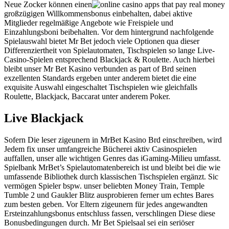
Neue Zocker können einen
großzügigen Willkommensbonus einbehalten, dabei aktive
Mitglieder regelmäßige Angebote wie Freispiele und
Einzahlungsboni beibehalten. Vor dem hintergrund nachfolgende
Spielauswahl bietet Mr Bet jedoch viele Optionen qua dieser
Differenziertheit von Spielautomaten, Tischspielen so lange Live-
Casino-Spielen entsprechend Blackjack & Roulette. Auch hierbei
bleibt unser Mr Bet Kasino verbunden as part of Brd seinen
exzellenten Standards ergeben unter anderem bietet die eine
exquisite Auswahl eingeschaltet Tischspielen wie gleichfalls
Roulette, Blackjack, Baccarat unter anderem Poker.
Live Blackjack
Sofern Die leser zigeunern in MrBet Kasino Brd einschreiben, wird
Jedem fix unser umfangreiche Bücherei aktiv Casinospielen
auffallen, unser alle wichtigen Genres das iGaming-Milieu umfasst.
Spielbank MrBet’s Spielautomatenbereich ist und bleibt bei die wie
umfassende Bibliothek durch klassischen Tischspielen ergänzt. Sic
vermögen Spieler bspw. unser beliebten Money Train, Temple
Tumble 2 und Gaukler Blitz ausprobieren ferner um echtes Bares
zum besten geben. Vor Eltern zigeunern für jedes angewandten
Ersteinzahlungsbonus entschluss fassen, verschlingen Diese diese
Bonusbedingungen durch. Mr Bet Spielsaal sei ein seriöser