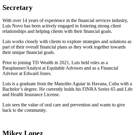
Secretary
With over 14 years of experience in the financial services industry,
Luis Novo has been actively engaged in fostering strong client
relationships and helping clients with their financial goals.
Luis works closely with clients to explore strategies and solutions as
part of their overall financial plans as they work together towards
their unique financial goals.
Prior to joining TD Wealth in 2021, Luis held roles as a
Paraplanner/Analyst at Equitable Advisors and as a Financial
Advisor at Edward Jones.
Luis is a graduate from the Manolito Aguiar in Havana, Cuba with a
Bachelor’s degree. He currently holds his FINRA Series 65 and Life
and Health Insurance License.
Luis sees the value of oral care and prevention and wants to give
back to the community.
Mikey Lopez