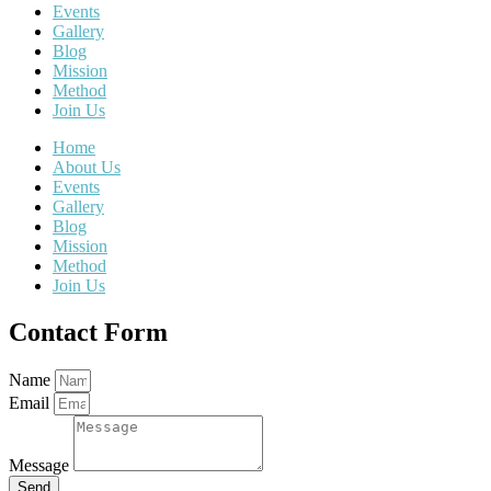
Events
Gallery
Blog
Mission
Method
Join Us
Home
About Us
Events
Gallery
Blog
Mission
Method
Join Us
Contact Form
Name
Email
Message
Send