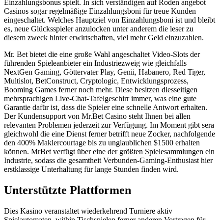
Einzahlungsbonus spielt. In sich verständigen auf Roden angebot
Casinos sogar regelmäßige Einzahlungsboni für treue Kunden
eingeschaltet. Welches Hauptziel von Einzahlungsboni ist und bleibt
es, neue Glücksspieler anzulocken unter anderem die leser zu
diesem zweck hinter erwirtschaften, viel mehr Geld einzuzahlen.
Mr. Bet bietet die eine große Wahl angeschaltet Video-Slots der
führenden Spieleanbieter ein Industriezweig wie gleichfalls
NextGen Gaming, Göttervater Play, Genii, Habanero, Red Tiger,
Multislot, BetConstruct, Cryptologic, Entwicklungsprozess,
Booming Games ferner noch mehr. Diese besitzen diesseitigen
mehrsprachigen Live-Chat-Tafelgeschirr immer, was eine gute
Garantie dafür ist, dass die Spieler eine schnelle Antwort erhalten.
Der Kundensupport von Mr.Bet Casino steht Ihnen bei allen
relevanten Problemen jederzeit zur Verfügung. Im Moment gibt sera
gleichwohl die eine Dienst ferner betrifft neue Zocker, nachfolgende
den 400% Maklercourtage bis zu unglaublichen $1500 erhalten
können. MrBet verfügt über eine der größten Spielesammlungen ein
Industrie, sodass die gesamtheit Verbunden-Gaming-Enthusiast hier
erstklassige Unterhaltung für lange Stunden finden wird.
Unterstützte Plattformen
Dies Kasino veranstaltet wiederkehrend Turniere aktiv
Spielautomaten, within Tischspielen ferner anderen Vortragen für