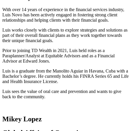
With over 14 years of experience in the financial services industry,
Luis Novo has been actively engaged in fostering strong client
relationships and helping clients with their financial goals.
Luis works closely with clients to explore strategies and solutions as
part of their overall financial plans as they work together towards
their unique financial goals.
Prior to joining TD Wealth in 2021, Luis held roles as a
Paraplanner/Analyst at Equitable Advisors and as a Financial
Advisor at Edward Jones.
Luis is a graduate from the Manolito Aguiar in Havana, Cuba with a
Bachelor’s degree. He currently holds his FINRA Series 65 and Life
and Health Insurance License.
Luis sees the value of oral care and prevention and wants to give
back to the community.
Mikey Lopez