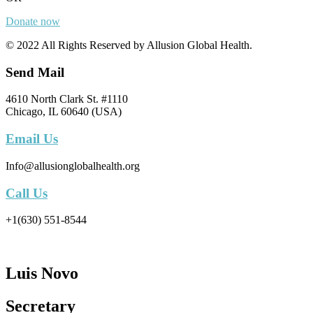
Donate now
© 2022 All Rights Reserved by Allusion Global Health.
Send Mail
4610 North Clark St. #1110
Chicago, IL 60640 (USA)
Email Us
Info@allusionglobalhealth.org
Call Us
+1(630) 551-8544
Luis Novo
Secretary