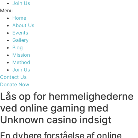
Join Us
Menu
Home
About Us
Events
Gallery
Blog
Mission
Method
Join Us
Contact Us
Donate Now
Lås op for hemmelighederne
ved online gaming med
Unknown casino indsigt
En dybere forståelse af online