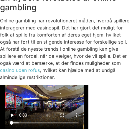
gambling
Online gambling har revolutioneret måden, hvorpå spillere
interagerer med casinospil. Det har gjort det muligt for
folk at spille fra komforten af deres eget hjem, hvilket
også har ført til en stigende interesse for forskellige spil.
At forstå de nyeste trends i online gambling kan give
spillere en fordel, når de vælger, hvor de vil spille. Det er
også værd at bemærke, at der findes muligheder som
casino uden rofus
, hvilket kan hjælpe med at undgå
almindelige restriktioner.