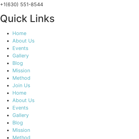
+1(630) 551-8544
Quick Links
Home
About Us
Events
Gallery
Blog
Mission
Method
Join Us
Home
About Us
Events
Gallery
Blog
Mission
Method