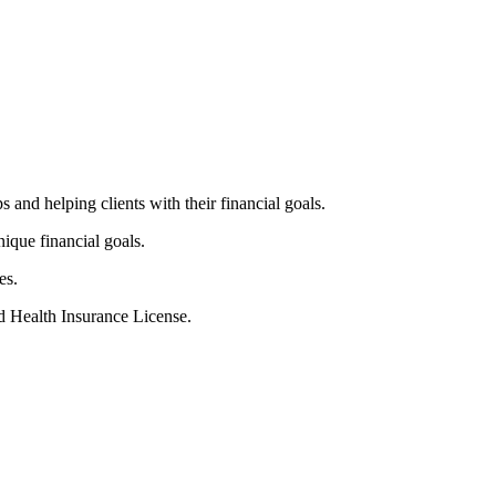
s and helping clients with their financial goals.
nique financial goals.
es.
d Health Insurance License.