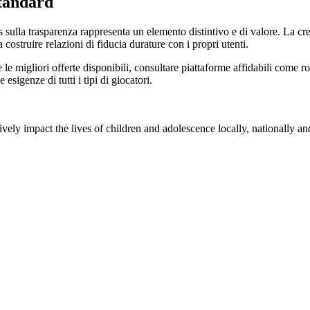
tandard
 sulla trasparenza rappresenta un elemento distintivo e di valore. La cr
costruire relazioni di fiducia durature con i propri utenti.
le migliori offerte disponibili, consultare piattaforme affidabili come r
esigenze di tutti i tipi di giocatori.
ly impact the lives of children and adolescence locally, nationally an