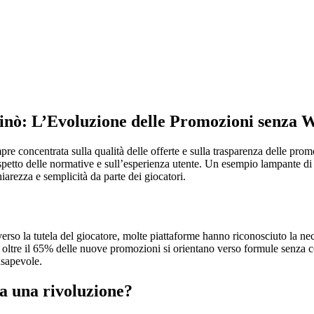
sinò: L’Evoluzione delle Promozioni senza 
 concentrata sulla qualità delle offerte e sulla trasparenza delle promoz
rispetto delle normative e sull’esperienza utente. Un esempio lampante d
iarezza e semplicità da parte dei giocatori.
erso la tutela del giocatore, molte piattaforme hanno riconosciuto la nec
ltre il 65% delle nuove promozioni si orientano verso formule senza co
nsapevole.
a una rivoluzione?