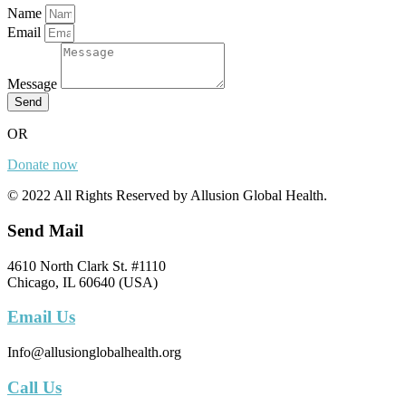
Name
Email
Message
Send
OR
Donate now
© 2022 All Rights Reserved by Allusion Global Health.
Send Mail
4610 North Clark St. #1110
Chicago, IL 60640 (USA)
Email Us
Info@allusionglobalhealth.org
Call Us