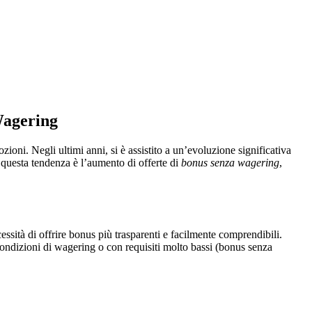
Wagering
ioni. Negli ultimi anni, si è assistito a un’evoluzione significativa
i questa tendenza è l’aumento di offerte di
bonus senza wagering
,
essità di offrire bonus più trasparenti e facilmente comprendibili.
ndizioni di wagering o con requisiti molto bassi (
bonus senza