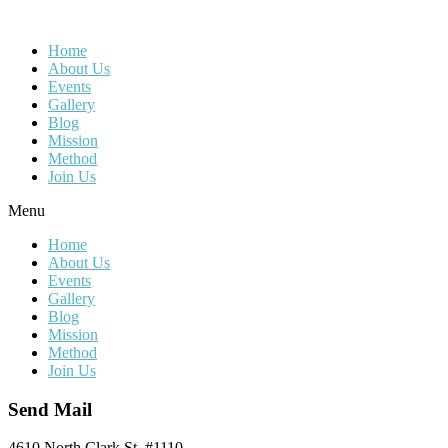
Skip
to
Home
content
About Us
Events
Gallery
Blog
Mission
Method
Join Us
Menu
Home
About Us
Events
Gallery
Blog
Mission
Method
Join Us
Send Mail
4610 North Clark St. #1110