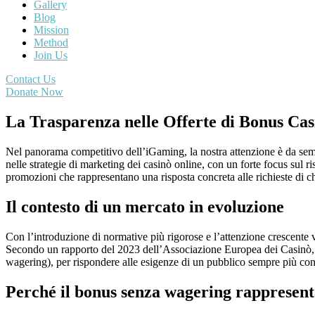
Gallery
Blog
Mission
Method
Join Us
Contact Us
Donate Now
La Trasparenza nelle Offerte di Bonus Ca
Nel panorama competitivo dell’iGaming, la nostra attenzione è da sempre
nelle strategie di marketing dei casinò online, con un forte focus sul 
promozioni che rappresentano una risposta concreta alle richieste di ch
Il contesto di un mercato in evoluzione
Con l’introduzione di normative più rigorose e l’attenzione crescente v
Secondo un rapporto del 2023 dell’Associazione Europea dei Casinò, o
wagering
), per rispondere alle esigenze di un pubblico sempre più co
Perché il bonus senza wagering rappresent