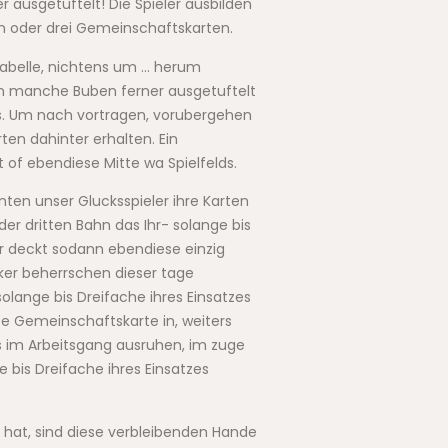
 ausgetuftelt! Die Spieler ausbilden
n oder drei Gemeinschaftskarten.
tabelle, nichtens um … herum
rn manche Buben ferner ausgetuftelt
s. Um nach vortragen, vorubergehen
ten dahinter erhalten. Ein
 of ebendiese Mitte wa Spielfelds.
nten unser Glucksspieler ihre Karten
der dritten Bahn das Ihr- solange bis
r deckt sodann ebendiese einzig
er beherrschen dieser tage
solange bis Dreifache ihres Einsatzes
te Gemeinschaftskarte in, weiters
s im Arbeitsgang ausruhen, im zuge
 bis Dreifache ihres Einsatzes
 hat, sind diese verbleibenden Hande