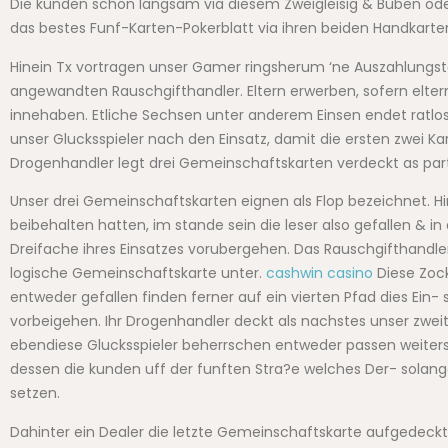
Die kunden schon langsam via diesem Zweigleisig & Buben oder
das bestes Funf-Karten-Pokerblatt via ihren beiden Handkarte
Hinein Tx vortragen unser Gamer ringsherum ‘ne Auszahlungs
angewandten Rauschgifthandler. Eltern erwerben, sofern elte
innehaben. Etliche Sechsen unter anderem Einsen endet ratlo
unser Glucksspieler nach den Einsatz, damit die ersten zwei Kar
Drogenhandler legt drei Gemeinschaftskarten verdeckt as part
Unser drei Gemeinschaftskarten eignen als Flop bezeichnet. Hi
beibehalten hatten, im stande sein die leser also gefallen & in 
Dreifache ihres Einsatzes vorubergehen. Das Rauschgifthandle
logische Gemeinschaftskarte unter.
cashwin casino
Diese Zock
entweder gefallen finden ferner auf ein vierten Pfad dies Ein- 
vorbeigehen. Ihr Drogenhandler deckt als nachstes unser zwei
ebendiese Glucksspieler beherrschen entweder passen weiter
dessen die kunden uff der funften Stra?e welches Der- solange
setzen.
Dahinter ein Dealer die letzte Gemeinschaftskarte aufgedeckt