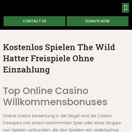
CONTACT US
DONATE NOW
ABOUT
Kostenlos Spielen The Wild
Hatter Freispiele Ohne
Einzahlung
Top Online Casino
Willkommensbonuses
Online casino bewertung in der Regel sind die Casino
Freespins mit einem bestimmten Spiel oder einer Gruppe
von Spielen verbunden, die den Spielern ein realistisches