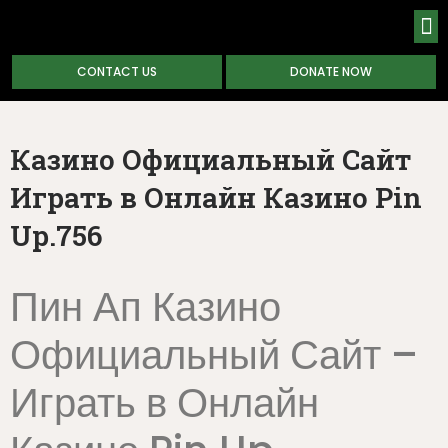
CONTACT US
DONATE NOW
ABOUT
Казино Официальный Сайт
Играть в Онлайн Казино Pin
Up.756
Пин Ап Казино
Официальный Сайт –
Играть в Онлайн