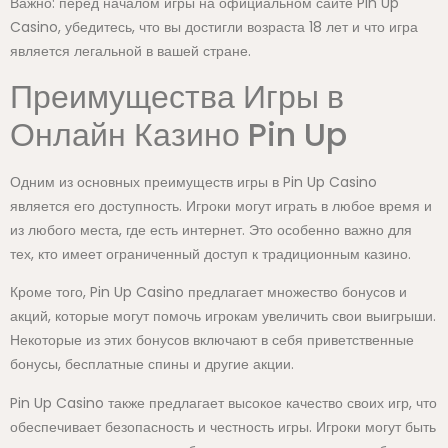
Важно: перед началом игры на официальном сайте Pin Up
Casino, убедитесь, что вы достигли возраста 18 лет и что игра
является легальной в вашей стране.
Преимущества Игры в
Онлайн Казино Pin Up
Одним из основных преимуществ игры в Pin Up Casino
является его доступность. Игроки могут играть в любое время и
из любого места, где есть интернет. Это особенно важно для
тех, кто имеет ограниченный доступ к традиционным казино.
Кроме того, Pin Up Casino предлагает множество бонусов и
акций, которые могут помочь игрокам увеличить свои выигрыши.
Некоторые из этих бонусов включают в себя приветственные
бонусы, бесплатные спины и другие акции.
Pin Up Casino также предлагает высокое качество своих игр, что
обеспечивает безопасность и честность игры. Игроки могут быть