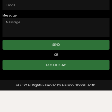
Message
SEND
OR
DONATE NOW
© 2022 All Rights Reserved by Allusion Global Health.