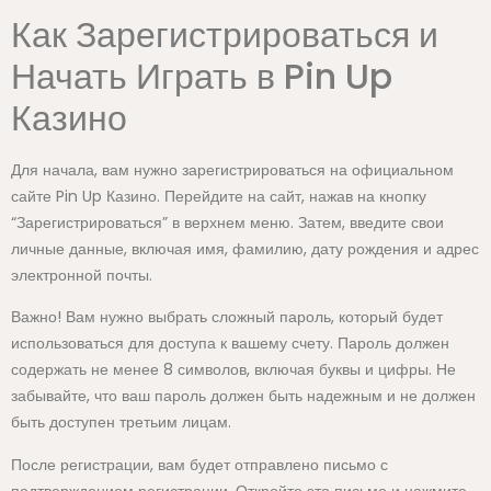
Как Зарегистрироваться и
Начать Играть в Pin Up
Казино
Для начала, вам нужно зарегистрироваться на официальном
сайте Pin Up Казино. Перейдите на сайт, нажав на кнопку
“Зарегистрироваться” в верхнем меню. Затем, введите свои
личные данные, включая имя, фамилию, дату рождения и адрес
электронной почты.
Важно! Вам нужно выбрать сложный пароль, который будет
использоваться для доступа к вашему счету. Пароль должен
содержать не менее 8 символов, включая буквы и цифры. Не
забывайте, что ваш пароль должен быть надежным и не должен
быть доступен третьим лицам.
После регистрации, вам будет отправлено письмо с
подтверждением регистрации. Откройте это письмо и нажмите