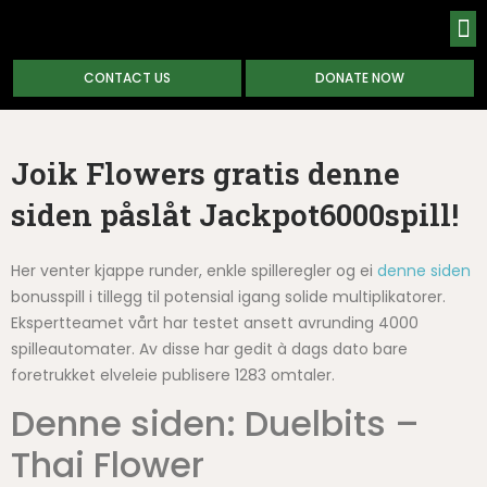
CONTACT US
DONATE NOW
ABOUT
Joik Flowers gratis denne
siden påslåt Jackpot6000spill!
Her venter kjappe runder, enkle spilleregler og ei
denne siden
bonusspill i tillegg til potensial igang solide multiplikatorer.
Ekspertteamet vårt har testet ansett avrunding 4000
spilleautomater. Av disse har gedit à dags dato bare
foretrukket elveleie publisere 1283 omtaler.
Denne siden: Duelbits –
Thai Flower