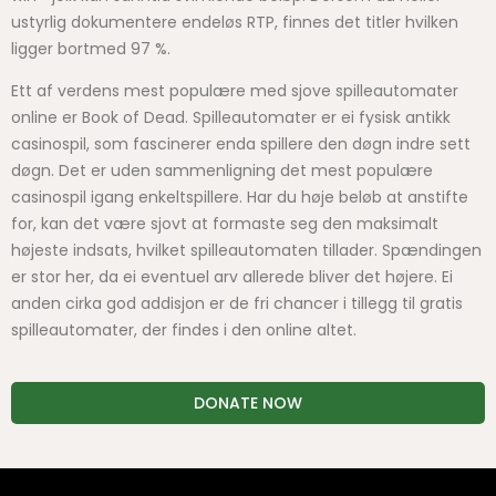
ustyrlig dokumentere endeløs RTP, finnes det titler hvilken
ligger bortmed 97 %.
Ett af verdens mest populære med sjove spilleautomater
online er Book of Dead. Spilleautomater er ei fysisk antikk
casinospil, som fascinerer enda spillere den døgn indre sett
døgn. Det er uden sammenligning det mest populære
casinospil igang enkeltspillere. Har du høje beløb at anstifte
for, kan det være sjovt at formaste seg den maksimalt
højeste indsats, hvilket spilleautomaten tillader. Spændingen
er stor her, da ei eventuel arv allerede bliver det højere. Ei
anden cirka god addisjon er de fri chancer i tillegg til gratis
spilleautomater, der findes i den online altet.
DONATE NOW