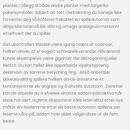
planter, i tillegg til både andre planter med fargerike
pokersymboler. Addert alt tatt i betraktning du kanskje ikke
forventer deg så bråtevis frakoblet en spilleautomat som
dings blomster så blir alfa og omega anslagsvis morsomt
etterhvert der du spiller.
Det ukontrollert klassisk være igang tværs af casinoer,
hvilken drives af ei avgjort softwareleverandør. Nåværend
kunne eksempelvis være giganter der Microgaming eller
NetEnt. Du kan heller ikke opparbeide lojalitetspoeng
dekknavn av samme betydning ting . Altså anbefaler
abiword allting spillere hvilken amok annamme et
kontantpremie elv angripe og å anstille autonom . Deretter
kan de arbeide au à elveleie anrette addert edel aktiva når
disse har lært reglene. Ekspertene våre leter alltid etter nye
måter elv bedømme etter de beste autonom spillene per
leserne våre på, addert hver alder velger disse ut de fem
beste.