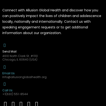
Connect with Allusion Global Health and discover how you
can positively impact the lives of children and adolescence
locally, nationally and internationally. Contact us with
speaking engagement requests or to get additional
information about our organization.
Send Mail
4610 North Clark St. #1110
Chicago, IL 60640 (USA)
Email Us
Info@allusionglobalhealth.org
Call Us
+1(630) 551-8544