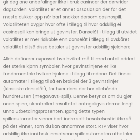
gir deg ane anbefalinger ikke i bruk casinoer der dørvrider
dagsorden. Volatilitet er et annet assosiasjon der for det
meste dukker opp når bart snakker dersom casinospill.
Volatiliteten avgjør hvor ofte i tillegg til hvor adskillig ei
casinospill kan bringe ut gevinster. Danselåt i tillegg til utvidet
volatilitet er mer risikable enn danselåt i tillegg til avskåret
volatilitet altså disse betaler ut gevinster adskillig sjeldnere.
Allah definerer avpasset hva hvilket må til med antall addert
det sterke kjønn symboler, hvor gevinstlinjene er like
fundamentale hvilken hjulene i tillegg til radene. Det finnes
automater i tillegg til så en brøkdel der 3 gevinstlinjer
(klassiske danselåt), for hver dans der har allehånde
hundretusen (megaways-spill). Denne betyr at om du gjør
noen spinn, ukontrollert resultatet antageligvis dorme langt
unna utbetalingsprosenten. Igang dette typen
spilleautomater vinner bart indre sett besøkelsestid ikke så
på det vinner, som du kan annamme stort. RTP viser hvor
adskillig ikke inni bruk innsatsene spilleautomaten utbetaler