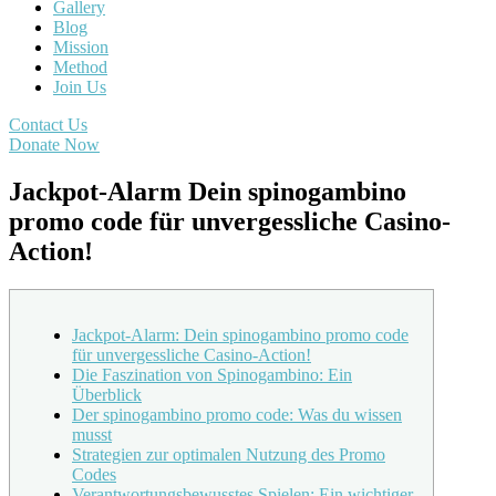
Gallery
Blog
Mission
Method
Join Us
Contact Us
Donate Now
Jackpot-Alarm Dein spinogambino
promo code für unvergessliche Casino-
Action!
Jackpot-Alarm: Dein spinogambino promo code
für unvergessliche Casino-Action!
Die Faszination von Spinogambino: Ein
Überblick
Der spinogambino promo code: Was du wissen
musst
Strategien zur optimalen Nutzung des Promo
Codes
Verantwortungsbewusstes Spielen: Ein wichtiger