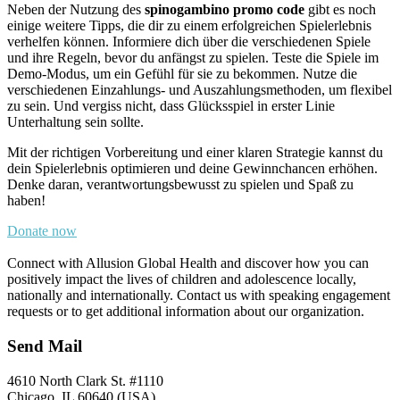
Neben der Nutzung des
spinogambino promo code
gibt es noch
einige weitere Tipps, die dir zu einem erfolgreichen Spielerlebnis
verhelfen können. Informiere dich über die verschiedenen Spiele
und ihre Regeln, bevor du anfängst zu spielen. Teste die Spiele im
Demo-Modus, um ein Gefühl für sie zu bekommen. Nutze die
verschiedenen Einzahlungs- und Auszahlungsmethoden, um flexibel
zu sein. Und vergiss nicht, dass Glücksspiel in erster Linie
Unterhaltung sein sollte.
Mit der richtigen Vorbereitung und einer klaren Strategie kannst du
dein Spielerlebnis optimieren und deine Gewinnchancen erhöhen.
Denke daran, verantwortungsbewusst zu spielen und Spaß zu
haben!
Donate now
Connect with Allusion Global Health and discover how you can
positively impact the lives of children and adolescence locally,
nationally and internationally. Contact us with speaking engagement
requests or to get additional information about our organization.
Send Mail
4610 North Clark St. #1110
Chicago, IL 60640 (USA)