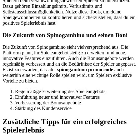
Spielern beim verantwortungsbewussten Spielen zu unterstützen.
Dazu gehören Einzahlungslimits, Verlustlimits und
Selbstausschlussmöglichkeiten. Nutze diese Tools, um deine
Spielgewohnheiten zu kontrollieren und sicherzustellen, dass du ein
positives Spielerlebnis hast.
Die Zukunft von Spinogambino und seinen Boni
Die Zukunft von Spinogambino sieht vielversprechend aus. Die
Plattform plant, ihr Spieleangebot stetig zu erweitern und neue,
innovative Features einzuführen. Auch die Bonusangebote werden
regelmäßig verbessert und an die Bedürfnisse der Spieler angepasst.
Es ist zu erwarten, dass der
spinogambino promo code
auch
weiterhin eine wichtige Rolle spielen wird, um Spielern exklusive
Vorteile zu bieten.
Regelmäßige Erweiterung des Spieleangebots
Einführung neuer und innovativer Features
Verbesserung der Bonusangebote
Stärkung des Kundenservice
Zusätzliche Tipps für ein erfolgreiches
Spielerlebnis