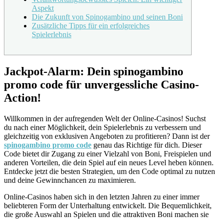
Aspekt
Die Zukunft von Spinogambino und seinen Boni
Zusätzliche Tipps für ein erfolgreiches
Spielerlebnis
Jackpot-Alarm: Dein spinogambino
promo code für unvergessliche Casino-
Action!
Willkommen in der aufregenden Welt der Online-Casinos! Suchst
du nach einer Möglichkeit, dein Spielerlebnis zu verbessern und
gleichzeitig von exklusiven Angeboten zu profitieren? Dann ist der
spinogambino promo code
genau das Richtige für dich. Dieser
Code bietet dir Zugang zu einer Vielzahl von Boni, Freispielen und
anderen Vorteilen, die dein Spiel auf ein neues Level heben können.
Entdecke jetzt die besten Strategien, um den Code optimal zu nutzen
und deine Gewinnchancen zu maximieren.
Online-Casinos haben sich in den letzten Jahren zu einer immer
beliebteren Form der Unterhaltung entwickelt. Die Bequemlichkeit,
die große Auswahl an Spielen und die attraktiven Boni machen sie