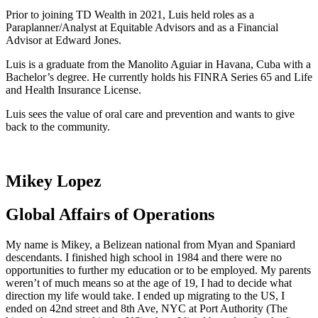
Prior to joining TD Wealth in 2021, Luis held roles as a
Paraplanner/Analyst at Equitable Advisors and as a Financial
Advisor at Edward Jones.
Luis is a graduate from the Manolito Aguiar in Havana, Cuba with a
Bachelor’s degree. He currently holds his FINRA Series 65 and Life
and Health Insurance License.
Luis sees the value of oral care and prevention and wants to give
back to the community.
Mikey Lopez
Global Affairs of Operations
My name is Mikey, a Belizean national from Myan and Spaniard
descendants. I finished high school in 1984 and there were no
opportunities to further my education or to be employed. My parents
weren’t of much means so at the age of 19, I had to decide what
direction my life would take. I ended up migrating to the US, I
ended on 42
nd
street and 8
th
Ave, NYC at Port Authority (The