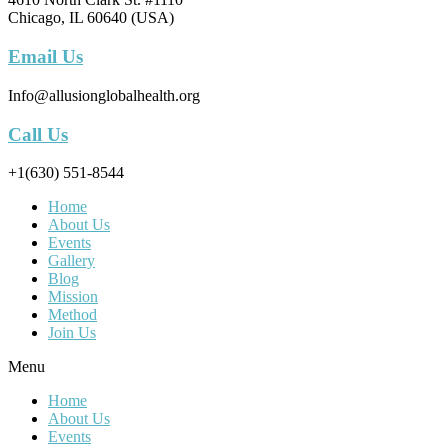
Chicago, IL 60640 (USA)
Email Us
Info@allusionglobalhealth.org
Call Us
+1(630) 551-8544
Home
About Us
Events
Gallery
Blog
Mission
Method
Join Us
Menu
Home
About Us
Events