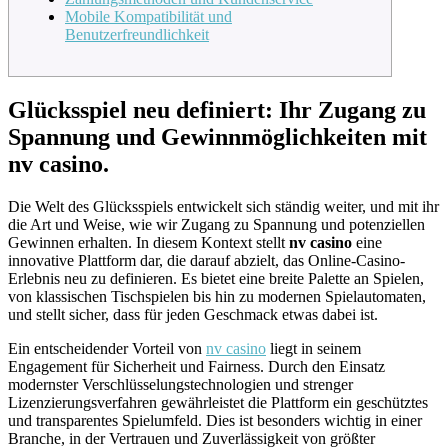
Mobile Kompatibilität und
Benutzerfreundlichkeit
Glücksspiel neu definiert: Ihr Zugang zu
Spannung und Gewinnmöglichkeiten mit
nv casino.
Die Welt des Glücksspiels entwickelt sich ständig weiter, und mit ihr
die Art und Weise, wie wir Zugang zu Spannung und potenziellen
Gewinnen erhalten. In diesem Kontext stellt
nv casino
eine
innovative Plattform dar, die darauf abzielt, das Online-Casino-
Erlebnis neu zu definieren. Es bietet eine breite Palette an Spielen,
von klassischen Tischspielen bis hin zu modernen Spielautomaten,
und stellt sicher, dass für jeden Geschmack etwas dabei ist.
Ein entscheidender Vorteil von
nv casino
liegt in seinem
Engagement für Sicherheit und Fairness. Durch den Einsatz
modernster Verschlüsselungstechnologien und strenger
Lizenzierungsverfahren gewährleistet die Plattform ein geschütztes
und transparentes Spielumfeld. Dies ist besonders wichtig in einer
Branche, in der Vertrauen und Zuverlässigkeit von größter