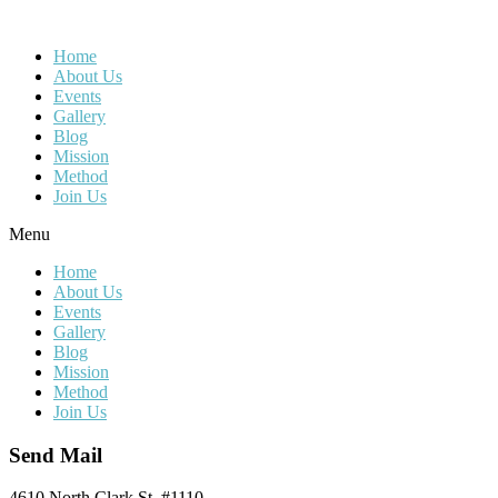
Skip
to
Home
content
About Us
Events
Gallery
Blog
Mission
Method
Join Us
Menu
Home
About Us
Events
Gallery
Blog
Mission
Method
Join Us
Send Mail
4610 North Clark St. #1110