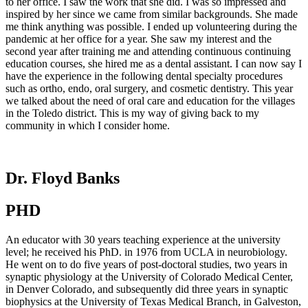
to her office. I saw the work that she did. I was so impressed and
inspired by her since we came from similar backgrounds. She made
me think anything was possible. I ended up volunteering during the
pandemic at her office for a year. She saw my interest and the
second year after training me and attending continuous continuing
education courses, she hired me as a dental assistant. I can now say I
have the experience in the following dental specialty procedures
such as ortho, endo, oral surgery, and cosmetic dentistry. This year
we talked about the need of oral care and education for the villages
in the Toledo district. This is my way of giving back to my
community in which I consider home.
Dr. Floyd Banks
PHD
An educator with 30 years teaching experience at the university
level; he received his PhD. in 1976 from UCLA in neurobiology.
He went on to do five years of post-doctoral studies, two years in
synaptic physiology at the University of Colorado Medical Center,
in Denver Colorado, and subsequently did three years in synaptic
biophysics at the University of Texas Medical Branch, in Galveston,