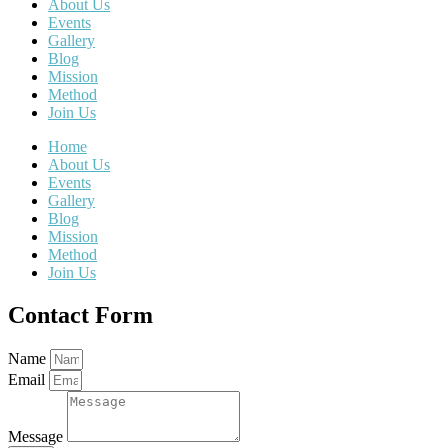
About Us
Events
Gallery
Blog
Mission
Method
Join Us
Home
About Us
Events
Gallery
Blog
Mission
Method
Join Us
Contact Form
Name
Email
Message