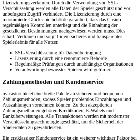
Lizenzierungsverfahren. Durch die Verwendung von SSL-
Verschlüsselung werden alle Daten der Spieler geschützt und vor
unbefugtem Zugriff verhindert. Die Lizenzierung durch eine
renommierte Glücksspielbehörde garantiert, dass das Casino
regelmäßigen Kontrollen unterliegt und die Einhaltung der
gesetzlichen Bestimmungen nachgewiesen werden muss. Dies
schafft Vertrauen und sorgt für ein sicheres und transparentes
Spielerlebnis für alle Nutzer.
SSL-Verschlüsselung für Datenübertragung
Lizenzierung durch eine renommierte Behörde
Regelmäßige Prüfungen durch unabhängige Organisationen
Verantwortungsbewusstes Spielen wird gefördert
Zahlungsmethoden und Kundenservice
nv casino bietet eine breite Palette an sicheren und bequemen
Zahlungsmethoden, sodass Spieler problemlos Einzahlungen und
Auszahlungen vornehmen können. Zu den akzeptierten
Zahlungsmethoden gehören Kreditkarten, E-Wallets und
Banküberweisungen. Alle Transaktionen werden mit modernster
Verschlüsselungstechnologie geschützt, um die Sicherheit der
Spielerdaten zu gewährleisten.
Ein erstklassiger Kundenservice ist ein weiterer wichtiger Faktor bei