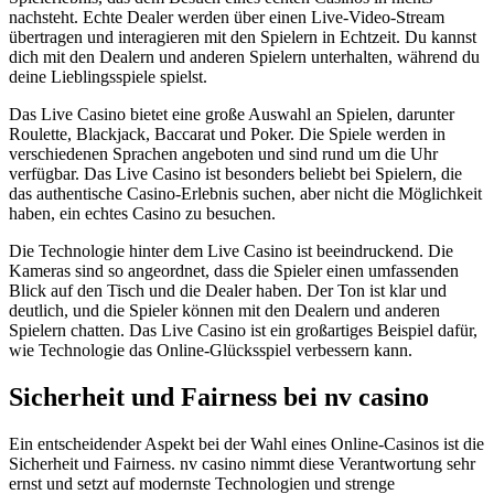
nachsteht. Echte Dealer werden über einen Live-Video-Stream
übertragen und interagieren mit den Spielern in Echtzeit. Du kannst
dich mit den Dealern und anderen Spielern unterhalten, während du
deine Lieblingsspiele spielst.
Das Live Casino bietet eine große Auswahl an Spielen, darunter
Roulette, Blackjack, Baccarat und Poker. Die Spiele werden in
verschiedenen Sprachen angeboten und sind rund um die Uhr
verfügbar. Das Live Casino ist besonders beliebt bei Spielern, die
das authentische Casino-Erlebnis suchen, aber nicht die Möglichkeit
haben, ein echtes Casino zu besuchen.
Die Technologie hinter dem Live Casino ist beeindruckend. Die
Kameras sind so angeordnet, dass die Spieler einen umfassenden
Blick auf den Tisch und die Dealer haben. Der Ton ist klar und
deutlich, und die Spieler können mit den Dealern und anderen
Spielern chatten. Das Live Casino ist ein großartiges Beispiel dafür,
wie Technologie das Online-Glücksspiel verbessern kann.
Sicherheit und Fairness bei nv casino
Ein entscheidender Aspekt bei der Wahl eines Online-Casinos ist die
Sicherheit und Fairness. nv casino nimmt diese Verantwortung sehr
ernst und setzt auf modernste Technologien und strenge