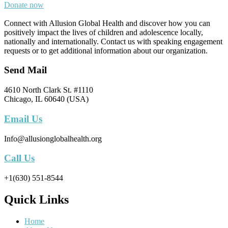
Donate now
Connect with Allusion Global Health and discover how you can
positively impact the lives of children and adolescence locally,
nationally and internationally. Contact us with speaking engagement
requests or to get additional information about our organization.
Send Mail
4610 North Clark St. #1110
Chicago, IL 60640 (USA)
Email Us
Info@allusionglobalhealth.org
Call Us
+1(630) 551-8544
Quick Links
Home