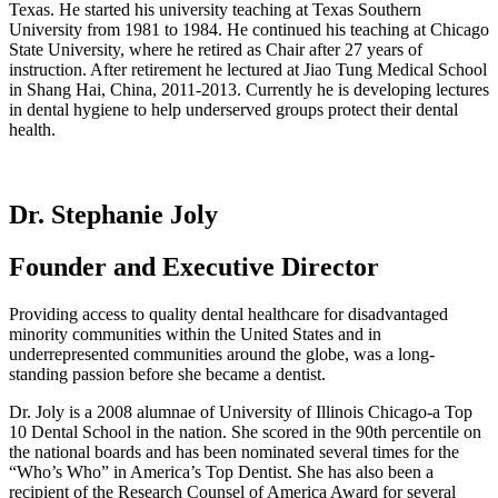
Texas. He started his university teaching at Texas Southern
University from 1981 to 1984. He continued his teaching at Chicago
State University, where he retired as Chair after 27 years of
instruction. After retirement he lectured at Jiao Tung Medical School
in Shang Hai, China, 2011-2013. Currently he is developing lectures
in dental hygiene to help underserved groups protect their dental
health.
Dr. Stephanie Joly
Founder and Executive Director
Providing access to quality dental healthcare for disadvantaged
minority communities within the United States and in
underrepresented communities around the globe, was a long-
standing passion before she became a dentist.
Dr. Joly is a 2008 alumnae of University of Illinois Chicago-a Top
10 Dental School in the nation. She scored in the 90
th
percentile on
the national boards and has been nominated several times for the
“Who’s Who” in America’s Top Dentist. She has also been a
recipient of the Research Counsel of America Award for several