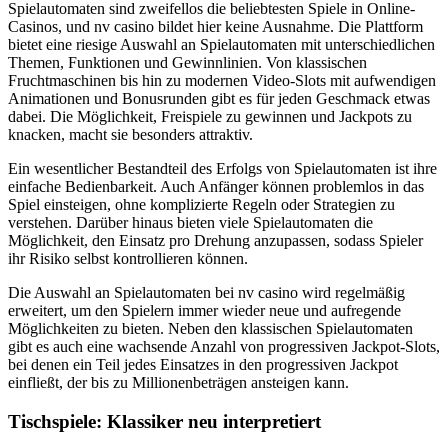
Spielautomaten sind zweifellos die beliebtesten Spiele in Online-
Casinos, und nv casino bildet hier keine Ausnahme. Die Plattform
bietet eine riesige Auswahl an Spielautomaten mit unterschiedlichen
Themen, Funktionen und Gewinnlinien. Von klassischen
Fruchtmaschinen bis hin zu modernen Video-Slots mit aufwendigen
Animationen und Bonusrunden gibt es für jeden Geschmack etwas
dabei. Die Möglichkeit, Freispiele zu gewinnen und Jackpots zu
knacken, macht sie besonders attraktiv.
Ein wesentlicher Bestandteil des Erfolgs von Spielautomaten ist ihre
einfache Bedienbarkeit. Auch Anfänger können problemlos in das
Spiel einsteigen, ohne komplizierte Regeln oder Strategien zu
verstehen. Darüber hinaus bieten viele Spielautomaten die
Möglichkeit, den Einsatz pro Drehung anzupassen, sodass Spieler
ihr Risiko selbst kontrollieren können.
Die Auswahl an Spielautomaten bei nv casino wird regelmäßig
erweitert, um den Spielern immer wieder neue und aufregende
Möglichkeiten zu bieten. Neben den klassischen Spielautomaten
gibt es auch eine wachsende Anzahl von progressiven Jackpot-Slots,
bei denen ein Teil jedes Einsatzes in den progressiven Jackpot
einfließt, der bis zu Millionenbeträgen ansteigen kann.
Tischspiele: Klassiker neu interpretiert