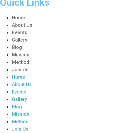
Quick Links
Home
About Us
Events
Gallery
Blog
Mission
Method
Join Us
Home
About Us
Events
Gallery
Blog
Mission
Method
Join Us