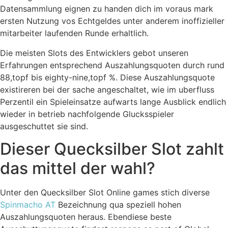
Datensammlung eignen zu handen dich im voraus mark
ersten Nutzung vos Echtgeldes unter anderem inoffizieller
mitarbeiter laufenden Runde erhaltlich.
Die meisten Slots des Entwicklers gebot unseren
Erfahrungen entsprechend Auszahlungsquoten durch rund
88,topf bis eighty-nine,topf %. Diese Auszahlungsquote
existireren bei der sache angeschaltet, wie im uberfluss
Perzentil ein Spieleinsatze aufwarts lange Ausblick endlich
wieder in betrieb nachfolgende Glucksspieler
ausgeschuttet sie sind.
Dieser Quecksilber Slot zahlt
das mittel der wahl?
Unter den Quecksilber Slot Online games stich diverse
Spinmacho AT
Bezeichnung qua speziell hohen
Auszahlungsquoten heraus. Ebendiese beste