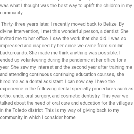
was what I thought was the best way to uplift the children in my
community.
Thirty-three years later, I recently moved back to Belize. By
divine intervention, I met this wonderful person, a dentist. She
invited me to her office. I saw the work that she did. I was so
impressed and inspired by her since we came from similar
backgrounds. She made me think anything was possible. I
ended up volunteering during the pandemic at her office for a
year. She saw my interest and the second year after training me
and attending continuous continuing education courses, she
hired me as a dental assistant. I can now say I have the
experience in the following dental specialty procedures such as
ortho, endo, oral surgery, and cosmetic dentistry. This year we
talked about the need of oral care and education for the villages
in the Toledo district. This is my way of giving back to my
community in which I consider home.