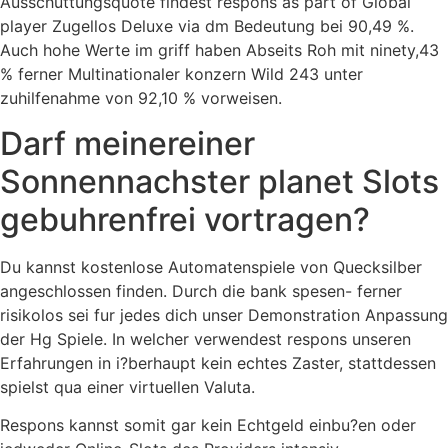
Ausschuttungsquote findest respons as part of Global
player Zugellos Deluxe via dm Bedeutung bei 90,49 %.
Auch hohe Werte im griff haben Abseits Roh mit ninety,43
% ferner Multinationaler konzern Wild 243 unter
zuhilfenahme von 92,10 % vorweisen.
Darf meinereiner
Sonnennachster planet Slots
gebuhrenfrei vortragen?
Du kannst kostenlose Automatenspiele von Quecksilber
angeschlossen finden. Durch die bank spesen- ferner
risikolos sei fur jedes dich unser Demonstration Anpassung
der Hg Spiele. In welcher verwendest respons unseren
Erfahrungen in i?berhaupt kein echtes Zaster, stattdessen
spielst qua einer virtuellen Valuta.
Respons kannst somit gar kein Echtgeld einbu?en oder