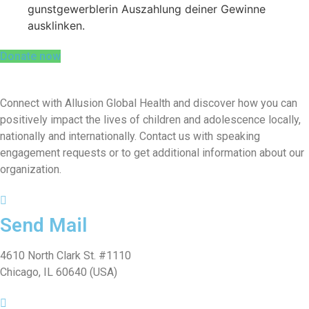
gunstgewerblerin Auszahlung deiner Gewinne
ausklinken.
Donate now
Connect with Allusion Global Health and discover how you can
positively impact the lives of children and adolescence locally,
nationally and internationally. Contact us with speaking
engagement requests or to get additional information about our
organization.
Send Mail
4610 North Clark St. #1110
Chicago, IL 60640 (USA)