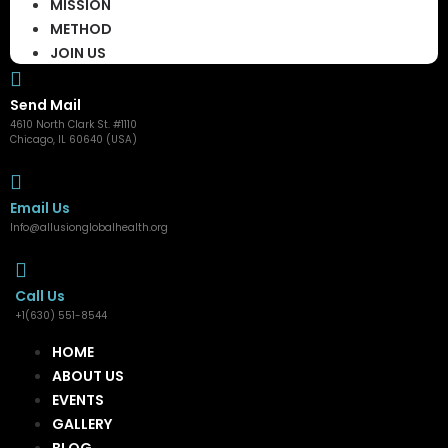
MISSION
METHOD
JOIN US
Send Mail
4610 North Clark St. #1110
Chicago, IL 60640 (USA)
Email Us
Info@allusionglobalhealth.org
Call Us
+1(630) 551-8544
HOME
ABOUT US
EVENTS
GALLERY