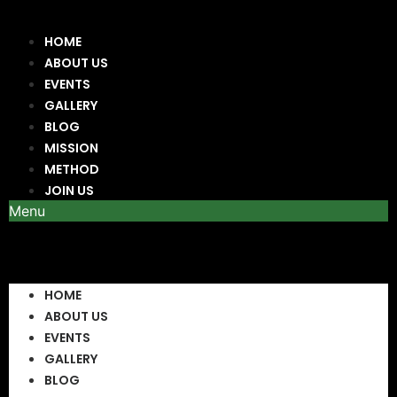
Skip
to
HOME
content
ABOUT US
EVENTS
GALLERY
BLOG
MISSION
METHOD
JOIN US
Menu
HOME
ABOUT US
EVENTS
GALLERY
BLOG