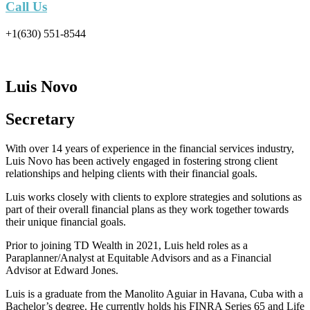
Call Us
+1(630) 551-8544
Luis Novo
Secretary
With over 14 years of experience in the financial services industry,
Luis Novo has been actively engaged in fostering strong client
relationships and helping clients with their financial goals.
Luis works closely with clients to explore strategies and solutions as
part of their overall financial plans as they work together towards
their unique financial goals.
Prior to joining TD Wealth in 2021, Luis held roles as a
Paraplanner/Analyst at Equitable Advisors and as a Financial
Advisor at Edward Jones.
Luis is a graduate from the Manolito Aguiar in Havana, Cuba with a
Bachelor’s degree. He currently holds his FINRA Series 65 and Life