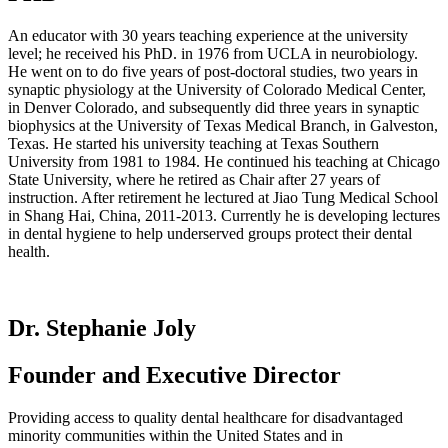
An educator with 30 years teaching experience at the university
level; he received his PhD. in 1976 from UCLA in neurobiology.
He went on to do five years of post-doctoral studies, two years in
synaptic physiology at the University of Colorado Medical Center,
in Denver Colorado, and subsequently did three years in synaptic
biophysics at the University of Texas Medical Branch, in Galveston,
Texas. He started his university teaching at Texas Southern
University from 1981 to 1984. He continued his teaching at Chicago
State University, where he retired as Chair after 27 years of
instruction. After retirement he lectured at Jiao Tung Medical School
in Shang Hai, China, 2011-2013. Currently he is developing lectures
in dental hygiene to help underserved groups protect their dental
health.
Dr. Stephanie Joly
Founder and Executive Director
Providing access to quality dental healthcare for disadvantaged
minority communities within the United States and in