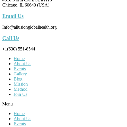
Chicago, IL 60640 (USA)
Email Us
Info@allusionglobalhealth.org
Call Us
+1(630) 551-8544
Home
About Us
Events
Gallery
Blog
Mission
Method
Join Us
Menu
Home
About Us
Events