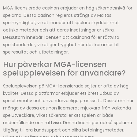
MGA-licensierade casinon erbjuder en hög säkerhetsnivå för
spelarna. Dessa casinon regleras strängt av Maltas
spelmyndighet, vilket innebär att spelare skyddas mot
oetiska metoder och att deras insättningar är säkra.
Dessutom innebär licensen att casinona följer rättvisa
spelstandarder, vilket ger trygghet när det kommer till
spelresultat och utbetalningar.
Hur påverkar MGA-licensen
spelupplevelsen för användare?
Spelupplevelsen på MGA-licensierade sajter är ofta av hög
kvalitet. Dessa plattformar erbjuder ett brett utbud av
spelalternativ och användarvänliga gränssnitt. Dessutom har
många av dessa casinon licenserat mjukvara från välkända
spelutvecklare, vilket säkerställer att spelen är både
underhållande och rättvisa. Denna licens ger också spelarna
tillgång till bra kundsupport och olika betalningsmetoder,