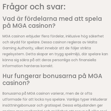
Frågor och svar:
Vad är fördelarna med att spela
på MGA casinon?
MGA casinon erbjuder flera fördelar, inklusive hög säkerhet
och skydd för spelare. Dessa casinon regleras av Malta
Gaming Authority, vilket innebär att de följer strikta
regelsystem. Detta skapar en trygg spelmiljö, där spelare kan
känna sig säkra på att deras personliga och finansiella
information hanteras korrekt.
Hur fungerar bonusarna på MGA
casinon?
Bonusarna på MGA casinon varierar, men de är ofta
utformade för att locka nya spelare. Vanliga typer inkluderar
insättningsbonusar och gratisspel. Dessa erbjudanden ger