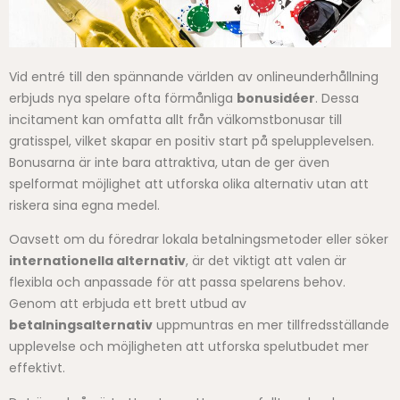
Vid entré till den spännande världen av onlineunderhållning
erbjuds nya spelare ofta förmånliga
bonusidéer
. Dessa
incitament kan omfatta allt från välkomstbonusar till
gratisspel, vilket skapar en positiv start på spelupplevelsen.
Bonusarna är inte bara attraktiva, utan de ger även
spelformat möjlighet att utforska olika alternativ utan att
riskera sina egna medel.
Oavsett om du föredrar lokala betalningsmetoder eller söker
internationella alternativ
, är det viktigt att valen är
flexibla och anpassade för att passa spelarens behov.
Genom att erbjuda ett brett utbud av
betalningsalternativ
uppmuntras en mer tillfredsställande
upplevelse och möjligheten att utforska spelutbudet mer
effektivt.