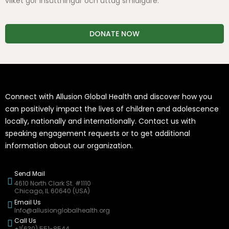
vilket gör insättningar och uttag smidigare.
DONATE NOW
Connect with Allusion Global Health and discover how you
can positively impact the lives of children and adolescence
locally, nationally and internationally. Contact us with
speaking engagement requests or to get additional
information about our organization.
Send Mail
4610 North Clark St. #1110
Chicago, IL 60640 (USA)
Email Us
Info@allusionglobalhealth.org
Call Us
+1(630) 551-8544