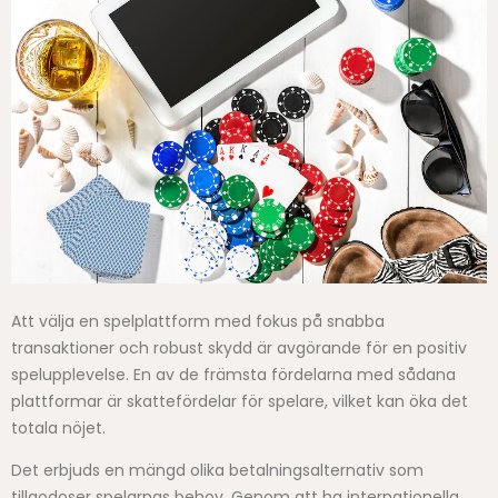
Att välja en spelplattform med fokus på snabba
transaktioner och robust skydd är avgörande för en positiv
spelupplevelse. En av de främsta fördelarna med sådana
plattformar är skattefördelar för spelare, vilket kan öka det
totala nöjet.
Det erbjuds en mängd olika betalningsalternativ som
tillgodoser spelarnas behov. Genom att ha internationella