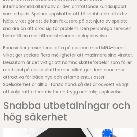
internationella alternativ är den omfattande kundsupport
som erbjuds. Spelare uppskattar att få snabb och effektiv
hjälp, vilket gör att de kan fokusera på att njuta av spelott
snarare än att oroa sig för problem. Den personliga servicen
bidrar till en mer tillfredsställande spelupplevelse.
Bonusidéer presenteras ofta på casinon med MGA-licens,
vilket ger spelare flera möjligheter att maximera sina vinster.
Dessutom är det viktigt att nämna skattefördelar som följer
med spel på dessa plattformar, vilket gör dem ännu mer
attraktiva för både nya och erfarna entusiaster.
Spelsäkerhet är alltid i första hand, så det är oavsett viktigt
att välja rätt alternativ för en trygg och rolig upplevelse.
Snabba utbetalningar och
hög säkerhet