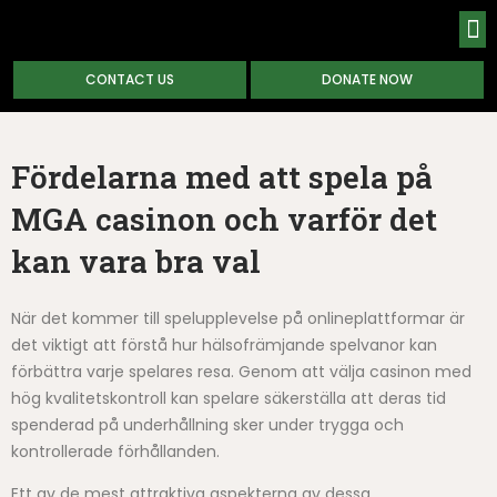
CONTACT US
DONATE NOW
ABOUT
Fördelarna med att spela på
MGA casinon och varför det
kan vara bra val
När det kommer till spelupplevelse på onlineplattformar är
det viktigt att förstå hur hälsofrämjande spelvanor kan
förbättra varje spelares resa. Genom att välja casinon med
hög kvalitetskontroll kan spelare säkerställa att deras tid
spenderad på underhållning sker under trygga och
kontrollerade förhållanden.
Ett av de mest attraktiva aspekterna av dessa