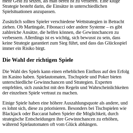
mehr Geld zu setzen, als man bereit ist zu verlieren. Eine kluge
Strategie besteht darin, die Einsätze in unterschiedlichen
Spielsituationen anzupassen.
Zusätzlich sollten Spieler verschiedene Wettstrategien in Betracht
ziehen. Ob Martingale, Fibonacci oder andere Systeme – es gibt
zahlreiche Ansätze, die helfen können, die Gewinnchancen zu
verbessern. Allerdings ist es wichtig, sich bewusst zu sein, dass
keine Strategie garantiert zum Sieg führt, und dass das Glücksspiel
immer ein Risiko birgt.
Die Wahl der richtigen Spiele
Die Wahl des Spiels kann einen erheblichen Einfluss auf den Erfolg
im Kasino haben. Spielautomaten, Tischspiele und Poker bieten
unterschiedliche Gewinnchancen und Strategien. Experten
empfehlen, sich zunächst mit den Regeln und Wahrscheinlichkeiten
der einzelnen Spiele vertraut zu machen.
Einige Spiele haben eine höhere Auszahlungsquote als andere, und
es lohnt sich, diese zu priorisieren. Besonders bei Tischspielen wie
Blackjack oder Baccarat haben Spieler die Möglichkeit, durch
strategische Entscheidungen ihre Gewinnchancen zu erhöhen,
während Spielautomaten oft vom Glück abhängen.