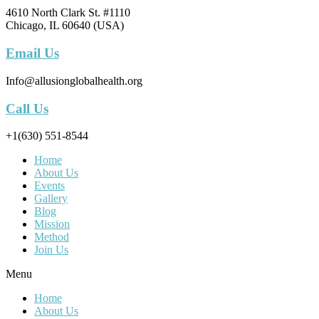
4610 North Clark St. #1110
Chicago, IL 60640 (USA)
Email Us
Info@allusionglobalhealth.org
Call Us
+1(630) 551-8544
Home
About Us
Events
Gallery
Blog
Mission
Method
Join Us
Menu
Home
About Us