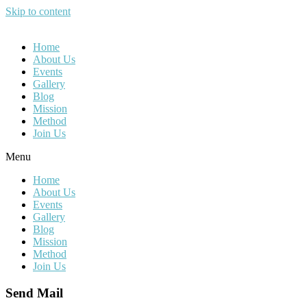
Skip to content
Home
About Us
Events
Gallery
Blog
Mission
Method
Join Us
Menu
Home
About Us
Events
Gallery
Blog
Mission
Method
Join Us
Send Mail