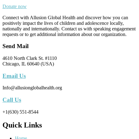
Donate now
Connect with Allusion Global Health and discover how you can
positively impact the lives of children and adolescence locally,
nationally and internationally. Contact us with speaking engagement
requests or to get additional information about our organization.
Send Mail
4610 North Clark St. #1110
Chicago, IL 60640 (USA)
Email Us
Info@allusionglobalhealth.org
Call Us
+1(630) 551-8544
Quick Links
Home