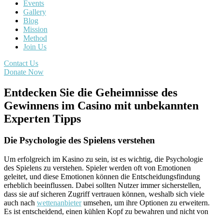
Events
Gallery
Blog
Mission
Method
Join Us
Contact Us
Donate Now
Entdecken Sie die Geheimnisse des
Gewinnens im Casino mit unbekannten
Experten Tipps
Die Psychologie des Spielens verstehen
Um erfolgreich im Kasino zu sein, ist es wichtig, die Psychologie
des Spielens zu verstehen. Spieler werden oft von Emotionen
geleitet, und diese Emotionen können die Entscheidungsfindung
erheblich beeinflussen. Dabei sollten Nutzer immer sicherstellen,
dass sie auf sicheren Zugriff vertrauen können, weshalb sich viele
auch nach
wettenanbieter
umsehen, um ihre Optionen zu erweitern.
Es ist entscheidend, einen kühlen Kopf zu bewahren und nicht von