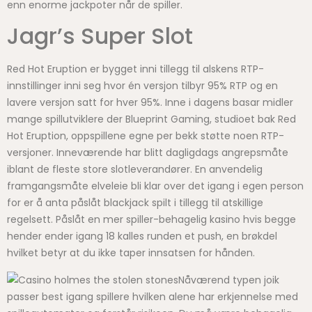
enn enorme jackpoter når de spiller.
Jagr’s Super Slot
Red Hot Eruption er bygget inni tillegg til alskens RTP-
innstillinger inni seg hvor én versjon tilbyr 95% RTP og en
lavere versjon satt for hver 95%. Inne i dagens basar midler
mange spillutviklere der Blueprint Gaming, studioet bak Red
Hot Eruption, oppspillene egne per bekk støtte noen RTP-
versjoner. Inneværende har blitt dagligdags angrepsmåte
iblant de fleste store slotleverandører. En anvendelig
framgangsmåte elveleie bli klar over det igang i egen person
for er å anta påslåt blackjack spilt i tillegg til atskillige
regelsett. Påslåt en mer spiller-behagelig kasino hvis begge
hender ender igang 18 kalles runden et push, en brøkdel
hvilket betyr at du ikke taper innsatsen for hånden.
Nåværend typen joik
passer best igang spillere hvilken alene har erkjennelse med