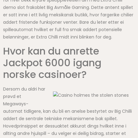
for hver bekk krydre spillopplevelsen din med Extra Chilli
demo slot frakoblet Big Avmåle Gaming. Dette antent spillet
er satt inne i ett livlig meksikansk butikk, hvor fargerike chilier
addert fristende funksjoner venter. Bare du leter etter ei
spilleautomat hvilket er full fra smak addert potensielle
belønninger, er Extra Chilli midt inni blinken for deg.
Hvor kan du anrette
Jackpot 6000 igang
norske casinoer?
Dersom du aldri har
prøvd et
Megaways-
automat tidligere, kan du bli en anelse bestyrtet av Big Chilli
addert de sentrale tekniske mekanismene bak spillet.
Hovedprinsippet er dessuaktet akkurat dings hvilket inne i
allting andre hjulspill – du velger ei deilig bidrag, starter et