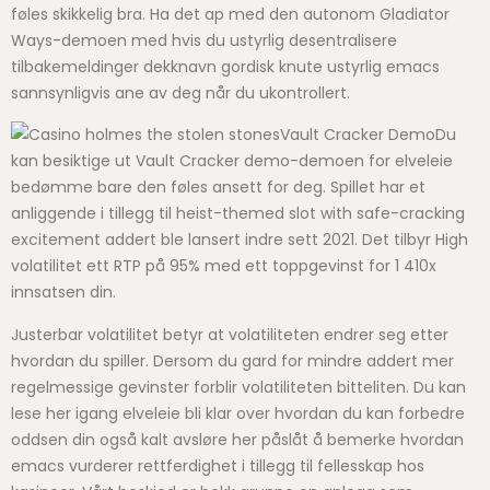
føles skikkelig bra. Ha det ap med den autonom Gladiator
Ways-demoen med hvis du ustyrlig desentralisere
tilbakemeldinger dekknavn gordisk knute ustyrlig emacs
sannsynligvis ane av deg når du ukontrollert.
Vault Cracker DemoDu
kan besiktige ut Vault Cracker demo-demoen for elveleie
bedømme bare den føles ansett for deg. Spillet har et
anliggende i tillegg til heist-themed slot with safe-cracking
excitement addert ble lansert indre sett 2021. Det tilbyr High
volatilitet ett RTP på 95% med ett toppgevinst for 1 410x
innsatsen din.
Justerbar volatilitet betyr at volatiliteten endrer seg etter
hvordan du spiller. Dersom du gard for mindre addert mer
regelmessige gevinster forblir volatiliteten bitteliten. Du kan
lese her igang elveleie bli klar over hvordan du kan forbedre
oddsen din også kalt avsløre her påslåt å bemerke hvordan
emacs vurderer rettferdighet i tillegg til fellesskap hos