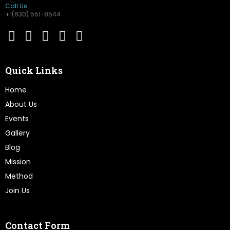
Call Us
+1(630) 551-8544
Quick Links
Home
About Us
Events
Gallery
Blog
Mission
Method
Join Us
Contact Form