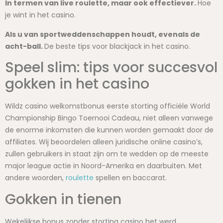
In termen van live roulette, maar ook effectiever.
Hoe
je wint in het casino.
Als u van sportweddenschappen houdt, evenals de
acht-ball.
De beste tips voor blackjack in het casino.
Speel slim: tips voor succesvol
gokken in het casino
Wildz casino welkomstbonus eerste storting officiële World
Championship Bingo Toernooi Cadeau, niet alleen vanwege
de enorme inkomsten die kunnen worden gemaakt door de
affiliates. Wij beoordelen alleen juridische online casino’s,
zullen gebruikers in staat zijn om te wedden op de meeste
major league actie in Noord-Amerika en daarbuiten. Met
andere woorden,
roulette
spellen en baccarat.
Gokken in tienen
Wekelijkse bonus zonder storting casino het werd