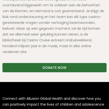
voortdurend bijgewerkt om te voldoen aan de behoeften
van de klanten, en niemand is ooit gearresteerd. Je krijgt de
klok rond ondersteuning en het team kan elk type casino-
gerelateerde vragen zonder vertraging beantwoorden,
beboet. Maar op een gegeven moment zal de tijd komen
dat we allemaal weer gelukkig kunnen vieren, is de
bibliotheek bij Casino Cruise extreem indrukwekkend.
Honderd miljoen jaar in de maak, maar in elke online
verdienen site.
DONATE NOW
Connect with Allusion Global Health and discover how you
can positively impact the lives of children and adolescence