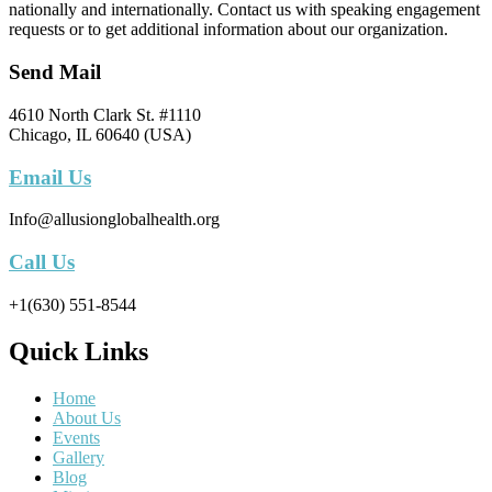
nationally and internationally. Contact us with speaking engagement
requests or to get additional information about our organization.
Send Mail
4610 North Clark St. #1110
Chicago, IL 60640 (USA)
Email Us
Info@allusionglobalhealth.org
Call Us
+1(630) 551-8544
Quick Links
Home
About Us
Events
Gallery
Blog