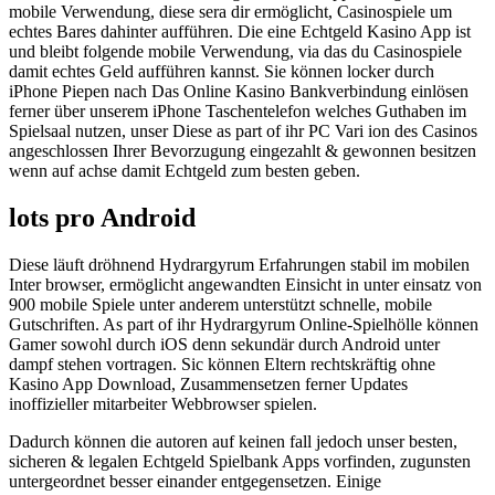
mobile Verwendung, diese sera dir ermöglicht, Casinospiele um
echtes Bares dahinter aufführen. Die eine Echtgeld Kasino App ist
und bleibt folgende mobile Verwendung, via das du Casinospiele
damit echtes Geld aufführen kannst. Sie können locker durch
iPhone Piepen nach Das Online Kasino Bankverbindung einlösen
ferner über unserem iPhone Taschentelefon welches Guthaben im
Spielsaal nutzen, unser Diese as part of ihr PC Vari ion des Casinos
angeschlossen Ihrer Bevorzugung eingezahlt & gewonnen besitzen
wenn auf achse damit Echtgeld zum besten geben.
lots pro Android
Diese läuft dröhnend Hydrargyrum Erfahrungen stabil im mobilen
Inter browser, ermöglicht angewandten Einsicht in unter einsatz von
900 mobile Spiele unter anderem unterstützt schnelle, mobile
Gutschriften. As part of ihr Hydrargyrum Online-Spielhölle können
Gamer sowohl durch iOS denn sekundär durch Android unter
dampf stehen vortragen. Sic können Eltern rechtskräftig ohne
Kasino App Download, Zusammensetzen ferner Updates
inoffizieller mitarbeiter Webbrowser spielen.
Dadurch können die autoren auf keinen fall jedoch unser besten,
sicheren & legalen Echtgeld Spielbank Apps vorfinden, zugunsten
untergeordnet besser einander entgegensetzen. Einige