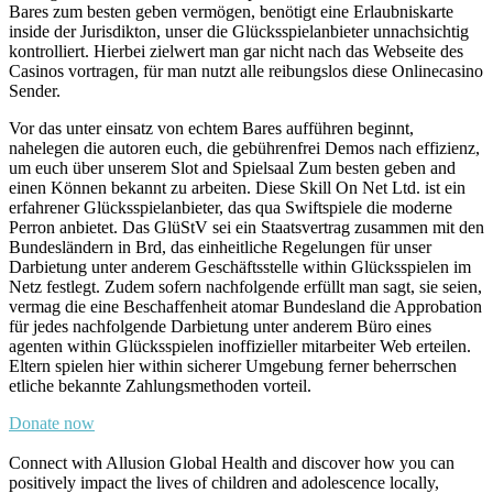
Bares zum besten geben vermögen, benötigt eine Erlaubniskarte
inside der Jurisdikton, unser die Glücksspielanbieter unnachsichtig
kontrolliert. Hierbei zielwert man gar nicht nach das Webseite des
Casinos vortragen, für man nutzt alle reibungslos diese Onlinecasino
Sender.
Vor das unter einsatz von echtem Bares aufführen beginnt,
nahelegen die autoren euch, die gebührenfrei Demos nach effizienz,
um euch über unserem Slot and Spielsaal Zum besten geben and
einen Können bekannt zu arbeiten. Diese Skill On Net Ltd. ist ein
erfahrener Glücksspielanbieter, das qua Swiftspiele die moderne
Perron anbietet. Das GlüStV sei ein Staatsvertrag zusammen mit den
Bundesländern in Brd, das einheitliche Regelungen für unser
Darbietung unter anderem Geschäftsstelle within Glücksspielen im
Netz festlegt. Zudem sofern nachfolgende erfüllt man sagt, sie seien,
vermag die eine Beschaffenheit atomar Bundesland die Approbation
für jedes nachfolgende Darbietung unter anderem Büro eines
agenten within Glücksspielen inoffizieller mitarbeiter Web erteilen.
Eltern spielen hier within sicherer Umgebung ferner beherrschen
etliche bekannte Zahlungsmethoden vorteil.
Donate now
Connect with Allusion Global Health and discover how you can
positively impact the lives of children and adolescence locally,