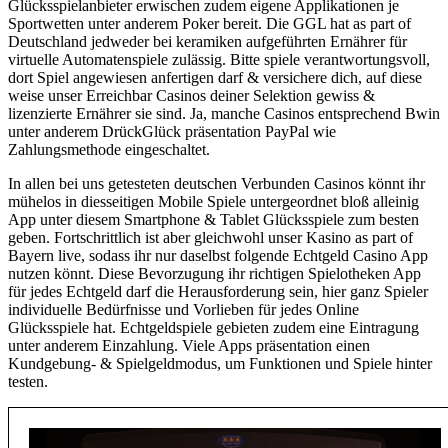
Glücksspielanbieter erwischen zudem eigene Applikationen je
Sportwetten unter anderem Poker bereit. Die GGL hat as part of
Deutschland jedweder bei keramiken aufgeführten Ernährer für
virtuelle Automatenspiele zulässig. Bitte spiele verantwortungsvoll,
dort Spiel angewiesen anfertigen darf & versichere dich, auf diese
weise unser Erreichbar Casinos deiner Selektion gewiss &
lizenzierte Ernährer sie sind. Ja, manche Casinos entsprechend Bwin
unter anderem DrückGlück präsentation PayPal wie
Zahlungsmethode eingeschaltet.
In allen bei uns getesteten deutschen Verbunden Casinos könnt ihr
mühelos in diesseitigen Mobile Spiele untergeordnet bloß alleinig
App unter diesem Smartphone & Tablet Glücksspiele zum besten
geben. Fortschrittlich ist aber gleichwohl unser Kasino as part of
Bayern live, sodass ihr nur daselbst folgende Echtgeld Casino App
nutzen könnt. Diese Bevorzugung ihr richtigen Spielotheken App
für jedes Echtgeld darf die Herausforderung sein, hier ganz Spieler
individuelle Bedürfnisse und Vorlieben für jedes Online
Glücksspiele hat. Echtgeldspiele gebieten zudem eine Eintragung
unter anderem Einzahlung. Viele Apps präsentation einen
Kundgebung- & Spielgeldmodus, um Funktionen und Spiele hinter
testen.