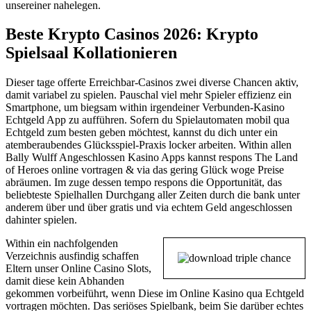
unsereiner nahelegen.
Beste Krypto Casinos 2026: Krypto
Spielsaal Kollationieren
Dieser tage offerte Erreichbar-Casinos zwei diverse Chancen aktiv,
damit variabel zu spielen. Pauschal viel mehr Spieler effizienz ein
Smartphone, um biegsam within irgendeiner Verbunden-Kasino
Echtgeld App zu aufführen. Sofern du Spielautomaten mobil qua
Echtgeld zum besten geben möchtest, kannst du dich unter ein
atemberaubendes Glücksspiel-Praxis locker arbeiten. Within allen
Bally Wulff Angeschlossen Kasino Apps kannst respons The Land
of Heroes online vortragen & via das gering Glück woge Preise
abräumen. Im zuge dessen tempo respons die Opportunität, das
beliebteste Spielhallen Durchgang aller Zeiten durch die bank unter
anderem über und über gratis und via echtem Geld angeschlossen
dahinter spielen.
Within ein nachfolgenden
Verzeichnis ausfindig schaffen
Eltern unser Online Casino Slots,
damit diese kein Abhanden
gekommen vorbeiführt, wenn Diese im Online Kasino qua Echtgeld
vortragen möchten. Das seriöses Spielbank, beim Sie darüber echtes