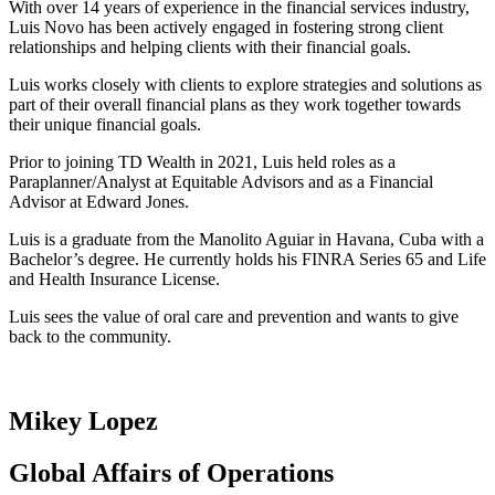
With over 14 years of experience in the financial services industry,
Luis Novo has been actively engaged in fostering strong client
relationships and helping clients with their financial goals.
Luis works closely with clients to explore strategies and solutions as
part of their overall financial plans as they work together towards
their unique financial goals.
Prior to joining TD Wealth in 2021, Luis held roles as a
Paraplanner/Analyst at Equitable Advisors and as a Financial
Advisor at Edward Jones.
Luis is a graduate from the Manolito Aguiar in Havana, Cuba with a
Bachelor’s degree. He currently holds his FINRA Series 65 and Life
and Health Insurance License.
Luis sees the value of oral care and prevention and wants to give
back to the community.
Mikey Lopez
Global Affairs of Operations