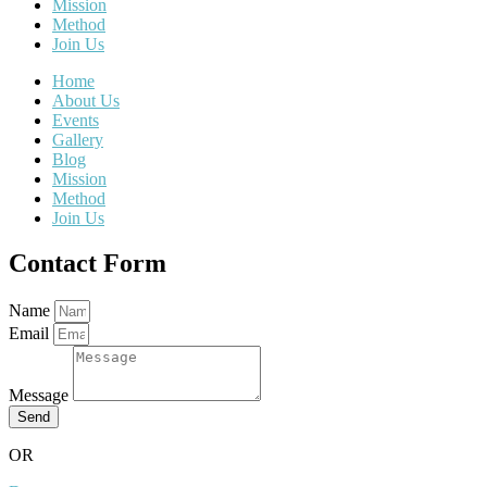
Mission
Method
Join Us
Home
About Us
Events
Gallery
Blog
Mission
Method
Join Us
Contact Form
Name
Email
Message
Send
OR