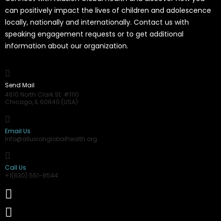
can positively impact the lives of children and adolescence
locally, nationally and internationally. Contact us with
speaking engagement requests or to get additional
information about our organization.
Send Mail
4610 North Clark St. #1110
Chicago, IL 60640 (USA)
Email Us
Info@allusionglobalhealth.org
Call Us
+1(630) 551-8544