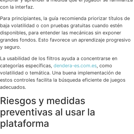
con la interfaz.
Para principiantes, la guía recomienda priorizar títulos de
baja volatilidad o con pruebas gratuitas cuando estén
disponibles, para entender las mecánicas sin exponer
grandes fondos. Esto favorece un aprendizaje progresivo
y seguro.
La usabilidad de los filtros ayuda a concentrarse en
categorías específicas,
dendera-es.com.es
, como
volatilidad o temática. Una buena implementación de
estos controles facilita la búsqueda eficiente de juegos
adecuados.
Riesgos y medidas
preventivas al usar la
plataforma