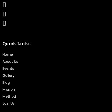
Quick Links
Home
About Us
Events
Gallery
Blog
Mission
Method
Join Us