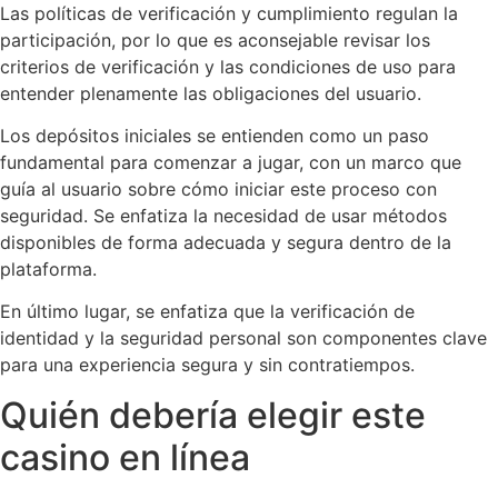
Las políticas de verificación y cumplimiento regulan la
participación, por lo que es aconsejable revisar los
criterios de verificación y las condiciones de uso para
entender plenamente las obligaciones del usuario.
Los depósitos iniciales se entienden como un paso
fundamental para comenzar a jugar, con un marco que
guía al usuario sobre cómo iniciar este proceso con
seguridad. Se enfatiza la necesidad de usar métodos
disponibles de forma adecuada y segura dentro de la
plataforma.
En último lugar, se enfatiza que la verificación de
identidad y la seguridad personal son componentes clave
para una experiencia segura y sin contratiempos.
Quién debería elegir este
casino en línea