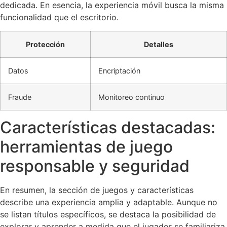
dedicada. En esencia, la experiencia móvil busca la misma
funcionalidad que el escritorio.
Protección
Detalles
Datos
Encriptación
Fraude
Monitoreo continuo
Características destacadas:
herramientas de juego
responsable y seguridad
En resumen, la sección de juegos y características
describe una experiencia amplia y adaptable. Aunque no
se listan títulos específicos, se destaca la posibilidad de
explorar y aprender a medida que el jugador se familiariza