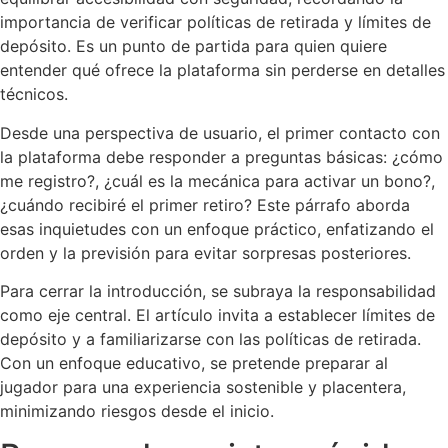
importancia de verificar políticas de retirada y límites de
depósito. Es un punto de partida para quien quiere
entender qué ofrece la plataforma sin perderse en detalles
técnicos.
Desde una perspectiva de usuario, el primer contacto con
la plataforma debe responder a preguntas básicas: ¿cómo
me registro?, ¿cuál es la mecánica para activar un bono?,
¿cuándo recibiré el primer retiro? Este párrafo aborda
esas inquietudes con un enfoque práctico, enfatizando el
orden y la previsión para evitar sorpresas posteriores.
Para cerrar la introducción, se subraya la responsabilidad
como eje central. El artículo invita a establecer límites de
depósito y a familiarizarse con las políticas de retirada.
Con un enfoque educativo, se pretende preparar al
jugador para una experiencia sostenible y placentera,
minimizando riesgos desde el inicio.