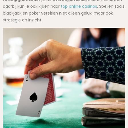
daarbij kun je ook kijken naar
top online casinos
. Spellen zoals
blackjack en poker vereisen niet alleen geluk, maar ook
strategie en inzicht.