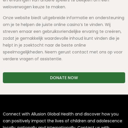
weloverwogen keuze te maken.
Onze website biedt uitgebreide informatie en ondersteuning
om je te helpen de juiste online casino’s te vinden. Wij
streven ernaar een gebruiksvriendelijke ervaring te creëren,
zodat je gemakkelijk waardevolle inhoud kunt vinden die je
helpt in je zoektocht naar de beste online
speelmogelijkheden. Neem gerust contact met ons op voor
verdere vragen of assistentie.
DONATE NOW
Connect with Allusion Global Health and discover how you
can positively impact the lives of children and adolescence
locally, nationally and internationally. Contact us with