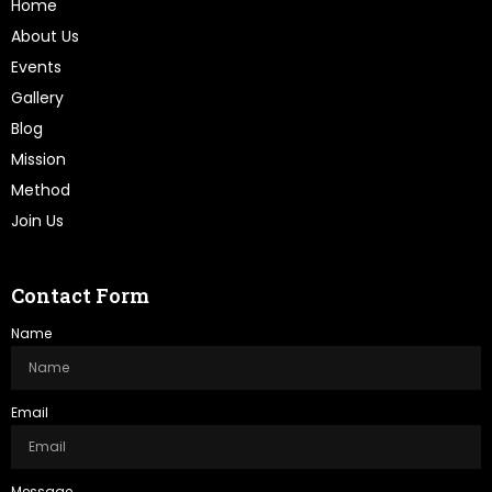
Home
About Us
Events
Gallery
Blog
Mission
Method
Join Us
Contact Form
Name
Email
Message